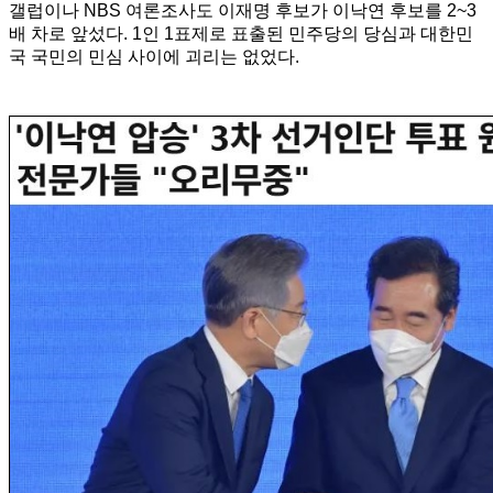
갤럽이나 NBS 여론조사도 이재명 후보가 이낙연 후보를 2~3
배 차로 앞섰다. 1인 1표제로 표출된 민주당의 당심과 대한민
국 국민의 민심 사이에 괴리는 없었다.