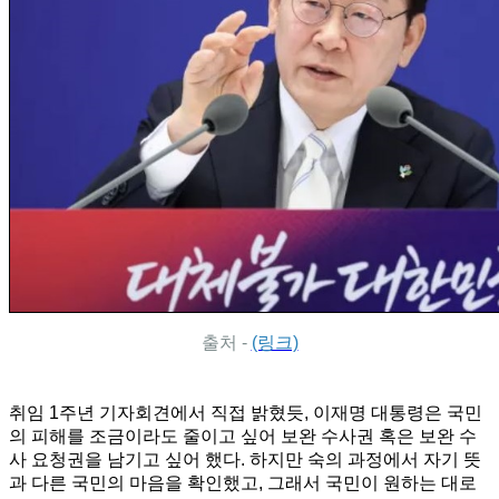
출처 -
(링크)
취임 1주년 기자회견에서 직접 밝혔듯, 이재명 대통령은 국민
의 피해를 조금이라도 줄이고 싶어 보완 수사권 혹은 보완 수
사 요청권을 남기고 싶어 했다. 하지만 숙의 과정에서 자기 뜻
과 다른 국민의 마음을 확인했고, 그래서 국민이 원하는 대로