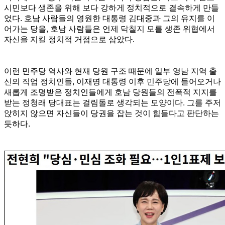
시민보다 생존을 위해 보다 강하게 정치적으로 결속하게 만들
었다. 호남 사람들의 영원한 대통령 김대중과 그의 유지를 이
어가는 당을, 호남 사람들은 언제 닥칠지 모를 생존 위협에서
자신을 지킬 정치적 거점으로 삼았다.
이런 민주당 역사와 현재 당원 구조 때문에 일부 영남 지역 출
신의 직업 정치인들, 이재명 대통령 이후 민주당에 들어오거나
새롭게 조명받은 정치인들에게 호남 당원들의 전폭적 지지를
받는 정청래 당대표는 걸림돌로 생각되는 모양이다. 그를 주저
앉히지 않으면 자신들이 당권을 잡는 것이 힘들다고 판단하는
듯하다.