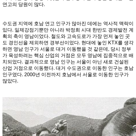
연고의 당원이 많다.
수도권 지역에 호남 연고 인구가 많아진 데에는 역사적 맥락이
있다. 일제강점기뿐만 아니라 박정희 시대 한반도 경제발전 계
획의 축이 영남이었다. 철도와 고속도로가 가장 먼저 놓인 곳
도 경인선을 제외하면 경부선이었다. 현대에 놓인 KTX를 생각
하면 영남 인구가 서울로 대거 이동했을 것 같은데, 당시 정부
가 육성하려는 핵심 산업의 거점은 모두 영남에 집중적으로 배
치되었다. 결과적으로 영남 인구는 서울이 아닌 새로 건설된
산업 거점으로 이동했다. 대거 수도권으로 이동한 인구는 호남
인구였다. 2000년 이전까지 호남에서 서울로 이동한 인구가
많았다.