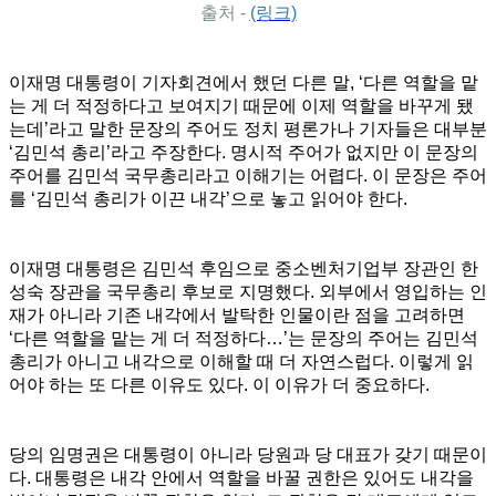
출처 -
(링크)
이재명 대통령이 기자회견에서 했던 다른 말, ‘다른 역할을 맡
는 게 더 적정하다고 보여지기 때문에 이제 역할을 바꾸게 됐
는데’라고 말한 문장의 주어도 정치 평론가나 기자들은 대부분
‘김민석 총리’라고 주장한다. 명시적 주어가 없지만 이 문장의
주어를 김민석 국무총리라고 이해기는 어렵다. 이 문장은 주어
를 ‘김민석 총리가 이끈 내각’으로 놓고 읽어야 한다.
이재명 대통령은 김민석 후임으로 중소벤처기업부 장관인 한
성숙 장관을 국무총리 후보로 지명했다. 외부에서 영입하는 인
재가 아니라 기존 내각에서 발탁한 인물이란 점을 고려하면
‘다른 역할을 맡는 게 더 적정하다…’는 문장의 주어는 김민석
총리가 아니고 내각으로 이해할 때 더 자연스럽다. 이렇게 읽
어야 하는 또 다른 이유도 있다. 이 이유가 더 중요하다.
당의 임명권은 대통령이 아니라 당원과 당 대표가 갖기 때문이
다. 대통령은 내각 안에서 역할을 바꿀
권한은 있어도 내각을