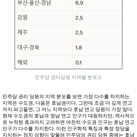
민주당 권리당원 지역별 분포도
민주당 권리 당원의 지역 분포를 보면 가장 다수를 차지하는
지역은 수도권, 다음은 호남권이다. 그런데 조금 더 깊게 연고
까지 파고들면, 그 어느 지역보다 호남 연고 당원이 가장 많다.
현재 수도권의 호남과 영남 연고 인구가 대등하지만, 역사적으
로 누적된 효과까지 고려하면 여전히 수도권 인구는 호남 연고
인구가 다수를 차지한다. 이런 인구학적 특징과 특정 정당을
지지하는 정치 성향이 맞물려 민주당의 권리 당원 중에는 호남