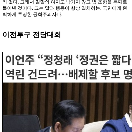
리 없다. 그래서 일말의 여지도 남기지 않고 법 조항을 통째로
들어낸 것이다. 그는 말과 행동이 항상 일치하는, 국민에게 완
벽하게 투명한 공화주의자다.
이전투구 전당대회