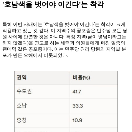
'호남색을 벗어야 이긴다'는 착각
특히 이번 사태에는 '호남색을 벗어야 이긴다'는 착각이 크게
작용하고 있는 것 같다. 이 지역주의 공포증은 민주당 모든 당
원 사이에 만연한 것은 아니다. 특정 지역(굳이 영남이라고는
하지 않겠다)을 연고로 하는 세력과 의원들에게 퍼진 일종의
팬데믹 같은 공포증이다. 이는 민주당 권리 당원의 지역별 분
포가 만든 오해에서 비롯되었다.