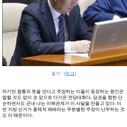
출처 -
(링크)
자기만 잼통의 뜻을 안다고 주장하는 이들이 등장하는 원인은
말할 것도 없이 코 앞으로 다가온 전당대회다. 당권을 향한 단
순하면서도 군내 나는 이해관계가 이 사달을 만들고 있다. 이
번 지방 선거가 총체적 패배라는 무분별한 주장이 난무하는 것
도 이 때문이다.