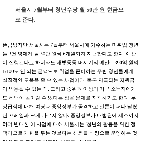
서울시 7월부터 청년수당 월 50만 원 현금으
로 준다.
뜬금없지만 서울시는 7월부터 서울시에 거주하는 미취업 청년
들 3천 명에게 월 50만 원씩 6개월까지 지급한다고 한다. 예산
이 집행된다고 하더라도 새빛둥둥 머시기의 예산 1,390억 원의
1/100도 안 되는 금액으로 취업을 준비하는 주변 청년들에게
실질적인 도움을 줄 수 있는 사업이다. 물론 지급되는 지원금
이 악용될 수 있는 점, 그리고 중위권 이상의 가구 소득자에게
도 혜택이 돌아갈 수 있다는 점을 문제로 지적하기도 한다. 무
상급식에 대해 여당과 중앙정부가 공격하고 언론이 퍼다 날랐
던 프레임과 크게 다르지 않다. 중앙정부가 대법원에 제소까지
하며 반대한 이 사업에 대해 서울시는 '청년의 활동을 위한 정
책이므로 제한을 두는 것보다는 신뢰를 바탕으로 운영하는 것