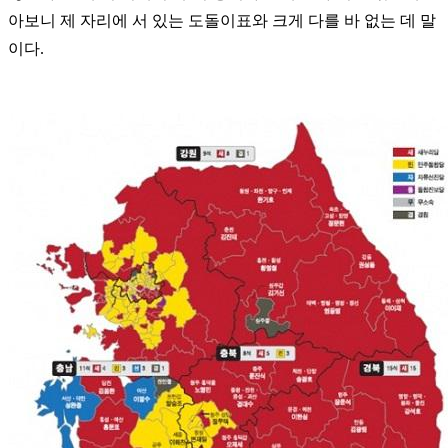
아보니 제 자리에 서 있는 도돌이표와 크게 다를 바 없는 데 말
이다.