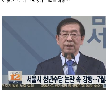
이 맞다고 본다'고 말했다. 신뢰를 바탕으로...