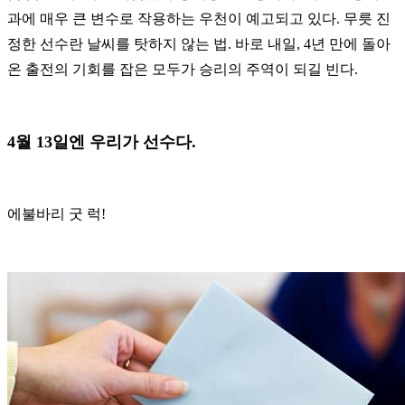
과에 매우 큰 변수로 작용하는 우천이 예고되고 있다. 무릇 진
정한 선수란 날씨를 탓하지 않는 법. 바로 내일, 4년 만에 돌아
온 출전의 기회를 잡은 모두가 승리의 주역이 되길 빈다.
4월 13일엔 우리가 선수다.
에불바리 굿 럭!