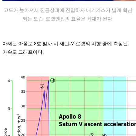
고도가 높아져서 진공상태에 진입하자 배기가스가 넓게 확산
되는 모습. 로켓엔진의 효율은 최대가 된다.
아래는 아폴로 8호 발사 시 새턴-V 로켓의 비행 중에 측정된
가속도 그래프이다.