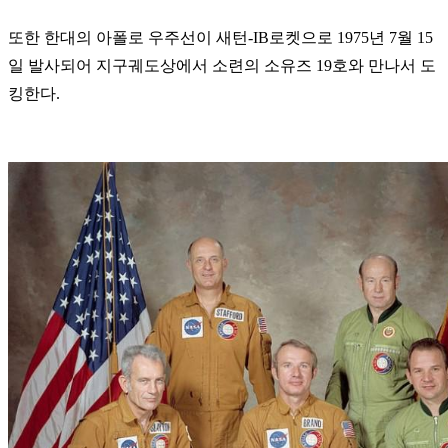
또한 한대의 아폴로 우주선이 새턴-IB로켓으로 1975년 7월 15
일 발사되어 지구궤도상에서 소련의 소유즈 19호와 만나서 도
킹한다.