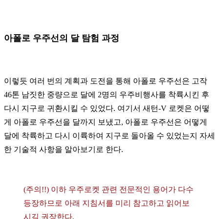
아폴로 우주선의 달 탐험 과정
이렇듯 여러 번의 계획과 도전을 통해 아폴로 우주선은 고작
46톤 남짓한 중량으로 달에 2명의 우주비행사를 착륙시킨 후
다시 지구로 귀환시킬 수 있었다. 여기서 새턴-V 로켓은 어떻
게 아폴로 우주선을 달까지 보냈고, 아폴로 우주선은 어떻게
달에 착륙하고 다시 이륙하여 지구로 돌아올 수 있었는지 자세
한 기술적 사항을 알아보기로 한다.
(주의!!) 이하 우주로켓 관련 전문적인 용어가 다수
등장하므로 아래 지침서를 미리 참고하고 읽어보
시길 권장한다.