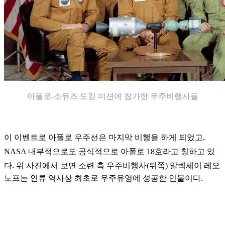
아폴로-소유즈 도킹 미션에 참가한 우주비행사들
이 이벤트로 아폴로 우주선은 마지막 비행을 하게 되었고,
NASA 내부적으로도 공식적으로 아폴로 18호라고 칭하고 있
다.
위 사진에서 보면 소련 측 우주비행사(뒤쪽) 알렉세이 레오
노프는 인류 역사상 최초로 우주유영에 성공한 인물이다.