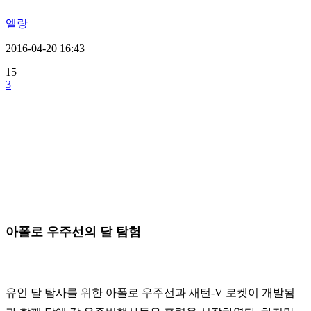
엘랑
2016-04-20 16:43
15
3
아폴로 우주선의 달 탐험
유인 달 탐사를 위한 아폴로 우주선과 새턴-V 로켓이 개발됨