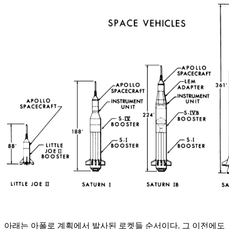
아래는 아폴로 계획에서 발사된 로켓들 순서이다. 그 이전에도