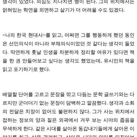
생각이 있었다. 의심도 지나치면 병이 된다. 그의 위치에서는
얽혀있는 학연을 외면하고 살기가 더 어려울 수도 있겠다.
<나의 한국 현대사>를 읽고, 어쩌면 그를 행동하게 했던 동인
은 선민의식이 아니라 부채의식이었던 것 같다는 생각이 들었
다. 막연하게 훗날 인생을 차분하게 정리할 여유가 있다면 책
을 한 권 만들어보고 싶다는 생각도 했었는데, 유시민의 책을
읽고 포기하기로 했다.
배열할 단어를 고르고 문장을 깎고 다듬는 문학 글쓰기와는 다
르지만 군더더기 없는 문장이 담백하고 깔끔했다. 생각과 소회
의 전달은 치장이 없어도 불편하지 않다. 그가 사는 위치에서
접하는 정보의 양과 질은 외곽에서 겨우 보는 시야의 좁음을
무색하게 한다. 같은 시대를 살아온 동갑내기들에게 살아온 이