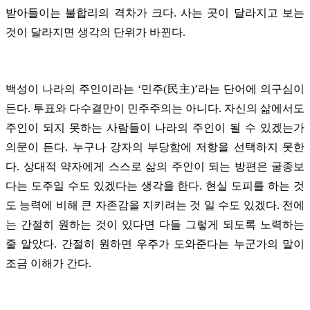
받아들이는 불합리의 격차가 크다. 사는 곳이 달라지고 보는
것이 달라지면 생각의 단위가 바뀐다.
백성이 나라의 주인이라는 ‘민주(民主)’라는 단어에 의구심이
든다. 투표와 다수결만이 민주주의는 아니다. 자신의 삶에서도
주인이 되지 못하는 사람들이 나라의 주인이 될 수 있겠는가
의문이 든다. 누구나 강자의 부당함에 저항을 선택하지 못한
다. 상대적 약자에게 스스로 삶의 주인이 되는 방편은 굴종보
다는 도주일 수도 있겠다는 생각을 한다. 현실 도피를 하는 것
도 능력에 비해 큰 자존감을 지키려는 것 일 수도 있겠다. 전에
는 간절히 원하는 것이 있다면 다들 그렇게 되도록 노력하는
줄 알았다. 간절히 원하면 우주가 도와준다는 누군가의 말이
조금 이해가 간다.