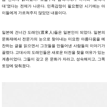
대’였다는 전제가 나온다. 민족감정이 필요했던 시기에는 아
이들에게 가르쳐주지 않았던 내용이다.
일본에 건너간 도래인(渡來人)들은 일본인이 되었다. 일본의
문화재에서 전문가의 눈으로 찾아내는 미묘한 아름다움을 예
찬하는 글을 읽으면서 그것들을 만들어낸 사람들의 이야기가
끌렸다. 고대사의 도래인들은 새로운 터전을 찾을 여유가 있는
계층이었다. 그들이 갖고 온 문화가 자라고, 성숙해지고, 그쪽
토양에 맞춰졌다.