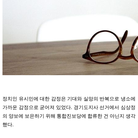
정치인 유시민에 대한 감정은 기대와 실망의 반복으로 냉소에
가까운 감정으로 굳어져 있었다. 경기도지사 선거에서 심상정
의 양보에 보은하기 위해 통합진보당에 합류한 건 아닌지 생각
했다.