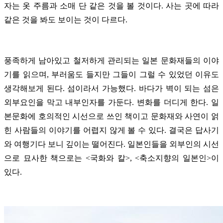
자는 옷 주름과 소매 단 같은 것을 볼 것이다. 사는 곳에 따라
같은 것을 봐도 보이는 것이 다르다.
풍족하게 남아있고 철저하게 관리되는 일본 문화재들의 이야
기를 읽으며, 부러움도 들지만 그들이 그럴 수 있었던 이유도
생각해보게 된다. 섬이라서 가능했다. 바다가 벽이 되는 섬은
외부요인을 막고 내부인자를 가둔다. 변화를 더디게 한다. 일
본문화에 호의적인 시선으로 쓰인 책이고 문화재와 사연이 얽
힌 사람들의 이야기를 어렵지 않게 볼 수 있다. 결국은 답사기
와 여행기다 보니 깊이는 떨어진다. 일본인들을 외부인의 시선
으로 묘사한 책으로는 <국화와 칼>, <축소지향의 일본인>이
있다.