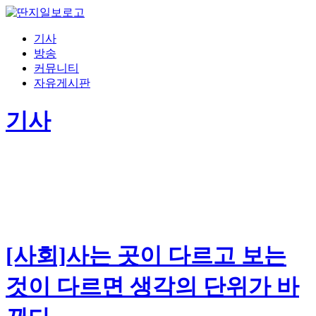
기사
방송
커뮤니티
자유게시판
기사
[사회]사는 곳이 다르고 보는
것이 다르면 생각의 단위가 바