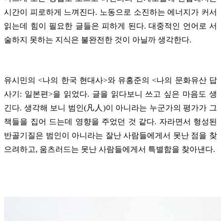
시간이 피로하게 느껴진다. 노동으로 소진하는 에너지가 커서
읽는데 힘이 필요한 글들은 피하게 된다. 대중적인 언어로 서
술하지 못하는 지식은 불완전한 것이 아닐까 생각한다.
유시민의 <나의 한국 현대사>와 유홍준의 <나의 문화유산 답
사기: 일본편>을 읽었다. 글을 읽다보니 쓰고 싶은 마음도 생
긴다. 생각해 보니 범인(凡人)이 아니라는 누군가의 평가가 그
책들을 집어 드는데 영향을 주었던 것 같다. 자라면서 형성된
반골기질은 범인이 아니라는 잘난 사람들에게서 못난 점을 찾
으려하고, 움츠러드는 못난 사람들에게서 특별함을 찾아낸다.