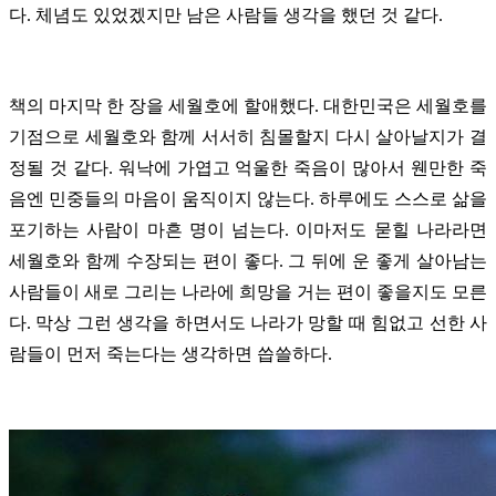
다. 체념도 있었겠지만 남은 사람들 생각을 했던 것 같다.
책의 마지막 한 장을 세월호에 할애했다. 대한민국은
세월호를
기점으로
세월호와 함께 서서히 침몰할지 다시 살아날지가 결
정될 것 같다. 워낙에 가엽고 억울한 죽음이 많아서 웬만한 죽
음엔 민중들의 마음이 움직이지 않는다. 하루에도 스스로 삶을
포기하는 사람이 마흔 명이 넘는다. 이마저도 묻힐 나라라면
세월호와 함께 수장되는 편이 좋다. 그 뒤에 운 좋게 살아남는
사람들이 새로 그리는 나라에 희망을 거는 편이 좋을지도 모른
다. 막상 그런 생각을 하면서도 나라가 망할 때 힘없고 선한 사
람들이 먼저 죽는다는 생각하면 씁쓸하다.