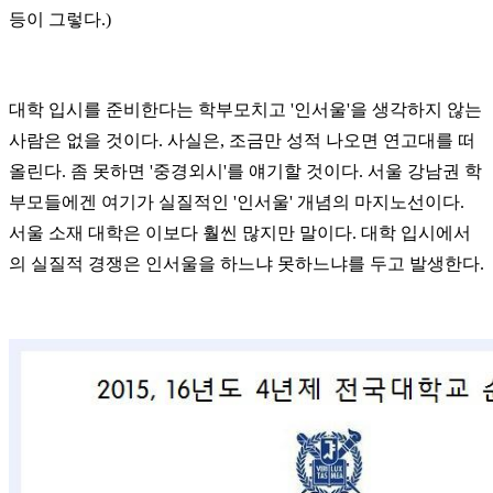
등이 그렇다.)
대학 입시를 준비한다는 학부모치고 '인서울'을 생각하지 않는
사람은 없을 것이다. 사실은, 조금만 성적 나오면 연고대를 떠
올린다. 좀 못하면 '중경외시'를 얘기할 것이다. 서울 강남권 학
부모들에겐 여기가 실질적인 '인서울' 개념의 마지노선이다.
서울 소재 대학은 이보다 훨씬 많지만 말이다. 대학 입시에서
의 실질적 경쟁은 인서울을 하느냐 못하느냐를 두고 발생한다.