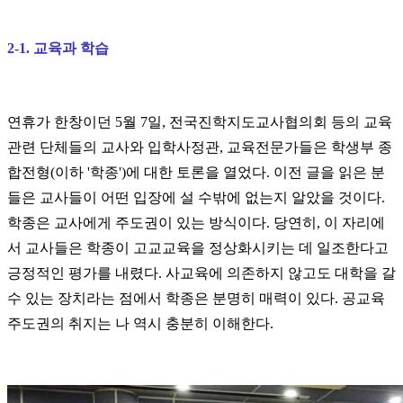
2-1. 교육과 학습
연휴가 한창이던 5월 7일, 전국진학지도교사협의회 등의 교육
관련 단체들의 교사와 입학사정관, 교육전문가들은 학생부 종
합전형(이하 '학종')에 대한 토론을 열었다. 이전 글을 읽은 분
들은 교사들이 어떤 입장에 설 수밖에 없는지 알았을 것이다.
학종은 교사에게 주도권이 있는 방식이다. 당연히, 이 자리에
서 교사들은 학종이 고교교육을 정상화시키는 데 일조한다고
긍정적인 평가를 내렸다. 사교육에 의존하지 않고도 대학을 갈
수 있는 장치라는 점에서 학종은 분명히 매력이 있다. 공교육
주도권의 취지는 나 역시 충분히 이해한다.