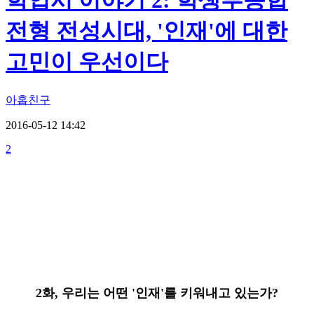
학입시 이야기 2: 학생부종합
전형 전성시대, '인재'에 대한
고민이 우선이다
아홉친구
2016-05-12 14:42
2
2화, 우리는 어떤 '인재'를 키워내고 있는가?