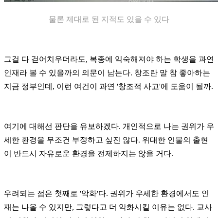
물론 제대로 된 지적도 있을 수 있다
그걸 다 걷어치우더라도, 복종에 익숙해져야 하는 학생을 과연
인재라 볼 수 있을까의 의문이 남는다. 창조란 말 참 좋아하는
지금 정부인데, 이런 여건이 과연 '창조적 사고'에 도움이 될까.
여기에 대해선 판단을 유보하겠다. 개인적으로 나는 권위가 우
세한 환경을 무조건 부정하고 싶진 않다. 위대한 인물의 출현
이 반드시 자유로운 환경을 전제하지는 않을 거다.
우려되는 점은 첫째로 '악화'다. 권위가 우세한 환경에서도 인
재는 나올 수 있지만, 그렇다고 더 악화시킬 이유는 없다. 교사