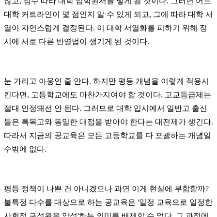
않고, 점수 따라 대학 입학원서를 넣게 될 것이다. 그러면 어느
대학 커트라인이 몇 점인지 알 수 있게 되고, 그에 따라 대학 서
열이 자연스럽게 결정된다. 이 대학 서열화를 피하기 위해 정
시에 서로 다른 반영법이 생기게 된 것이다.
눈 가리고 아웅인 줄 안다. 하지만 평등 개념을 이렇게 적용시
킨다면, 고등학교에도 마찬가지여야 할 것이다. 고교등급제는
절대 인정돼선 안 된다. 그러므로 대학 입시에서 일반고 출신
들은 특목고와 동일한 대접을 받아야 한다는 대전제가 생긴다.
따라서 지금의 공교육은 모든 고등학교를 다 포괄하는 개념일
수밖에 없다.
평등 정책이 나쁜 건 아니겠으나 과연 이게 현실에 부합할까?
불특정 다수를 대상으로 하는 공교육은 '일정 교육으로 일정한
사회적 구성원을 양성'하는 의미를 배제할 수 없다. 그 과정에