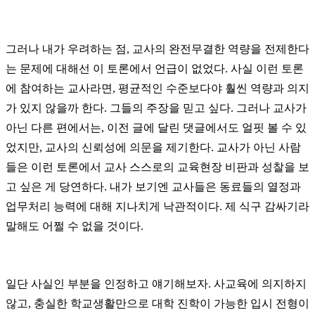
그러나 내가 우려하는 점, 교사의 완전무결한 역량을 전제한다
는 문제에 대해선 이 토론에서 언급이 없었다. 사실 이런 토론
에 참여하는 교사라면, 평균적인 수준보다야 훨씬 역량과 의지
가 있지 않을까 한다. 그들의 주장을 믿고 싶다. 그러나 교사가
아닌 다른 편에서는, 이전 글에 달린 댓글에서도 얼핏 볼 수 있
었지만, 교사의 신뢰성에 의문을 제기한다. 교사가 아닌 사람
들은 이런 토론에서 교사 스스로의 교육현장 비판과 성찰을 보
고 싶은 게 당연하다. 내가 보기엔 교사들은 동료들의 열정과
업무처리 능력에 대해 지나치게 낙관적이다. 제 식구 감싸기라
말해도 어쩔 수 없을 것이다.
일단 사실인 부분을 인정하고 얘기해보자. 사교육에 의지하지
않고, 충실한 학교생활만으로 대학 진학이 가능한 입시 전형이