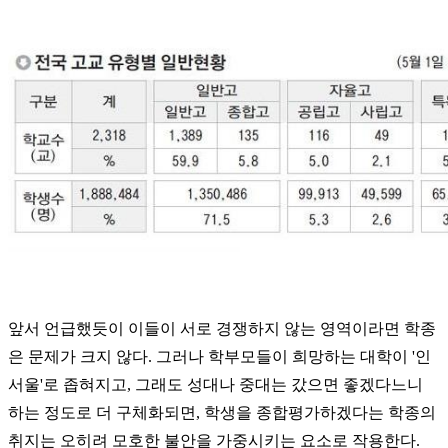
앞서 언급했듯이 이들이 서로 경쟁하지 않는 영역이라면 학종
은 문제가 크지 않다. 그러나 학부모들이 희망하는 대학이 '인
서울'로 좁혀지고, 그래도 성대나 중대는 갔으면 좋겠다느니
하는 정도로 더 구체화되면, 학생을 종합평가하겠다는 학종의
취지는 오히려 모호한 불안을 가중시키는 요소로 작용한다.