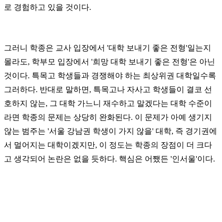
로 경험하고 있을 것이다.
그러니 학종은 교사 입장에서 '대학 보내기 좋은 전형'일는지
몰라도, 학부모 입장에서 '희망 대학 보내기 좋은 전형'은 아닌
것이다. 특목고 학생들과 경쟁해야 하는 최상위권 대학일수록
그러하다. 반대로 말하면, 특목고나 자사고 학생들이 결코 선
호하지 않는, 그 대학 가느니 재수하고 말겠다는 대학 수준이
라면 학종의 문제는 상당히 완화된다. 이 문제가 아예 생기지
않는 범주는 '서울 강남권 학생이 가지 않을' 대학, 즉 경기권에
서 멀어지는 대학이겠지만, 이 정도는 학종의 장점이 더 크다
고 생각되어 논란은 없을 듯하다. 핵심은 어쨌든 '인서울'이다.