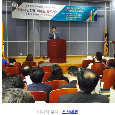
이미지 출처 -
조선에듀