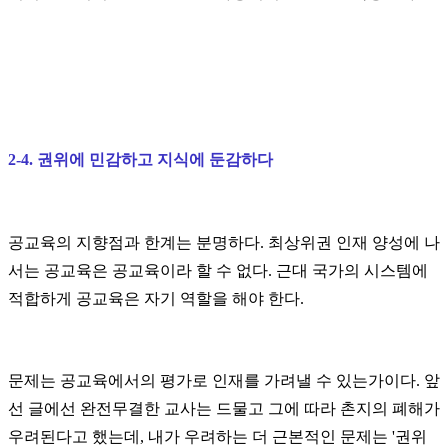
2-4. 권위에 민감하고 지식에 둔감하다
공교육의 지향점과 한계는 분명하다. 최상위권 인재 양성에 나
서는 공교육은 공교육이라 할 수 없다. 근대 국가의 시스템에
적합하게 공교육은 자기 역할을 해야 한다.
문제는 공교육에서의 평가로 인재를 가려낼 수 있는가이다. 앞
선 글에선 완전무결한 교사는 드물고 그에 따라 촌지의 폐해가
우려된다고 했는데, 내가 우려하는 더 근본적인 문제는 '권위