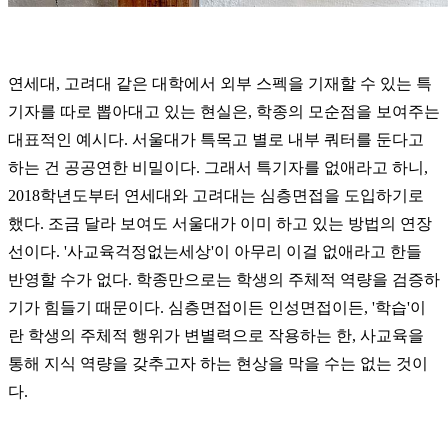
연세대, 고려대 같은 대학에서 외부 스펙을 기재할 수 있는 특
기자를 따로 뽑아대고 있는 현실은, 학종의 모순점을 보여주는
대표적인 예시다. 서울대가 특목고 별로 내부 쿼터를 둔다고
하는 건 공공연한 비밀이다. 그래서 특기자를 없애라고 하니,
2018학년도부터 연세대와 고려대는 심층면접을 도입하기로
했다. 조금 달라 보여도 서울대가 이미 하고 있는 방법의 연장
선이다. '사교육걱정없는세상'이 아무리 이걸 없애라고 한들
반영할 수가 없다. 학종만으로는 학생의 주체적 역량을 검증하
기가 힘들기 때문이다. 심층면접이든 인성면접이든, '학습'이
란 학생의 주체적 행위가 변별력으로 작용하는 한, 사교육을
통해 지식 역량을 갖추고자 하는 현상을 막을 수는 없는 것이
다.