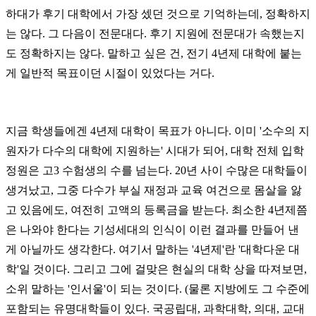
하대가 후기 대학에서 가장 셌던 것으로 기억하는데, 정확하지
는 않다. 그 다음이 전문대다. 후기 지원에 전문대가 속했는지
도 정확하지는 않다. 말하고 싶은 건, 전기 4년제 대학에 붙는
게 일반적 목표이던 시절이 있었다는 거다.
지금 학생들에겐 4년제 대학이 목표가 아니다. 이미 '소수의 지
원자가 다수의 대학에 지원하는' 시대가 되어, 대학 전체 입학
정원은 고3 수험생의 수를 넘는다. 20년 사이 수많은 대학들이
생겨났고, 그중 다수가 부실 재정과 교육 여건으로 몸살을 앓
고 있음에도, 여전히 고액의 등록금을 받는다. 최소한 4년제쯤
은 나와야 한다는 기성세대의 인식이 이런 결과를 만들어 낸
게 아닐까도 생각한다. 여기서 말하는 '4년제'란 '대학다운 대
학'일 것이다. 그리고 그에 걸맞은 현실의 대학 상을 따져보면,
소위 말하는 '인서울'이 되는 것이다. (물론 지방에도 그 수준에
포함되는 유명대학들이 있다. 국공립대, 과학대학, 의대, 교대