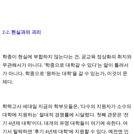
2-2. 현실과의 괴리
학종이 현실에 부합하지 않는다는 건, 공교육 정상화의 취지와
무관해서가 아니다. '학종으로 대학갈 수 있다'는 말이 틀려서
가 아니다. 학종으로 '원하는 대학'을 갈 수 있는가, 이것이 문
제다.
학력고사 세대일 지금의 학부모들은, '다수의 지원자가 소수의
대학에 지원하는' 절대적 경쟁률에 시달렸다. 첫째 관문은 '전
기 4년제 대학'이다. 대개의 유명 대학들이 여기에 속한다. 여
기서 탈락하면 '후기 4년제 대학'에 지원할 수 있다. 예전엔 인