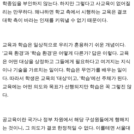
학종임을 부인하지 않는다. 하지만 그렇다고 사교육이 없어질
리는 만무하다. 왜냐하면 학교 측에서 시행하는 교육은 결코
대학 측이 바라는 인재를 키워낼 수 없기 때문이다.
교육과 학습은 일상적으로 우리가 혼용하기 쉬운 개념이다.
'교육 환경'과 '학습 환경'은 어떻게 다른가? 답은 이렇다. 교육
은 어떤 대상을 상정하고 그들에게 필요하다고 여겨지는 지식
이나 기술을 가르치는 일이다. 학습은 무언가를 배우는 일이
다. 따라서 학생은 교육의 '대상'이고, '학습'에선 주체가 된다.
교육에는 어떤 의도와 목표가 선행되지만 학습은 꼭 그렇진 않
다.
공교육이란 국가나 정부 차원에서 해당 구성원들에게 행해지
는 것이니, 그 의도가 결코 한정적일 수 없다. 이를테면 서울대