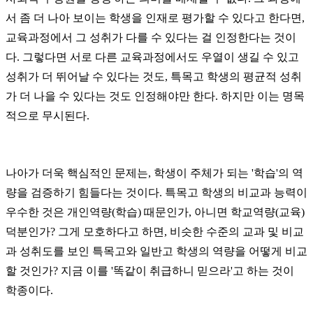
서 좀 더 나아 보이는 학생을 인재로 평가할 수 있다고 한다면,
교육과정에서 그 성취가 다를 수 있다는 걸 인정한다는 것이
다. 그렇다면 서로 다른 교육과정에서도 우열이 생길 수 있고
성취가 더 뛰어날 수 있다는 것도, 특목고 학생의 평균적 성취
가 더 나을 수 있다는 것도 인정해야만 한다. 하지만 이는 명목
적으로 무시된다.
나아가 더욱 핵심적인 문제는, 학생이 주체가 되는 '학습'의 역
량을 검증하기 힘들다는 것이다. 특목고 학생의 비교과 능력이
우수한 것은 개인역량(학습) 때문인가, 아니면 학교역량(교육)
덕분인가? 그게 모호하다고 하면, 비슷한 수준의 교과 및 비교
과 성취도를 보인 특목고와 일반고 학생의 역량을 어떻게 비교
할 것인가? 지금 이를 '똑같이 취급하니 믿으라'고 하는 것이
학종이다.