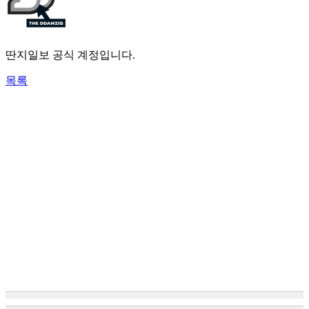
딴지일보 공식 계정입니다.
목록