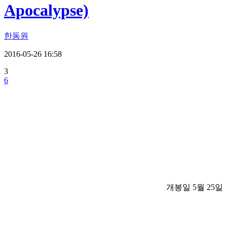
Apocalypse)
한동원
2016-05-26 16:58
3
6
개봉일 5월 25일