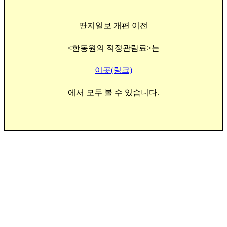
딴지일보 개편 이전
<한동원의 적정관람료>는
이곳(링크)
에서 모두 볼 수 있습니다.