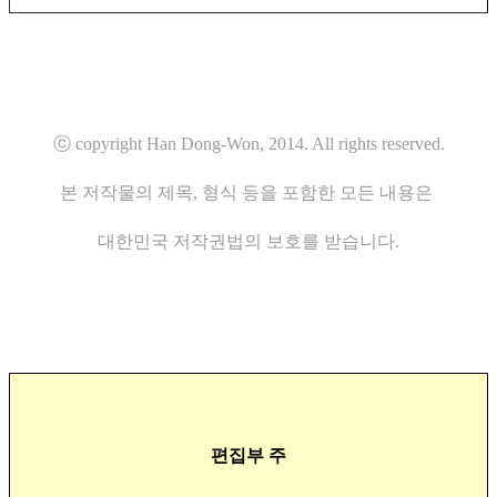
ⓒ copyright Han Dong-Won, 2014. All rights reserved.
본 저작물의 제목, 형식 등을 포함한 모든 내용은
대한민국 저작권법의 보호를 받습니다.
편집부 주