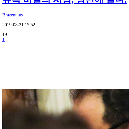
Brazennuts
2019-08-21 15:52
19
1