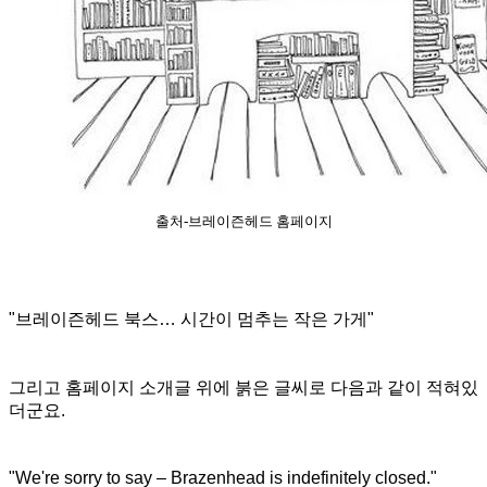
출처-브레이즌헤드 홈페이지
"브레이즌헤드 북스… 시간이 멈추는 작은 가게"
그리고 홈페이지 소개글 위에 붉은 글씨로 다음과 같이 적혀있
더군요.
"We're sorry to say – Brazenhead is indefinitely closed."