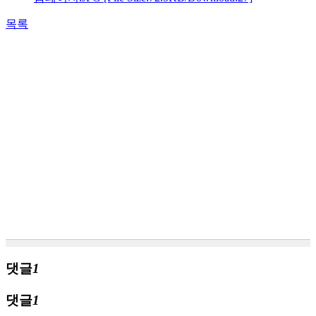
목록
댓글
1
댓글
1