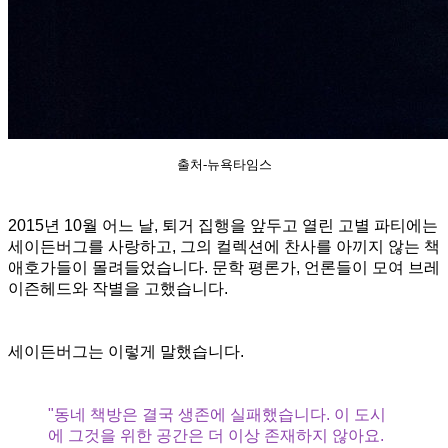
출처-뉴욕타임스
2015년 10월 어느 날, 퇴거 집행을 앞두고 열린 고별 파티에는
세이든버그를 사랑하고, 그의 컬렉션에 찬사를 아끼지 않는 책
애호가들이 몰려들었습니다. 문학 평론가, 언론들이 모여 브레
이즌헤드와 작별을 고했습니다.
세이든버그는 이렇게 말했습니다.
"동네 책방은 결국 생존에 실패했습니다. 이 도시
에 그것을 위한 공간은 더 이상 존재하지 않아요.