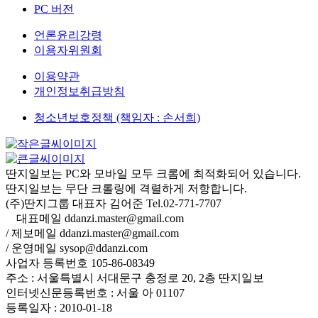
PC 버전
언론윤리강령
이용자위원회
이용약관
개인정보취급방침
청소년보호정책 (책임자 : 손서희)
딴지일보는 PC와 모바일 모두 크롬에 최적화되어 있습니다.
딴지일보는 무단 크롤링에 격렬하게 저항합니다.
(주)딴지그룹 대표자 김어준 Tel.02-771-7707
대표메일 ddanzi.master@gmail.com
/ 제보메일 ddanzi.master@gmail.com
/ 운영메일 sysop@ddanzi.com
사업자 등록번호 105-86-08349
주소 : 서울특별시 서대문구 충정로 20, 2층 딴지일보
인터넷신문등록번호 : 서울 아 01107
등록일자 : 2010-01-18