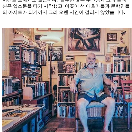
션은 입소문을 타기 시작했고, 이곳이 책 애호가들과 문학인들
의 아지트가 되기까지 그리 오랜 시간이 걸리지 않았습니다.