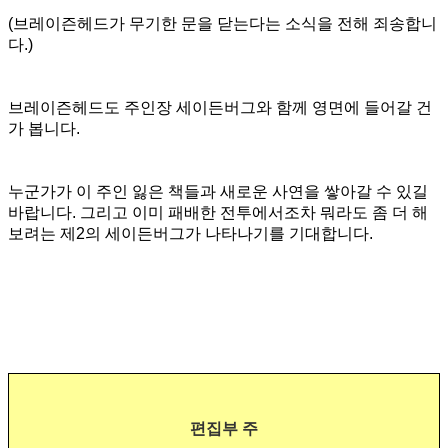
(브레이즌헤드가 무기한 문을 닫는다는 소식을 전해 죄송합니
다.)
브레이즌헤드도 주인장 세이든버그와 함께 영면에 들어갈 건
가 봅니다.
누군가가 이 주인 잃은 책들과 새로운 사연을 쌓아갈 수 있길
바랍니다. 그리고 이미 패배한 전투에서조차 뭐라도 좀 더 해
보려는 제2의 세이든버그가 나타나기를 기대합니다.
편집부 주