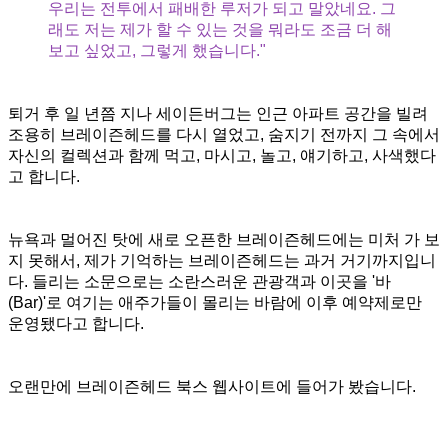
우리는 전투에서 패배한 루저가 되고 말았네요. 그
래도 저는 제가 할 수 있는 것을 뭐라도 조금 더 해
보고 싶었고, 그렇게 했습니다."
퇴거 후 일 년쯤 지나 세이든버그는 인근 아파트 공간을 빌려
조용히 브레이즌헤드를 다시 열었고, 숨지기 전까지 그 속에서
자신의 컬렉션과 함께 먹고, 마시고, 놀고, 얘기하고, 사색했다
고 합니다.
뉴욕과 멀어진 탓에 새로 오픈한 브레이즌헤드에는 미처 가 보
지 못해서, 제가 기억하는 브레이즌헤드는 과거 거기까지입니
다. 들리는 소문으로는 소란스러운 관광객과 이곳을 '바
(Bar)'로 여기는 애주가들이 몰리는 바람에 이후 예약제로만
운영됐다고 합니다.
오랜만에 브레이즌헤드 북스 웹사이트에 들어가 봤습니다.