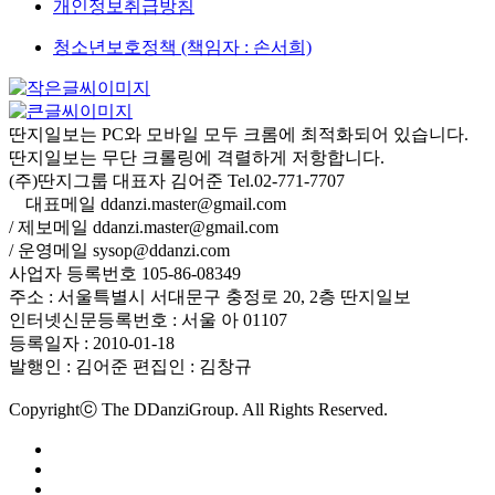
개인정보취급방침
청소년보호정책 (책임자 : 손서희)
딴지일보는 PC와 모바일 모두 크롬에 최적화되어 있습니다.
딴지일보는 무단 크롤링에 격렬하게 저항합니다.
(주)딴지그룹 대표자 김어준 Tel.02-771-7707
대표메일 ddanzi.master@gmail.com
/ 제보메일 ddanzi.master@gmail.com
/ 운영메일 sysop@ddanzi.com
사업자 등록번호 105-86-08349
주소 : 서울특별시 서대문구 충정로 20, 2층 딴지일보
인터넷신문등록번호 : 서울 아 01107
등록일자 : 2010-01-18
발행인 : 김어준
편집인 : 김창규
Copyrightⓒ The DDanziGroup. All Rights Reserved.