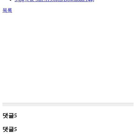
목록
댓글
5
댓글
5