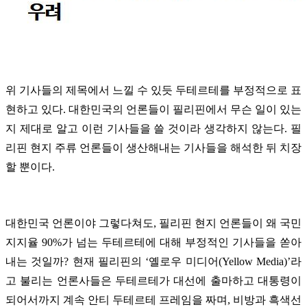
위 기사들의 제목에서 느낄 수 있듯 두테르테를 부정적으로 표
현하고 있다. 대한민국의 언론들이 필리핀에서 무슨 일이 있는
지 제대로 알고 이런 기사들을 쓸 것이라 생각하지 않는다. 필
리핀 현지 주류 언론들이 생산해내는 기사들을 해석한 뒤 치장
할 뿐이다.
대한민국 언론이야 그렇다쳐도, 필리핀 현지 언론들이 왜 국민
지지율 90%가 넘는 두테르테에 대해 부정적인 기사들을 쏟아
내는 것일까? 현재 필리핀의 ‘옐로우 미디어(Yellow Media)’라
고 불리는 언론사들은 두테르테가 대선에 출마하고 대통령이
되어서까지 계속 안티 두테르테 프레임을 짜며, 비방과 흑색선