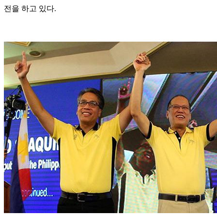
전을 하고 있다.