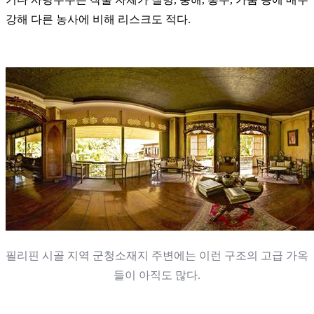
강해 다른 농사에 비해 리스크도 적다.
필리핀 시골 지역 군청소재지 주변에는 이런 구조의 고급 가옥
들이 아직도 많다.