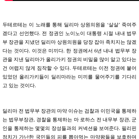
두테르테는 이 노래를 통해 딜리마 상원의원을 ‘살살’ 죽여주
겠다고 선언했다. 전 정권인 노이노이 대통령 시절 내내 법무
부 장관을 지냈던 딜리마 상원의원을 당장 잡아 족치지는 않겠
다는 것이다. 이것은 미끼다. 한 정권에서 6년 내내 법무부 장
관을 지낸 딜리마가 올리가키 정권의 비밀을 많이 알고 있다는
건 어렵지 않게 짐작할 수 있다. 두테르테는 이전 정권에 붙어
있었던 올리가키들이 딜리마라는 미끼를 물어주기를 기다리
고 있는 것이다.
딜리마 전 법무부 장관의 마약 이슈는 검찰과 이민국을 통제하
는 법무부장관, 경찰을 통제하는 마 로하스 전 내무부 장관, 군
인을 통제하는 몇몇의 장성들과의 커넥션을 보여준다. 필리핀
정치가 가난한 국민들의 피를 뽑아먹는 마약왕들을 보호하며