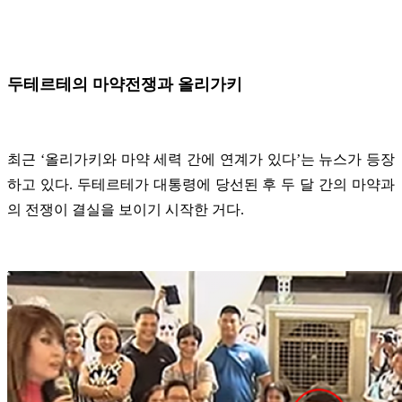
두테르테의 마약전쟁과 올리가키
최근 ‘올리가키와 마약 세력 간에 연계가 있다’는 뉴스가 등장
하고 있다. 두테르테가 대통령에 당선된 후 두 달 간의 마약과
의 전쟁이 결실을 보이기 시작한 거다.