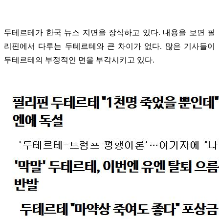
두테르테가 한국 뉴스 지면을 장식하고 있다. 내용을 보면 필
리핀에서 다루는 두테르테와 큰 차이가 없다. 많은 기사들이
두테르테의 부정적인 면을 부각시키고 있다.