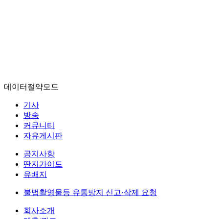
데이터절약모드
기사
방송
커뮤니티
자유게시판
공지사항
딴지가이드
유배지
불법촬영물등 유통방지 신고·삭제 요청
회사소개