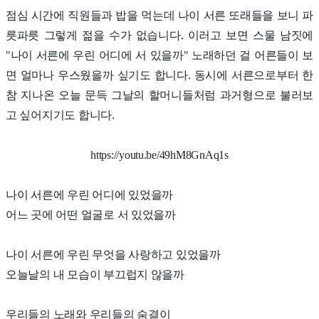
점심 시간에 직원들과 밥을 먹는데 나이 서른 또래들을 보니 파
릇파릇 그렇게 젊을 수가 없습니다. 이러고 보면 스물 남짓에
"나이 서른에 우린 어디에 서 있을까" 노래하던 걸 어른들이 보
면 얼마나 우스웠을까 싶기도 합니다. 동시에 서른으로부터 한
참 지나온 오늘 문득 그날의 할머니들처럼 과거형으로 불러보
고 싶어지기도 합니다.
https://youtu.be/49hM8GnAq1s
나이 서른에 우린 어디에 있었을까
어느 곳에 어떤 얼굴로 서 있었을까
나이 서른에 우린 무엇을 사랑하고 있었을까
오늘날의 내 모습이 부끄럽지 않을까
우리들의 노래와 우리들의 숨결이