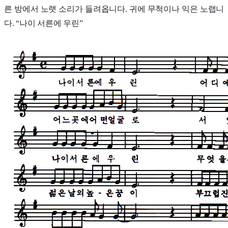
른 방에서 노랫 소리가 들려옵니다. 귀에 무척이나 익은 노랩니
다. “나이 서른에 우린”