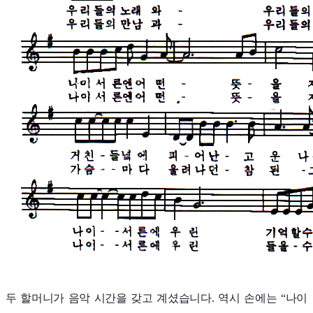
두 할머니가 음악 시간을 갖고 계셨습니다. 역시 손에는 “나이