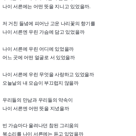
나이 서른에는 어떤 뜻을 지니고 있었을까.
저 거친 들녘에 피어난 고운 나리꽃의 향기를
나이 서른엔 우린 가슴에 담고 있었을까
나이 서른에 우린 어디에 있었을까
어느 곳에 어떤 얼굴로 서 있었을까
나이 서른에 우린 무엇을 사랑하고 있었을까
오늘날의 내 모습이 부끄럽지 않을까
우리들의 만남과 우리들의 약속이
나이 서른엔 어떤 뜻을 지녔을까
빈 가슴마다 울려나던 참된 그리움의
북소리를 나이 서른에는 듣고 있었을까