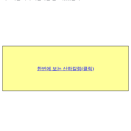
한번에 보는 산하칼럼(클릭)