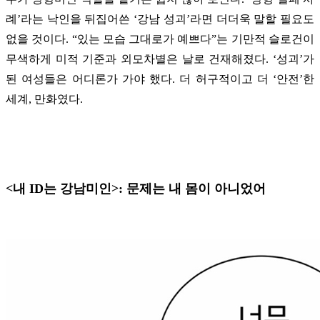
례’라는 낙인을 뒤집어쓴 ‘강남 성괴’라면 더더욱 말할 필요도
없을 것이다. “있는 모습 그대로가 예쁘다”는 기만적 슬로건이
무색하게 미적 기준과 외모차별은 날로 건재해졌다. ‘성괴’가
된 여성들은 어디론가 가야 했다. 더 허구적이고 더 ‘안전’한
세계, 만화였다.
<내 ID는 강남미인>: 문제는 내 몸이 아니었어