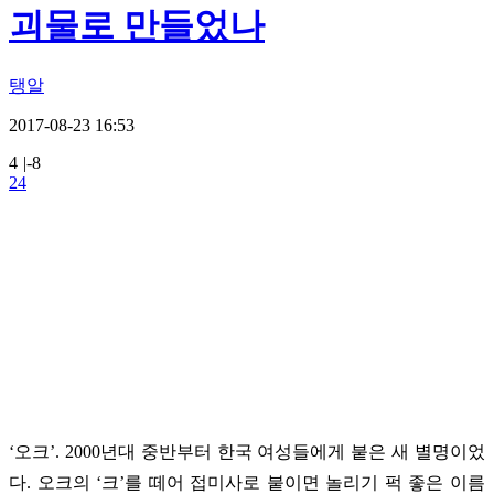
괴물로 만들었나
탱알
2017-08-23 16:53
4
|
-8
24
‘오크’. 2000년대 중반부터 한국 여성들에게 붙은 새 별명이었
다. 오크의 ‘크’를 떼어 접미사로 붙이면 놀리기 퍽 좋은 이름