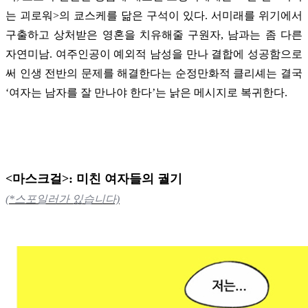
는 괴로워>의 쿄스케를 닮은 구석이 있다. 서미래를 위기에서
구출하고 상처받은 영혼을 치유해줄 구원자, 남과는 좀 다른
자연미남. 여주인공이 예외적 남성을 만나 결합에 성공함으로
써 인생 전반의 문제를 해결한다는 순정만화적 클리셰는 결국
‘여자는 남자를 잘 만나야 한다’는 낡은 메시지로 복귀한다.
<마스크걸>: 미친 여자들의 궐기
(*스포일러가 있습니다)