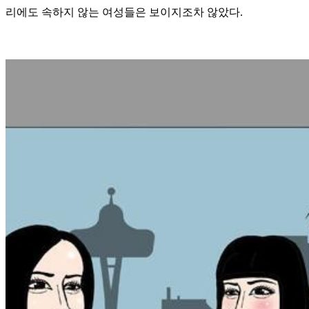
리에도 속하지 않는 여성들은 보이지조차 않았다.