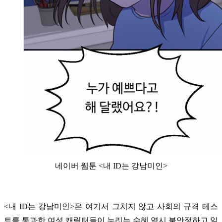
네이버 웹툰 <내 ID는 강남미인>
<내 ID는 강남미인>은 여기서 그치지 않고 사회의 규격 테스
트를 통과한 여성 캐릭터들이 누리는 수혜 역시 불안정하고 일