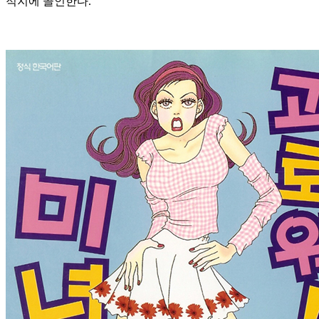
적지에 골인한다.