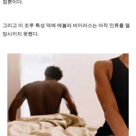
점뿐이다.
그리고 이 조루 특성 덕에 에볼라 바이러스는 아직 인류를 멸
망시키지 못했다.