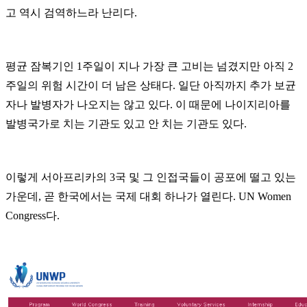
고 역시 검역하느라 난리다.
평균 잠복기인 1주일이 지나 가장 큰 고비는 넘겼지만 아직 2
주일의 위험 시간이 더 남은 상태다.
일단 아직까지 추가 보균
자나 발병자가 나오지는 않고 있다. 이 때문에 나이지리아를
발병국가로 치는 기관도 있고 안 치는 기관도 있다.
이렇게 서아프리카의 3국 및 그 인접국들이 공포에 떨고 있는
가운데, 곧 한국에서는 국제 대회 하나가 열린다. UN Women
Congress다.