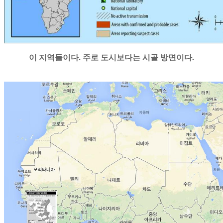
이 지역들이다. 주로 도시보다는 시골 방면이다.