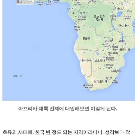
아프리카 대륙 전체에 대입해보면 이렇게 된다.
초유의 사태에, 한국 반 정도 되는 지역이라더니, 생각보다 작