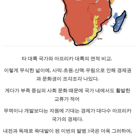
타 대륙 국가와 아프리카 대륙의 면적 비교.
이렇게 무식한 넓이에, 사막-초원-산맥-우림으로 인해 경제권
과 문화권이 조각조각 나있다.
게다가 부족 중심의 사회 문화 때문에 국가 내에서도 활발한
교류가 적어
무역이나 개발보다는 자원에 기대는 경제가 대다수 아프리카
국가의 경제다.
내전과 독재로 쑥대밭이 된 이번의 발병 3국은 더욱 그러하여,