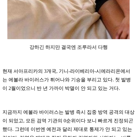
강하긴 하지만 결국엔 조루라서 다행
현재 서아프리카의 3개국, 기니-라이베리아-시에라리온에서
는 에볼라 바이러스가 튀어나와 기승을 부리고 있다. 첫 발병
이 2월이었으니 반 년 가까이 박멸이 안 되고 있는 거다.
지금까지 에볼라 바이러스는 발병 즉시 집중 방역 공격의 대상
이 되었고, 모든 검역 기관의 0순위이다 보니 빠르게 진정되곤
했다. 그런데 이번엔 예전과 달리 제대로 통제가 안 되고 있는