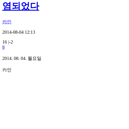
염되었다
카인
2014-08-04 12:13
16
|
-2
8
2014. 08. 04. 월요일
카인