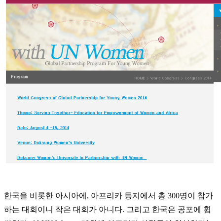
한국을 비롯한 아시아에, 아프리카 등지에서 총 300명이 참가
하는 대회이니 작은 대회가 아니다.
그리고 한국은 공포에 휩