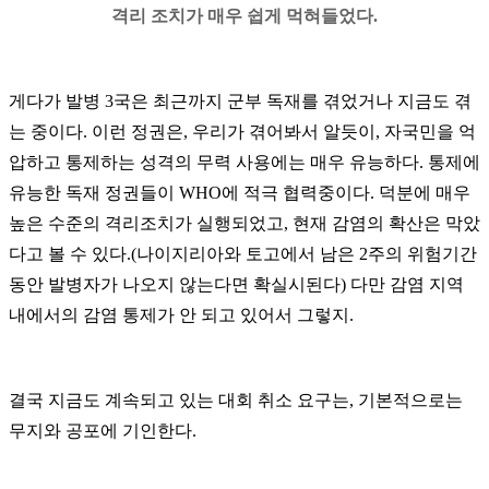
격리 조치가 매우 쉽게 먹혀들었다.
게다가 발병 3국은 최근까지 군부 독재를 겪었거나 지금도 겪
는 중이다. 이런 정권은, 우리가 겪어봐서 알듯이, 자국민을 억
압하고 통제하는 성격의 무력 사용에는 매우 유능하다. 통제에
유능한 독재 정권들이 WHO에 적극 협력중이다. 덕분에 매우
높은 수준의 격리조치가 실행되었고, 현재 감염의 확산은 막았
다고 볼 수 있다.(나이지리아와 토고에서 남은 2주의 위험기간
동안 발병자가 나오지 않는다면 확실시된다) 다만 감염 지역
내에서의 감염 통제가 안 되고 있어서 그렇지.
결국 지금도 계속되고 있는 대회 취소 요구는, 기본적으로는
무지와 공포에 기인한다.