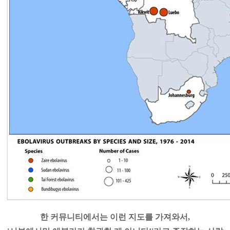
한 커뮤니티에서는 이런 지도를 가져와서,