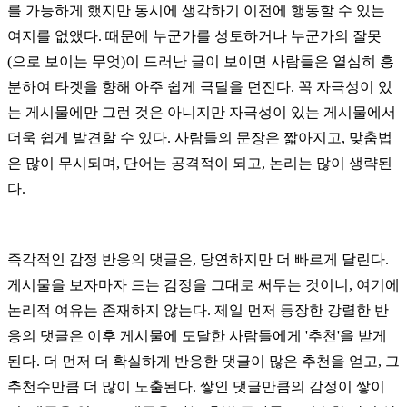
를 가능하게 했지만 동시에 생각하기 이전에 행동할 수 있는
여지를 없앴다. 때문에 누군가를 성토하거나 누군가의 잘못
(으로 보이는 무엇)이 드러난 글이 보이면 사람들은 열심히 흥
분하여 타겟을 향해 아주 쉽게 극딜을 던진다. 꼭 자극성이 있
는 게시물에만 그런 것은 아니지만 자극성이 있는 게시물에서
더욱 쉽게 발견할 수 있다. 사람들의 문장은 짧아지고, 맞춤법
은 많이 무시되며, 단어는 공격적이 되고, 논리는 많이 생략된
다.
즉각적인 감정 반응의 댓글은, 당연하지만 더 빠르게 달린다.
게시물을 보자마자 드는 감정을 그대로 써두는 것이니, 여기에
논리적 여유는 존재하지 않는다. 제일 먼저 등장한 강렬한 반
응의 댓글은 이후 게시물에 도달한 사람들에게 '추천'을 받게
된다. 더 먼저 더 확실하게 반응한 댓글이 많은 추천을 얻고, 그
추천수만큼 더 많이 노출된다. 쌓인 댓글만큼의 감정이 쌓이