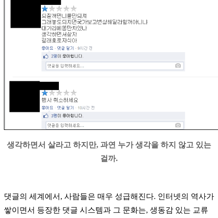
생각하면서 살라고 하지만, 과연 누가 생각을 하지 않고 있는
걸까.
댓글의 세계에서, 사람들은 매우 성급해진다. 인터넷의 역사가
쌓이면서 등장한 댓글 시스템과 그 문화는, 생동감 있는 교류