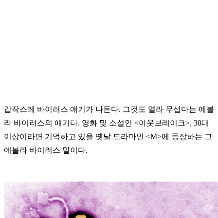
갑작스레 바이러스 얘기가 나돈다. 그것도 열라 무섭다는 에볼
라 바이러스의 얘기다. 영화 및 소설인 <아웃브레이크>, 30대
이상이라면 기억하고 있을 옛날 드라마인 <M>에 등장하는 그
에볼라 바이러스 말이다.