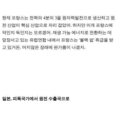
현재 프랑스는 전력의 4분의 3을 원자력발전으로 생산하고 원
전 산업이 핵심 산업으로 자리 잡았어. 하지만 이게 프랑스에
약인지 독인지는 모르겠어. 재생 가능 에너지로 전환하는 데
앞장서고 있는 유럽연합 내에서 프랑스는 '블랙 쉽' 취급을 받
고 있거든. 머지않은 장래에 판가름이 나겠지.
일본, 피폭국가에서 원전 수출국으로