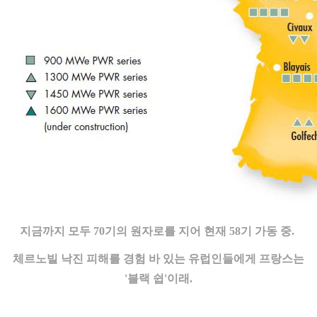
지금까지 모두 70기의 원자로를 지어 현재 58기 가동 중.
체르노빌 낙진 피해를 경험 바 있는 유럽인들에게 프랑스는
'블랙 쉽'이래.