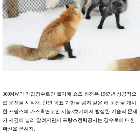
300MW의 가압경수로인 벨기에 쇼즈 원전은 1967년 성공적으
로 운전을 시작해. 반면 목표 기한을 넘겨 같은 해 운전을 개시
한 프랑스의 가스흑연로인 시농3호기에서 발생한 기술적 문제
가 세간에 널리 알려지면서 프랑스전력공사는 경수로에 대한
확신을 굳히지.