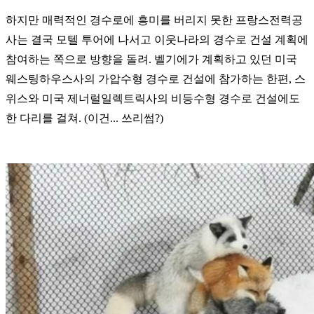
하지만 매력적인 경수로에 흥미를 버리지 못한 프랑스전력공
사는 결국 모텔 투어에 나서고 이웃나라의 경수로 건설 계획에
참여하는 쪽으로 방향을 돌려. 벨기에가 계획하고 있던 미국
웨스팅하우스사의 가압수형 경수로 건설에 참가하는 한편, 스
위스와 미국 제너럴일렉트릭사의 비등수형 경수로 건설에도
한 다리를 걸쳐. (이건... 쓰리썸?)