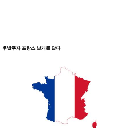
후발주자 프랑스 날개를 달다