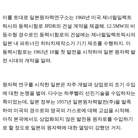
이를 토대로 일본원자력연구소는 1960년 미국 제너럴일렉트
릭사와 동력시험로 JPDR의 건설 계약을 체결해. 12.5MW의 비
등수형 경수로인 동력시험로의 건설에는 제너럴일렉트릭사의
일본 내 파트너인 히타치제작소가 기기 제조를 수행하지. 이
동력시험로는 1963년 10월 첫 발전을 시작하여 일본 원자력 발
전 시대의 개막을 알려.
원자력 연구를 시작한 일본은 자주 개발과 상업로의 조기 수입
에 대한 논쟁을 벌여. 다수는 하루빨리 선진기술을 수입하자는
쪽이었는데, 일본 정부는 1957년 일본원자력발전(주)을 발족
하여 미국의 경수로와 영국의 가스로에 대해 교섭을 시작해.
아직 본국에서도 상업화되지 않은 발전용 원자로를 수입하기
로 할 정도로 일본의 원자력에 대한 열망이 강했던 거지.