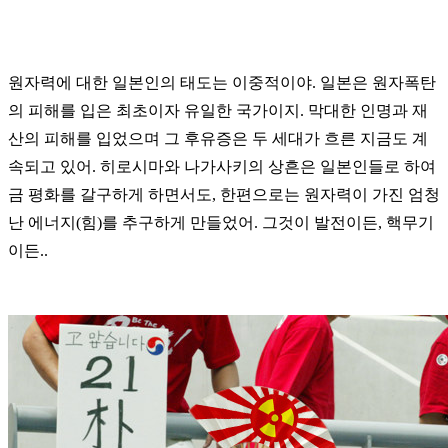
원자력에 대한 일본인의 태도는 이중적이야. 일본은 원자폭탄
의 피해를 입은 최초이자 유일한 국가이지. 막대한 인명과 재
산의 피해를 입었으며 그 후유증은 두 세대가 흐른 지금도 계
속되고 있어. 히로시마와 나가사키의 상흔은 일본인들로 하여
금 평화를 갈구하게 하면서도, 한편으로는 원자력이 가진 엄청
난 에너지(힘)를 추구하게 만들었어. 그것이 발전이든, 핵무기
이든..