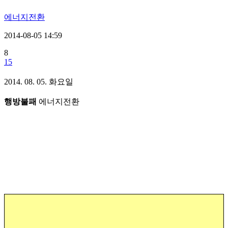
에너지전환
2014-08-05 14:59
8
15
2014. 08. 05. 화요일
행방불패
에너지전환