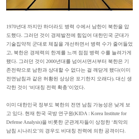
1970
년대 까지만 하더라도 병력 수에서 남한이 북한을 압
도했다
.
그러던 것이 경제발전에 힘입어 대한민국 군대가
기술집약적 군대로 체질을 개선하면서 병력 수가 줄어들었
고
,
북한은 경제력의 한계를 느껴 점점 병력 수를 늘려가게
됐다
.
그러던 것이
2000
년대를 넘어서면서부터 북한은 기
존전략으로 남한과 상대할 수 없다는 걸 깨닫게 됐다
(
이미
전면남침과 같은 허황된 상상은 포기한지 오래다
).
대신 생
각한 것이
‘
비대칭 전력 확충
’
이었다
.
이미 대한민국 정부도 북한의 전면 남침 가능성은 낮게 보
고 있다
.
현재 한국 국방 연구원
(KIDA : Korea Institute for
Defense Analysis)
을 비롯한 군관계자들이 상정한
‘
최악의
남침 시나리오
’
의 경우도 비대칭 전력에 의한 공격이다
.