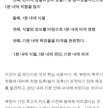
1
분 내에 위협을 탐지
둘째
, 1
분 내에 식별
셋째
,
식별된 정보를 바탕으로
3
분 내에 타격 명령
넷째
, 25
분 내에 목표물을 타격을 완료한다
.
'1
분 내에 식별
, 3
분 내에 판단
, 25
분 내에 파괴'
이것이 킬 체인이란 것의 핵심 내용이다
.
즉
,
북한의 핵무기
위협에 대비해 전쟁 징후
(
발사 징후
)
가 포착되기 전에 목표
를 발견하고
,
판단 내려
25
분 안에 파괴해 버린다는 것이다
.
북한이 가진 최고의 카드를 사전에 봉쇄해 버리겠다는 것