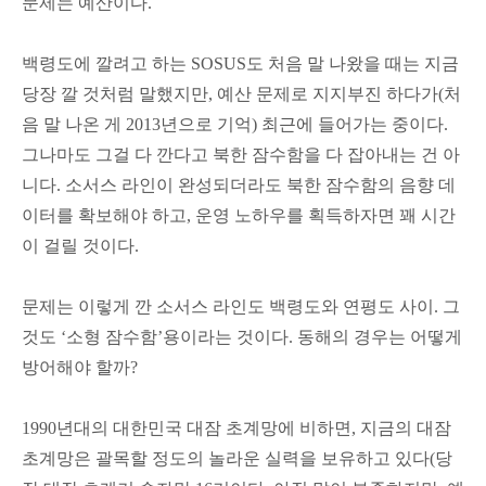
문제는 예산이다
.
백령도에 깔려고 하는
SOSUS
도 처음 말 나왔을 때는 지금
당장 깔 것처럼 말했지만
,
예산 문제로 지지부진 하다가
(
처
음 말 나온 게
2013
년으로 기억
)
최근에 들어가는 중이다
.
그나마도 그걸 다 깐다고 북한 잠수함을 다 잡아내는 건 아
니다
.
소서스 라인이 완성되더라도 북한 잠수함의 음향 데
이터를 확보해야 하고
,
운영 노하우를 획득하자면 꽤 시간
이 걸릴 것이다
.
문제는 이렇게 깐 소서스 라인도 백령도와 연평도 사이
.
그
것도
‘
소형 잠수함
’
용이라는 것이다
.
동해의 경우는 어떻게
방어해야 할까
?
1990
년대의 대한민국 대잠 초계망에 비하면
,
지금의 대잠
초계망은 괄목할 정도의 놀라운 실력을 보유하고 있다
(
당