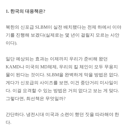
1.
한국의 대응책은
?
북한의 신포급
SLBM
이 실전 배치됐다는 전제 하에서 이야
기를 진행해 보겠다
(
실제로는 몇 년이 걸릴지 모르는 사안
이다
).
일단 예상되는 효과는 이제까지 우리가 준비해 왔던
KAMD
나 미국의
MD
체제
,
우리의 킬 체인이 모두 무용지
물이 된다는 것이다
. SLBM
을 완벽하게 막을 방법은 없다
.
게다가 신포급의 사이즈를 보면
,
이건 중단거리 미사일이
다
.
이걸 요격할 수 있는 방법은 거의 없다고 보는 게 맞다
.
그렇다면
,
최선책은 무엇일까
?
간단하다
.
냉전시대 미국과 소련이 했던 짓을 따라해야 한
다
.