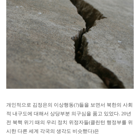
개인적으로 김정은의 이상행동
(?)
들을 보면서 북한의 사회
적 내구도에 대해서 상당부분 의구심을 품고 있었다
. 2
0
년
전 북핵 위기 때의 우리 정치 위정자들
(
클린턴 행정부를 위
시한 다른 세계 각국의 생각도 비슷했다
)은