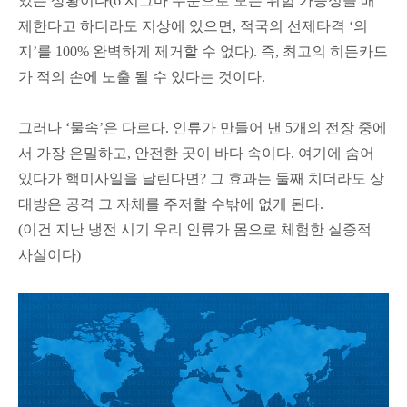
있는 상황이다
(6
시그마 수준으로 모든 위험 가능성을 배
제한다고 하더라도 지상에 있으면
,
적국의 선제타격
‘
의
지
’
를
100%
완벽하게 제거할 수 없다
).
즉
,
최고의 히든카드
가 적의 손에 노출 될 수 있다는 것이다
.
그러나
‘
물속
’
은 다르다
.
인류가 만들어 낸
5
개의 전장 중에
서 가장 은밀하고
,
안전한 곳이 바다 속이다
.
여기에 숨어
있다가 핵미사일을 날린다면
?
그 효과는 둘째 치더라도 상
대방은 공격 그 자체를 주저할 수밖에 없게 된다
.
(
이건 지난 냉전 시기 우리 인류가 몸으로 체험한 실증적
사실이다
)