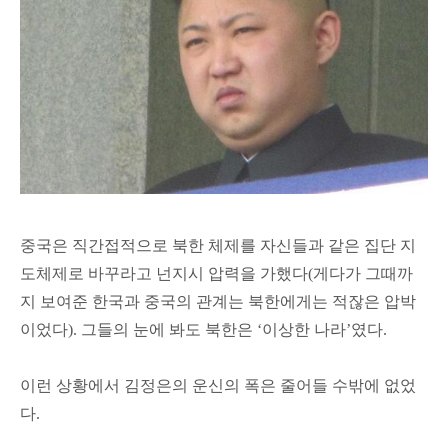
중국은 직간접적으로 북한 체제를 자신들과 같은 집단 지
도체제로 바꾸라고 넌지시 압력을 가했다
(
게다가 그때까
지 보여준 한국과 중국의 관계는 북한에게는 적잖은 압박
이었다
).
그들의 눈에 봐도 북한은
‘
이상한 나라
’
였다
.
이런 상황에서 김정은의 운신의 폭은 줄어들 수밖에 없었
다
.