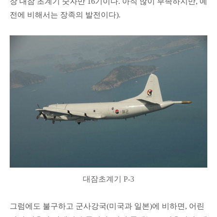
장 대잠 초계기 숫자만
16
기이다
.
아직 많이 부족하지만
,
예
전에 비해서는 장족의 발전이다
).
대잠초계기 P-3
그럼에도 불구하고 군사강국
(
미국과 일본
)
에 비하면
,
어린