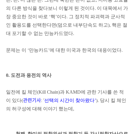
의 다른 방식을 찾다보니 이렇게 된 것이다
.
이 대목에서 가
장 중요한 것이 바로
‘
핵
’
이다
.
그 정치적 파괴력과 군사적
인 활용도를 선택한다면
(
덤으로 내부단속도 하고
),
핵은 절
대 포기할 수 없는 만능카드였다
.
문제는 이
‘
만능카드
’
에 대한 미국과 한국의 대응이었다
.
0.
도전과 응전의 역사
일전에 킬 체인
(Kill Chain)
과
KAMD
에 관한 기사를 쓴 적
관련기사
: ‘
이 있다
(
선택의 시간이 찾아왔다
’
).
당시 킬 체인
의 허구성에 대해 이야기 했는데
,
첫째
,
한미의 정찰위성과 정찰기 등 감시정찰자산으로