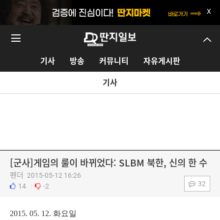
X
기사
방송
커뮤니티
자유게시판
기사
[군사]게임의 룰이 바뀌었다: SLBM 북한, 신의 한 수
펜더
2015-05-12 16:26
32
14
-2
|
2015. 05. 12. 화요일