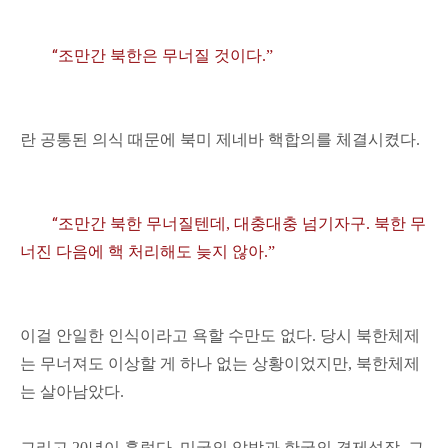
“
조만간 북한은 무너질 것이다
.”
란 공통된 의식 때문에 북미 제네바 핵합의를 체결시켰다.
“
조만간 북한 무너질텐데
,
대충대충 넘기자구
.
북한 무
너진 다음에 핵 처리해도 늦지 않아
.”
이걸 안일한 인식이라고 욕할 수만도 없다
.
당시 북한체제
는 무너져도 이상할 게 하나 없는 상황이었지만
,
북한체제
는 살아남았다
.
그리고
20
년이 흘렀다
.
미국의 압박과 한국의 경제성장
,
그