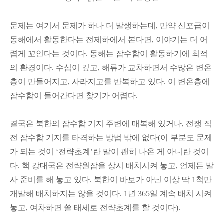
문제는 여기서 문제가 하나 더 발생하는데
,
만약 신포급이
동해에서 활동한다는 전제하에서 본다면
,
이야기는 더 어
렵게 꼬인다는 것이다
.
동해는 잠수함이 활동하기에 최적
의 환경이다
.
수심이 깊고
,
해류가 교차하면서 수많은 변온
층이 만들어지고
,
사라지고를 반복하고 있다
.
이 변온층에
잠수함이 들어간다면 찾기가 어렵다
.
결국은 북한의 잠수함 기지 주변에 매복해 있거나
,
전쟁 직
전 잠수함 기지를 타격하는 방법 밖에 없다
(
이 부분도 문제
가 되는 것이
‘
전략초계
’
란 말이 괜히 나온 게 아니란 것이
다
.
핵 강대국은 전략원잠을 상시 배치시켜 놓고
,
언제든 발
사 준비를 해 놓고 있다
.
북한이 바보가 아닌 이상 딱
1
척만
개발해 배치하지는 않을 것이다
. 1
년
365
일 계속 배치 시켜
놓고
,
여차하면 쏠 태세로 전략초계를 할 것이다
).