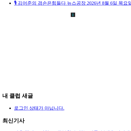
🎙️ 김어준의 겸손은힘들다 뉴스공장 2026년 8월 6일 
내 클럽 새글
로그인 상태가 아닙니다.
최신기사