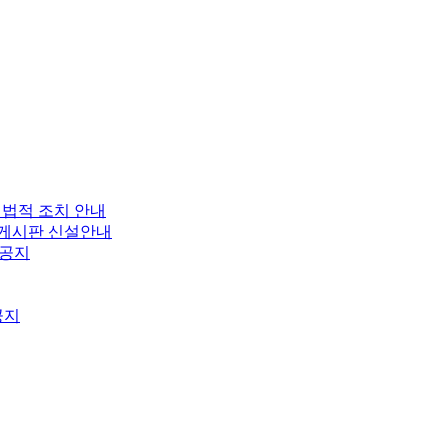
 법적 조치 안내
보 게시판 신설안내
 공지
공지