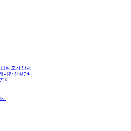
 법적 조치 안내
보 게시판 신설안내
 공지
공지