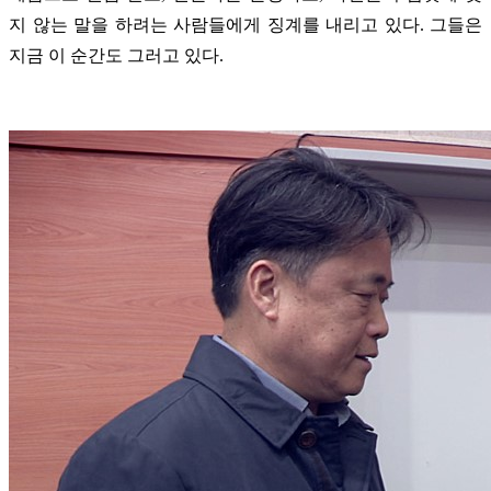
지 않는 말을 하려는 사람들에게 징계를 내리고 있다. 그들은
지금 이 순간도 그러고 있다.