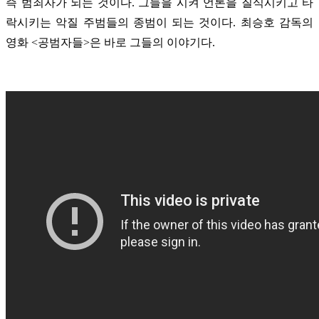
즉 범죄자가 되는 것이다. 그들을 시켜 언론을 질식시키고 타
락시키는 악질 주범들의 종범이 되는 것이다. 최승호 감독의
영화 <공범자들>은 바로 그들의 이야기다.