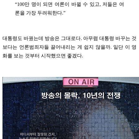
“100만 명이 되면 여론이 바뀔 수 있고, 저들은 여
론을 가장 두려워한다.”
대통령도 바꿨는데 방송은 그대로다. 아무렴 대통령 바꾸는 것
보다는 언론범죄자들 끌어내리는 게 쉽지 않을까. 일단 이 영
화를 보는 것부터 시작했으면 좋겠다.