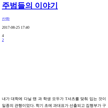
주범들의 이야기
산하
2017-08-25 17:40
4
2
내가 대학에 다닐 땐 과 학생 모두가 T셔츠를 맞춰 입는 것이
일종의 관행이었다. 학기 초에 과대표가 선출되고 집행부가 구