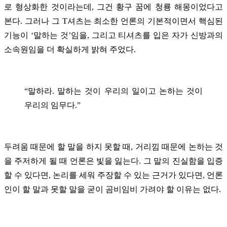
로 형상화한 것이라는데, 그건 황구 꿈에 청룡 해몽이었다고
본다. 그러나 그 T셔츠는 최소한 언론의 기본적이면서 핵심된
기능이 ‘말하는 것’임을, 그리고 티셔츠를 입은 자가 신방과의
소속원임을 더 확실하게 밝혀 주었다.
“말하라. 말하는 것이 우리의 일이고 논하는 것이
우리의 임무다.”
두려움 때문에 할 말을 하지 못할 때, 거리낌 때문에 논하는 것
을 주저하게 될 때 언론은 빛을 잃는다. 그 말의 진실함을 입증
할 수 있다면, 논리를 세워 주장할 수 있는 근거가 있다면, 언론
인이 할 말과 못할 말을 굳이 곰비임비 가려야 할 이유는 없다.