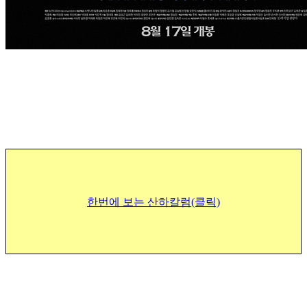
한번에 보는 산하칼럼(클릭)