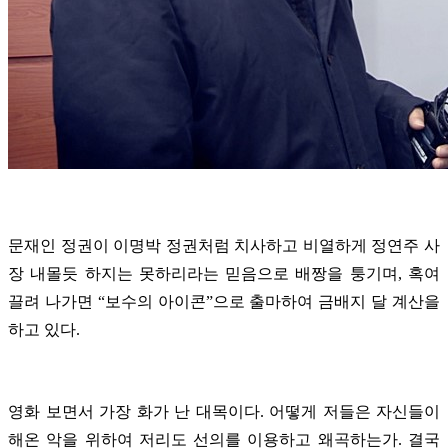
문재인 정권이 이명박 정권처럼 치사하고 비열하게 정연주 사
장 내몰듯 하지는 못하리라는 믿음으로 배짱을 퉁기며, 혹여
끌려 나가면 “보수의 아이콘”으로 출마하여 금배지 달 계산을
하고 있다.
영화 보면서 가장 화가 난 대목이다. 어떻게 저들은 자신들이
해온 악을 위하여 저리도 선의를 이용하고 왜곡하는가. 결국