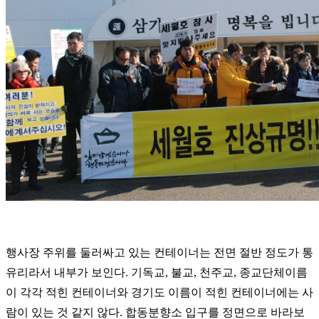
행사장 주위를 둘러싸고 있는 컨테이너는 전면 절반 정도가 통
유리라서 내부가 보인다. 기독교, 불교, 천주교, 종교단체이름
이 각각 적힌 컨테이너와 경기도 이름이 적힌 컨테이너에는 사
람이 있는 것 같지 않다. 합동분향소 입구를 정면으로 바라보