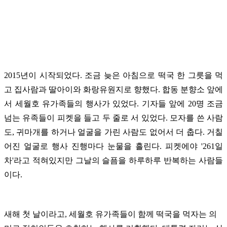
2015년이 시작되었다. 조금 늦은 아침으로 떡국 한 그릇을 먹
고 집사람과 딸아이와 화랑유원지로 향했다. 합동 분향소 앞에
서 세월호 유가족들의 행사가 있었다. 기자들 앞에 20명 조금
넘는 유족들이 피켓을 들고 두 줄로 서 있었다. 모자를 쓴 사람
도, 귀마개를 하거나 얼굴을 가린 사람도 없어서 더 춥다. 거칠
어진 얼굴로 행사 진행마다 눈물을 흘린다. 피켓에야 '261일
차'라고 적혀있지만 그날의 슬픔을 하루하루 반복하는 사람들
이다.
새해 첫 날이라고, 세월호 유가족들이 함께 떡국을 먹자는 의