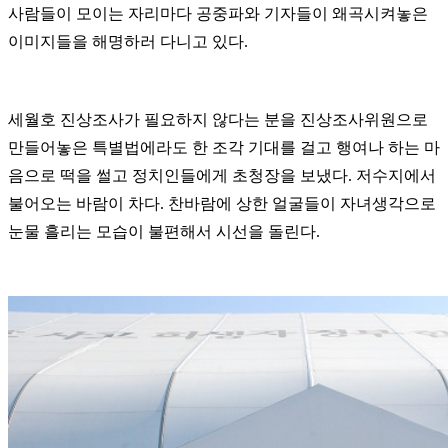
사람들이 모이는 자리마다 공중파와 기자들이 왜곡시켜놓은
이미지들을 해명하러 다니고 있다.
세월호 진상조사가 필요하지 않다는 분을 진상조사위원으로
만들어놓은 특별법에라도 한 조각 기대를 걸고 행여나 하는 마
음으로 떡을 썰고 정치인들에게 초청장을 보냈다. 저수지에서
불어오는 바람이 차다. 찬바람에 상한 얼굴들이 자녀생각으로
눈물 흘리는 모습이 불편해서 시선을 돌린다.