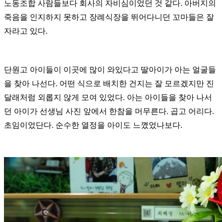
노동조합 사람들보다 회사의 자비심이었던 것 같다. 아버지의
죽음을 인지하지 못하고 장례식장을 뛰어다니던 꼬마들은 잘
자라고 있다.
단원고 아이들이 이곳에 많이 와있다고 딸아이가 아는 얼굴들
을 찾아 나선다. 어떤 식으로 배치한 건지는 잘 모르겠지만 진
달래처럼 외롭지 않게 모여 있었다. 아는 아이들을 찾아 나서
던 아이가 선생님 사진 앞에서 한참을 머무른다. 곱고 어리다.
초임이었단다. 순수한 열정을 아이도 느꼈었나보다.