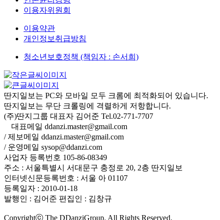
이용자위원회
이용약관
개인정보취급방침
청소년보호정책 (책임자 : 손서희)
딴지일보는 PC와 모바일 모두 크롬에 최적화되어 있습니다.
딴지일보는 무단 크롤링에 격렬하게 저항합니다.
(주)딴지그룹 대표자 김어준 Tel.02-771-7707
대표메일 ddanzi.master@gmail.com
/ 제보메일 ddanzi.master@gmail.com
/ 운영메일 sysop@ddanzi.com
사업자 등록번호 105-86-08349
주소 : 서울특별시 서대문구 충정로 20, 2층 딴지일보
인터넷신문등록번호 : 서울 아 01107
등록일자 : 2010-01-18
발행인 : 김어준
편집인 : 김창규
Copyrightⓒ The DDanziGroup. All Rights Reserved.