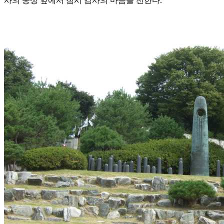
사의 동상 앞에서 잠시 감사의 마음을 전한다.