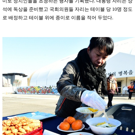
미로 정치인들을 초청하는 행사를 기획했다. 대통령 자리는 상
석에 독상을 준비했고 국회의원들 자리는 테이블 당 10명 정도
로 배정하고 테이블 위에 종이로 이름을 적어 두었다.