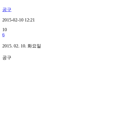
공구
2015-02-10 12:21
10
6
2015. 02. 10. 화요일
공구