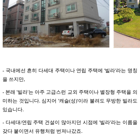
- 국내에선 흔히 다세대 주택이나 연립 주택에 '빌라'라는 명칭
을 쓰지만,
- 본래 '빌라'는 아주 고급스런 교외 주택이나 별장형 주택을 의
미하는 것입니다. 심지어 '캐슬(성)'이라 불려도 무방한 빌라도
있습니다.
- 다세대/연립 주택 건설이 많아지던 시점에 '빌라'라는 이름을
갖다 붙이면서 유행처럼 번져나갔죠.