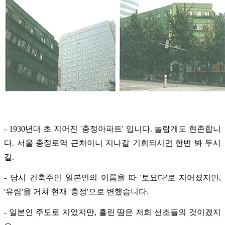
- 1930년대 초 지어진 '충정아파트' 입니다. 놀랍게도 현존합니
다. 서울 충정로역 근처이니 지나갈 기회되시면 한번 봐 두시
길.
- 당시 건축주인 일본인의 이름을 따 '토요다'로 지어졌지만,
'유림'을 거쳐 현재 '충정'으로 변했습니다.
- 일본인 주도로 지었지만, 흘린 땀은 저희 선조들의 것이겠지