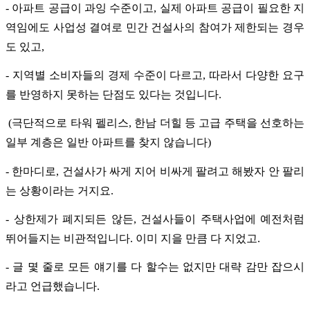
- 아파트 공급이 과잉 수준이고, 실제 아파트 공급이 필요한 지
역임에도 사업성 결여로 민간 건설사의 참여가 제한되는 경우
도 있고,
- 지역별 소비자들의 경제 수준이 다르고, 따라서 다양한 요구
를 반영하지 못하는 단점도 있다는 것입니다.
(극단적으로 타워 펠리스, 한남 더힐 등 고급 주택을 선호하는
일부 계층은 일반 아파트를 찾지 않습니다)
- 한마디로, 건설사가 싸게 지어 비싸게 팔려고 해봤자 안 팔리
는 상황이라는 거지요.
- 상한제가 폐지되든 않든, 건설사들이 주택사업에 예전처럼
뛰어들지는 비관적입니다. 이미 지을 만큼 다 지었고.
- 글 몇 줄로 모든 얘기를 다 할수는 없지만 대략 감만 잡으시
라고 언급했습니다.