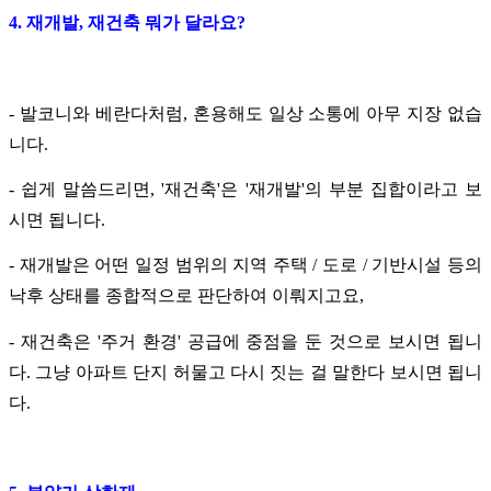
4. 재개발, 재건축 뭐가 달라요?
- 발코니와 베란다처럼, 혼용해도 일상 소통에 아무 지장 없습
니다.
- 쉽게 말씀드리면, '재건축'은 '재개발'의 부분 집합이라고 보
시면 됩니다.
- 재개발은 어떤 일정 범위의 지역 주택 / 도로 / 기반시설 등의
낙후 상태를 종합적으로 판단하여 이뤄지고요,
- 재건축은 '주거 환경' 공급에 중점을 둔 것으로 보시면 됩니
다. 그냥 아파트 단지 허물고 다시 짓는 걸 말한다 보시면 됩니
다.