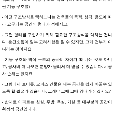
싼 기둥 구조를?
- 어떤 구조방식을 택하느냐는 건축물의 목적, 성격, 용도에 따
라 요구되는 공간의 형태가 정해지고,
- 그런 형태를 구현하기 위해 필요한 구조방식을 택하는 겁니
다. 층간소음이 일부 고려사항은 될 수 있지만, 그게 전부가 아
니라는 것이지요.
- 기둥 구조와 벽식 구조의 공사비 차이가 확 나는 것도 아니
고, 공사비 더 나오면 분양가 올려서 더 받을 수 있습니다. 시공
사 손해는 없지요.
- 그림에서 보이듯, 오피스 건물은 내부 공간을 쉽게 바꿀수 있
도록 할 필요가 있습니다. 그래야 그때 그때 임대가 되겠지요?
- 반대로 아파트는 침실, 주방, 욕실, 거실 등 대부분의 공간이
확정적 공간입니다.