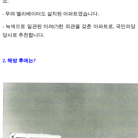
요.
- 무려 엘리베이터도 설치된 아파트였습니다.
- 녹색으로 일관된 미려(?)한 외관을 갖춘 아파트로, 국민의당
당사로 추천합니다.
2. 해방 후에는?