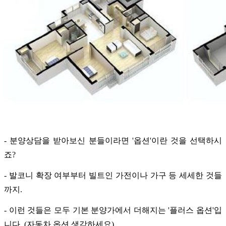
- 분양상담을 받아보신 분들이라면 '옵션'이란 것을 선택하시
죠?
- 발코니 확장 여부부터 빌트인 가전이나 가구 등 세세한 것들
까지.
- 이런 것들은 모두 기본 분양가에서 더해지는 '플러스 옵션'입
니다. (자동차 옵션 생각하세요)