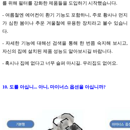
를 위해 필터를 강화한 제품들을 도입하기 시작했습니다.
- 여름철엔 에어컨이 환기 기능도 포함하니, 주로 황사나 먼지
가 심한 봄이나 추운 겨울철에 유용한 장치라고 볼수 있습니
다.
- 자세한 기능에 대해선 검색을 통해 한 번쯤 숙지해 보시고,
자신의 집에 설치된 제품 성능도 알아보시길 바랍니다.
- 혹시나 집에 없다고 너무 슬퍼 마시길. 우리집도 없어요.
10. 도를 아십니... 아니, 마이너스 옵션을 아십니까?