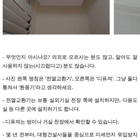
- 무엇인지 아시나요? 의외로 모르시는 분도 많고, 알아도 잘
사용하지 않는(시끄럽다고) 분도 많습니다.
- 사진 왼쪽 명칭은 '전열교환기', 오른쪽은 '디퓨져'. 그냥 둘다
퉁쳐서 '환풍기'라고 생각하세요.
- 전열교환기는 보통 실외기실 천장 쪽에 설치하지만, 다용도
실 등 다론 곳에 설치하기도 합니다.
- 디퓨져는 방이나 거실 천장에서 확인할 수 있습니다.
- 몇 년 전부터, 대형건설사들을 중심으로 미세먼지 유입방지