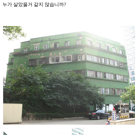
누가 살았을거 같지 않습니까?