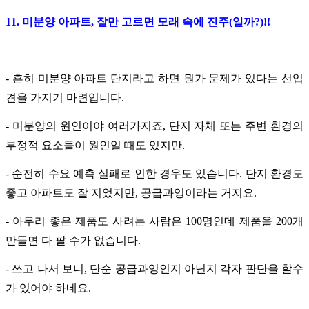
11. 미분양 아파트, 잘만 고르면 모래 속에 진주(일까?)!!
- 흔히 미분양 아파트 단지라고 하면 뭔가 문제가 있다는 선입
견을 가지기 마련입니다.
- 미분양의 원인이야 여러가지죠, 단지 자체 또는 주변 환경의
부정적 요소들이 원인일 때도 있지만.
- 순전히 수요 예측 실패로 인한 경우도 있습니다. 단지 환경도
좋고 아파트도 잘 지었지만, 공급과잉이라는 거지요.
- 아무리 좋은 제품도 사려는 사람은 100명인데 제품을 200개
만들면 다 팔 수가 없습니다.
- 쓰고 나서 보니, 단순 공급과잉인지 아닌지 각자 판단을 할수
가 있어야 하네요.