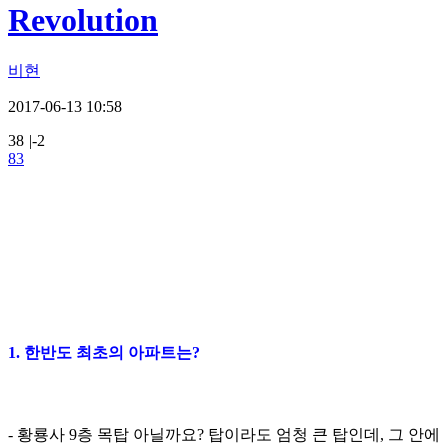
Revolution
비현
2017-06-13 10:58
38
|
-2
83
1. 한반도 최초의 아파트는?
- 황룡사 9층 목탑 아닐까요? 탑이라도 엄청 큰 탑인데, 그 안에