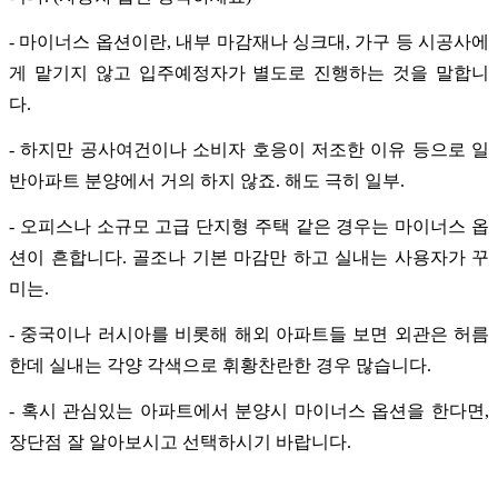
- 마이너스 옵션이란, 내부 마감재나 싱크대, 가구 등 시공사에
게 맡기지 않고 입주예정자가 별도로 진행하는 것을 말합니
다.
- 하지만 공사여건이나 소비자 호응이 저조한 이유 등으로 일
반아파트 분양에서 거의 하지 않죠. 해도 극히 일부.
- 오피스나 소규모 고급 단지형 주택 같은 경우는 마이너스 옵
션이 흔합니다. 골조나 기본 마감만 하고 실내는 사용자가 꾸
미는.
- 중국이나 러시아를 비롯해 해외 아파트들 보면 외관은 허름
한데 실내는 각양 각색으로 휘황찬란한 경우 많습니다.
- 혹시 관심있는 아파트에서 분양시 마이너스 옵션을 한다면,
장단점 잘 알아보시고 선택하시기 바랍니다.