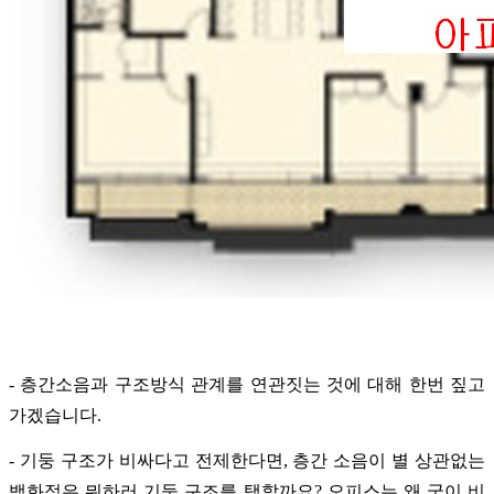
- 층간소음과 구조방식 관계를 연관짓는 것에 대해 한번 짚고
가겠습니다.
- 기둥 구조가 비싸다고 전제한다면, 층간 소음이 별 상관없는
백화점은 뭐하러 기둥 구조를 택할까요? 오피스는 왜 굳이 비