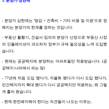
5. 분양가 상한제
- 분양가 상한제는 '땅값 + 건축비 + 기타 비용 및 이윤'으로 정
해지는 분양가의 한계를 정하는 것입니다.
- 부동산 활황기, 건설사 임의의 분양가 산정으로 부동산 시장
의 인플레이션이 과도하자 정부가 규제 필요성을 느껴 도입했
습니다.
- 현재는 공공택지에 분양하는 아파트들만 적용받습니다. (공
공택지:나라에서 파는 땅)
- 77년에 처음 도입 됐다가, 자율화 됐다가 다시 도입 됐다가,
민간택지까지 확대 됐다가 다시 공공택지만 적용하는, 뭐 그렇
게 흘러 왔습니다.
- 현재 완전폐지해야 한다는 의견들이 나오는 이유는,