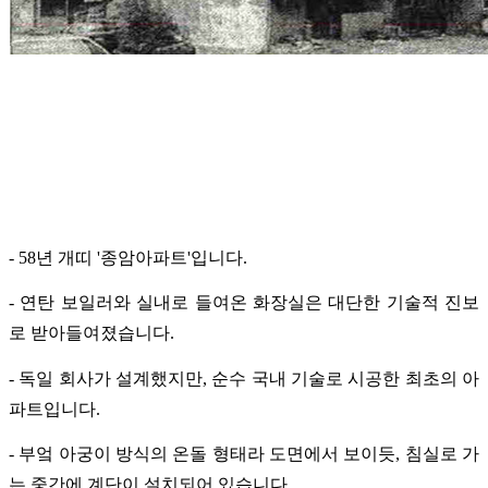
- 58년 개띠 '종암아파트'입니다.
- 연탄 보일러와 실내로 들여온 화장실은 대단한 기술적 진보
로 받아들여졌습니다.
- 독일 회사가 설계했지만, 순수 국내 기술로 시공한 최초의 아
파트입니다.
- 부엌 아궁이 방식의 온돌 형태라 도면에서 보이듯, 침실로 가
는 중간에 계단이 설치되어 있습니다.