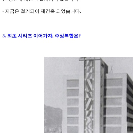
- 지금은 철거되어 재건축 되었습니다.
3. 최초 시리즈 이어가자, 주상복합은?