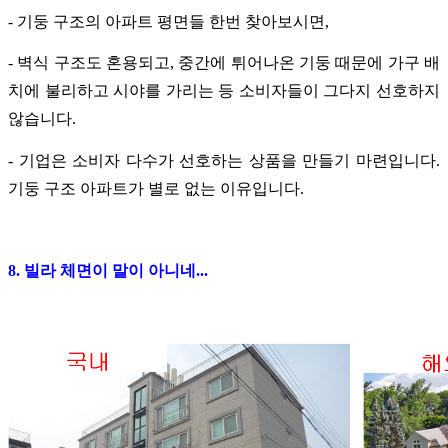
- 기둥 구조의 아파트 평면들 한번 찾아보시면,
- 벽식 구조도 혼용되고, 중간에 튀어나온 기둥 때문에 가구 배
치에 불리하고 시야를 가리는 등 소비자들이 그다지 선호하지
않습니다.
- 기업은 소비자 다수가 선호하는 상품을 만들기 마련입니다.
기둥 구조 아파트가 별로 없는 이유입니다.
8. 빌라 체면이 말이 아니네...