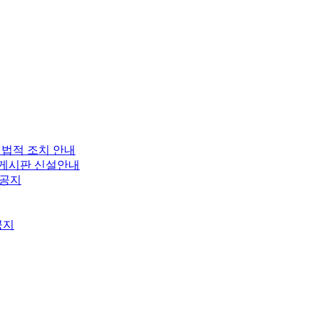
 법적 조치 안내
보 게시판 신설안내
 공지
공지