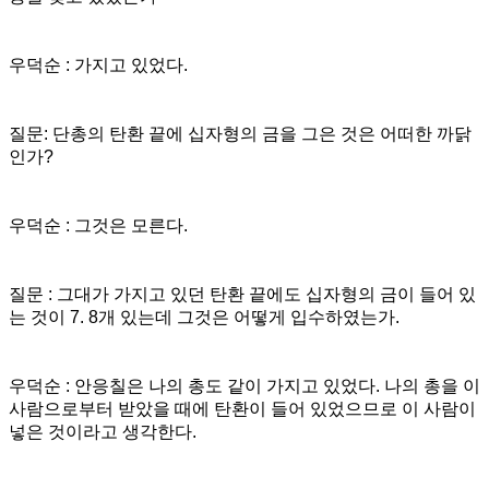
우덕순 : 가지고 있었다.
질문: 단총의 탄환 끝에 십자형의 금을 그은 것은 어떠한 까닭
인가?
우덕순 : 그것은 모른다.
질문 : 그대가 가지고 있던 탄환 끝에도 십자형의 금이 들어 있
는 것이 7. 8개 있는데 그것은 어떻게 입수하였는가.
우덕순 : 안응칠은 나의 총도 같이 가지고 있었다. 나의 총을 이
사람으로부터 받았을 때에 탄환이 들어 있었으므로 이 사람이
넣은 것이라고 생각한다.