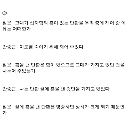
②
질문 : 그대가 십자형의 흠이 있는 탄환을 우의 총에 재어 준 이
유는 어떠한가.
안중근 : 이토를 죽이기 위해 재어 주었다.
질문 : 흠을 낸 탄환은 힘이 있으므로 그대가 가지고 있던 것을
나누어 주었는가.
안중근 : 나는 탄환 끝에 흠을 낸 것만을 가지고 있었다.
질문 : 끝에 흠을 낸 탄환은 명중하면 상처가 크게 되기 때문인
가.