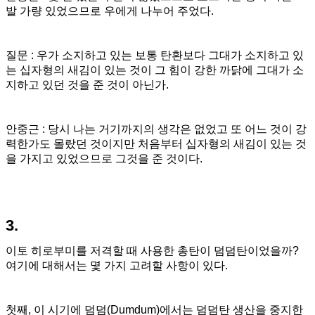
발 가량 있었으므로 우에게 나누어 주었다.
질문 : 우가 소지하고 있는 보통 탄환보다 그대가 소지하고 있
는 십자형의 새김이 있는 것이 그 힘이 강한 까닭에 그대가 소
지하고 있던 것을 준 것이 아닌가.
안중근 : 당시 나는 거기까지의 생각은 없었고 또 어느 것이 강
력한가도 몰랐던 것이지만 처음부터 십자형의 새김이 있는 것
을 가지고 있었으므로 그것을 준 것이다.
3.
이토 히로부미를 저격할 때 사용한 총탄이 덤덤탄이었을까?
여기에 대해서는 몇 가지 고려할 사항이 있다.
첫째, 이 시기에 덤덤(Dumdum)에서는 덤덤탄 생산을 중지한