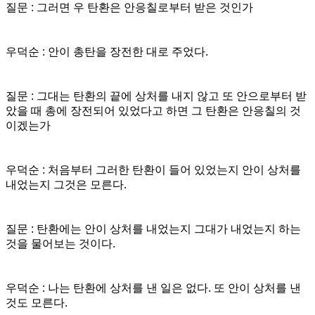
질문 : 그러면 우 탄환은 안응칠로부터 받은 것인가
우덕순 : 안이 총탄을 장전한 대로 주었다.
질문 : 그대는 탄환의 끝에 상처를 내지 않고 또 안으로부터 받
았을 때 총에 장전되어 있었다고 하면 그 탄환은 안응칠의 것
이겠는가
우덕순 : 처음부터 그러한 탄환이 들어 있었는지 안이 상처를
내었는지 그것은 모른다.
질문 : 탄환에는 안이 상처를 내었는지 그대가 내었는지 하는
것을 물어보는 것이다.
우덕순 : 나는 탄환에 상처를 낸 일은 없다. 또 안이 상처를 낸
것도 모른다.