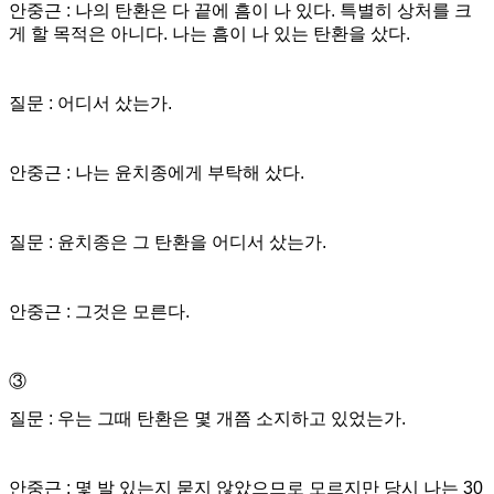
안중근 : 나의 탄환은 다 끝에 흠이 나 있다. 특별히 상처를 크
게 할 목적은 아니다. 나는 흠이 나 있는 탄환을 샀다.
질문 : 어디서 샀는가.
안중근 : 나는 윤치종에게 부탁해 샀다.
질문 : 윤치종은 그 탄환을 어디서 샀는가.
안중근 : 그것은 모른다.
③
질문 : 우는 그때 탄환은 몇 개쯤 소지하고 있었는가.
안중근 : 몇 발 있는지 묻지 않았으므로 모르지만 당시 나는 30