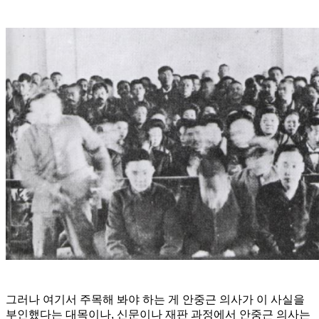
그러나 여기서 주목해 봐야 하는 게 안중근 의사가 이 사실을
부인했다는 대목이나, 신문이나 재판 과정에서 안중근 의사는