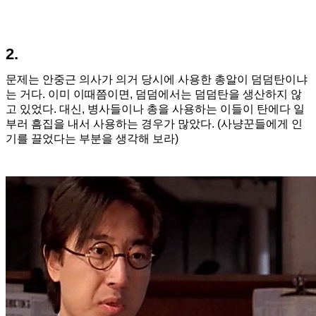
2.
문제는 안중근 의사가 의거 당시에 사용한 총알이 덤덤탄이냐
는 거다. 이미 이때쯤이면, 덤덤에서는 덤덤탄을 생산하지 않
고 있었다. 대신, 병사들이나 총을 사용하는 이들이 탄에다 일
부러 흠집을 내서 사용하는 경우가 많았다. (사냥꾼들에게 인
기를 끌었다는 부분을 생각해 보라)