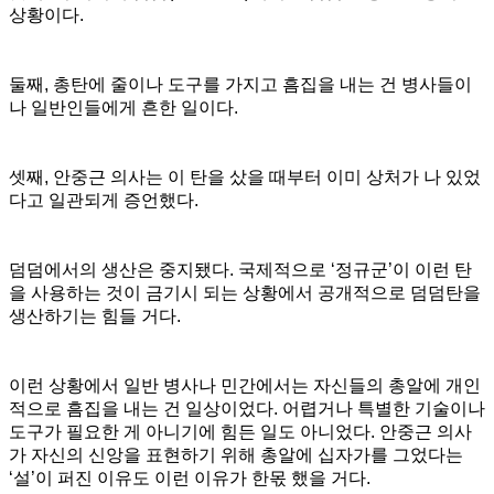
상황이다.
둘째, 총탄에 줄이나 도구를 가지고 흠집을 내는 건 병사들이
나 일반인들에게 흔한 일이다.
셋째, 안중근 의사는 이 탄을 샀을 때부터 이미 상처가 나 있었
다고 일관되게 증언했다.
덤덤에서의 생산은 중지됐다. 국제적으로 ‘정규군’이 이런 탄
을 사용하는 것이 금기시 되는 상황에서 공개적으로 덤덤탄을
생산하기는 힘들 거다.
이런 상황에서 일반 병사나 민간에서는 자신들의 총알에 개인
적으로 흠집을 내는 건 일상이었다. 어렵거나 특별한 기술이나
도구가 필요한 게 아니기에 힘든 일도 아니었다. 안중근 의사
가 자신의 신앙을 표현하기 위해 총알에 십자가를 그었다는
‘설’이 퍼진 이유도 이런 이유가 한몫 했을 거다.