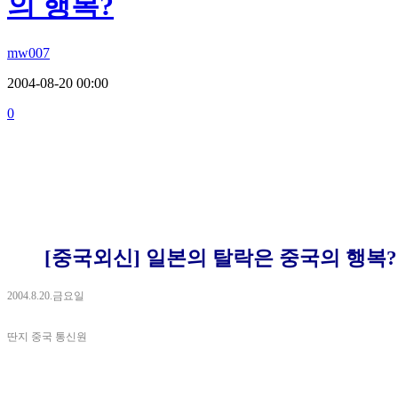
의 행복?
mw007
2004-08-20 00:00
0
[중국외신] 일본의 탈락은 중국의 행복?
2004.8.20.금요일
딴지 중국 통신원