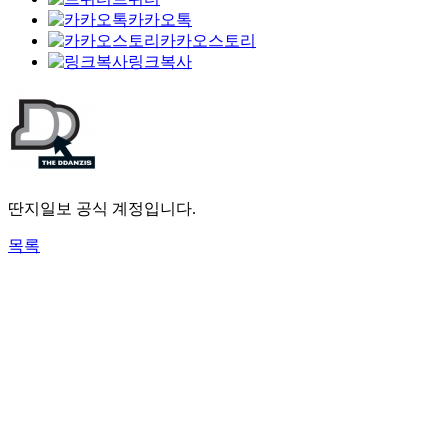
카카오톡
카카오스토리
링크복사
딴지일보 공식 계정입니다.
목록