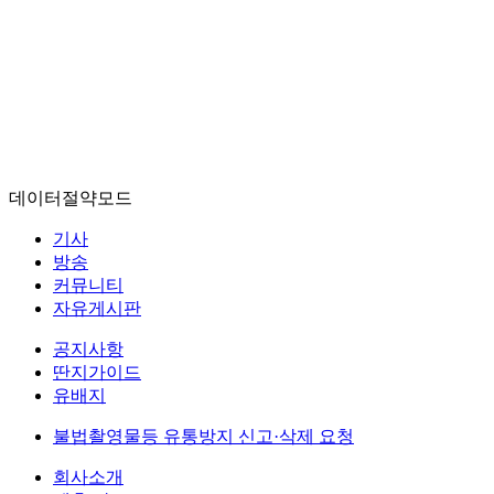
데이터절약모드
기사
방송
커뮤니티
자유게시판
공지사항
딴지가이드
유배지
불법촬영물등 유통방지 신고·삭제 요청
회사소개