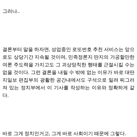
그러나..
결론부터 말을 하자면, 성업중인 로또번호 추천 서비스는 앞으
로도 상당기간 지속될 것이며, 민족정론지 딴지의 가공할만한
여론 주도력을 가지고도 그 괴상망칙한 행태를 근절시킬 수는
없을 것이다. 그런 결론을 내릴 수 밖에 없는 이유가 바로 대딴
지일보 편집부의 광활한 공간내에서도 구석으로 밀려 찌그러
져 있는 정치부에서 이 기사를 작성하는 이유와 정확하게 같
다.
바로 그게 정치인거고, 그게 바로 사회이기 때문에 그렇다.