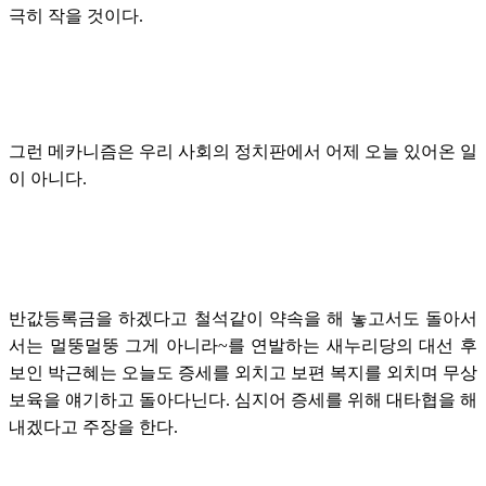
극히 작을 것이다.
그런 메카니즘은 우리 사회의 정치판에서 어제 오늘 있어온 일
이 아니다.
반값등록금을 하겠다고 철석같이 약속을 해 놓고서도 돌아서
서는 멀뚱멀뚱 그게 아니라~를 연발하는 새누리당의 대선 후
보인 박근혜는 오늘도 증세를 외치고 보편 복지를 외치며 무상
보육을 얘기하고 돌아다닌다. 심지어 증세를 위해 대타협을 해
내겠다고 주장을 한다.