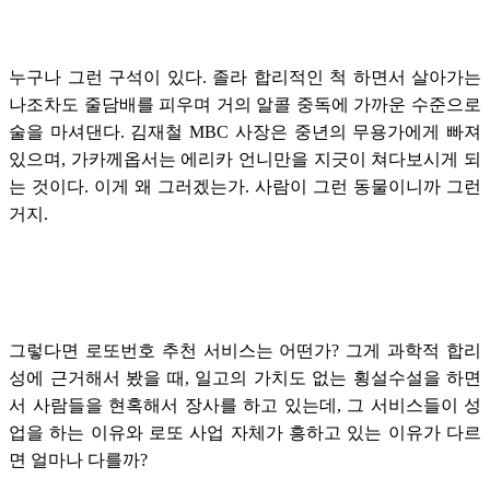
누구나 그런 구석이 있다. 졸라 합리적인 척 하면서 살아가는
나조차도 줄담배를 피우며 거의 알콜 중독에 가까운 수준으로
술을 마셔댄다. 김재철 MBC 사장은 중년의 무용가에게 빠져
있으며, 가카께옵서는 에리카 언니만을 지긋이 쳐다보시게 되
는 것이다. 이게 왜 그러겠는가. 사람이 그런 동물이니까 그런
거지.
그렇다면 로또번호 추천 서비스는 어떤가? 그게 과학적 합리
성에 근거해서 봤을 때, 일고의 가치도 없는 횡설수설을 하면
서 사람들을 현혹해서 장사를 하고 있는데, 그 서비스들이 성
업을 하는 이유와 로또 사업 자체가 흥하고 있는 이유가 다르
면 얼마나 다를까?