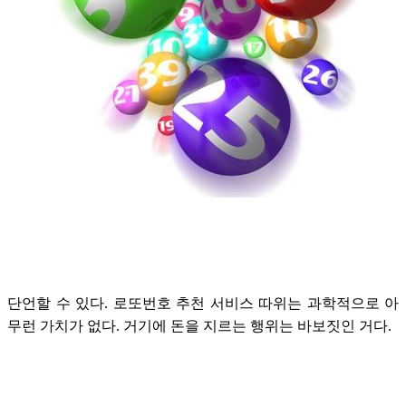
단언할 수 있다. 로또번호 추천 서비스 따위는 과학적으로 아
무런 가치가 없다. 거기에 돈을 지르는 행위는 바보짓인 거다.