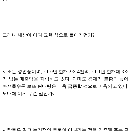
그러나 세상이 어디 그런 식으로 돌아가던가?
로또는 성업중이며, 2010년 한해 2조 4천억, 2011년 한해에 3조
가 넘는 매출액을 자랑하고 있다. 아마도 경제가 불황의 늪에
빠져들수록 로또 판매량은 더욱 급증할 것으로 예측되고 있다.
도대체 이게 무슨 일인가.
사람들은 결코 논리적인 동물이 아니라는 점을 입증해 주는 결