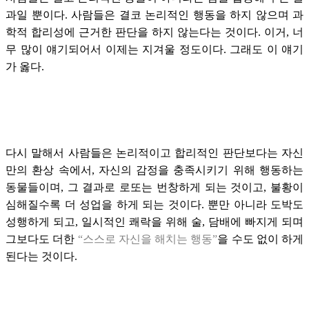
과일 뿐이다. 사람들은 결코 논리적인 행동을 하지 않으며 과
학적 합리성에 근거한 판단을 하지 않는다는 것이다. 이거, 너
무 많이 얘기되어서 이제는 지겨울 정도이다. 그래도 이 얘기
가 옳다.
다시 말해서 사람들은 논리적이고 합리적인 판단보다는 자신
만의 환상 속에서, 자신의 감정을 충족시키기 위해 행동하는
동물들이며, 그 결과로 로또는 번창하게 되는 것이고, 불황이
심해질수록 더 성업을 하게 되는 것이다. 뿐만 아니라 도박도
성행하게 되고, 일시적인 쾌락을 위해 술, 담배에 빠지게 되며
그보다도 더한
“스스로 자신을 해치는 행동”
을 수도 없이 하게
된다는 것이다.