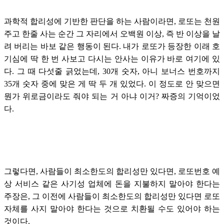
과학적 합리성에 기반한 판단을 하는 사람이라면, 로또는 천원
주고 한줄 사는 순간 그 자리에서 오백원 이상, 즉 반 이상을 날
려 버리는 바보 같은 행동이 된다. 내가 로또가 등장한 이래 호
기심에 딱 한 번 사보고 다시는 안사는 이유가 바로 여기에 있
다. 그 때 다섯줄 긁었는데, 30개 숫자, 아니 보너스 번호까지
35개 숫자 중에 맞은 게 딱 두 개 있었다. 이 정도로 안 맞으면
뭔가 위로금이라도 줘야 되는 거 아냐 이거? 짜증의 기억이었
다.
그렇다면, 사람들이 최소한도의 합리성만 있다면, 로또번호 예
상 서비스 같은 사기성 업체에 돈을 지불하지 말아야 한다는
주장은, 그 이전에 사람들이 최소한도의 합리성만 있다면 로또
자체를 사지 말아야 한다는 것으로 치환될 수도 있어야 하는
것이다.