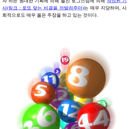
자 하는 원대한 기획에 의해 필진 로그스님에 의해
작성된 기
사(링크 : 로또 맞는 비결을 까발려주마)
는 매우 지당하며, 사
회적으로도 매우 옳은 주장을 하고 있는 것이다.