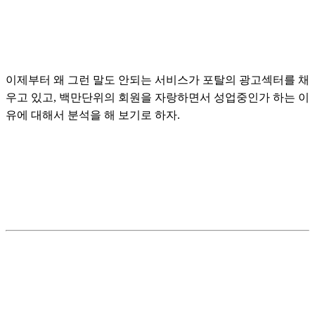
이제부터 왜 그런 말도 안되는 서비스가 포탈의 광고섹터를 채
우고 있고, 백만단위의 회원을 자랑하면서 성업중인가 하는 이
유에 대해서 분석을 해 보기로 하자.