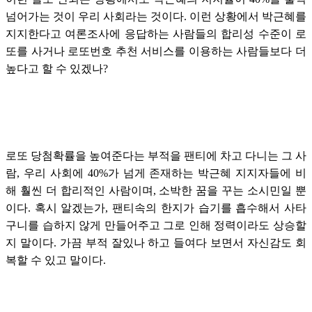
넘어가는 것이 우리 사회라는 것이다. 이런 상황에서 박근혜를
지지한다고 여론조사에 응답하는 사람들의 합리성 수준이 로
또를 사거나 로또번호 추천 서비스를 이용하는 사람들보다 더
높다고 할 수 있겠나?
로또 당첨확률을 높여준다는 부적을 팬티에 차고 다니는 그 사
람, 우리 사회에 40%가 넘게 존재하는 박근혜 지지자들에 비
해 훨씬 더 합리적인 사람이며, 소박한 꿈을 꾸는 소시민일 뿐
이다. 혹시 알겠는가, 팬티속의 한지가 습기를 흡수해서 사타
구니를 습하지 않게 만들어주고 그로 인해 정력이라도 상승할
지 말이다. 가끔 부적 잘있나 하고 들여다 보면서 자신감도 회
복할 수 있고 말이다.