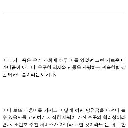
이 메카니즘은 우리 사회에 하루 이틀 있었던 그런 새로운 메
카니즘이 아니다. 유구한 역사와 전통을 자랑하는 관습헌법 같
은 메카니즘이라는 얘기다.
이미 로또에 흥미를 가지고 어떻게 하면 당첨금을 타먹어 볼
수 있을까를 고민하기 시작한 사람이 가진 수준의 합리성이라
면, 로또번호 추천 서비스가 아니라 더한 것이라도 돈 내고 한