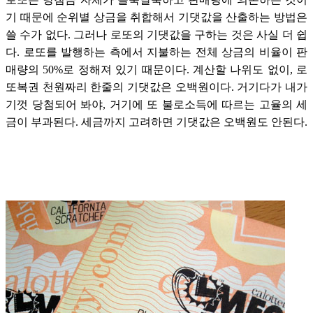
기 때문에 순위별 상금을 취합해서 기댓값을 산출하는 방법은
쓸 수가 없다. 그러나 로또의 기댓값을 구하는 것은 사실 더 쉽
다. 로또를 발행하는 측에서 지불하는 전체 상금의 비율이 판
매량의 50%로 정해져 있기 때문이다. 계산할 나위도 없이, 로
또복권 천원짜리 한줄의 기댓값은 오백원이다. 거기다가 내가
기껏 당첨되어 봐야, 거기에 또 불로소득에 따르는 고율의 세
금이 부과된다. 세금까지 고려하면 기댓값은 오백원도 안된다.