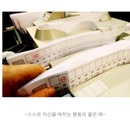
<스스로 자신을 해치는 행동의 좋은 예>