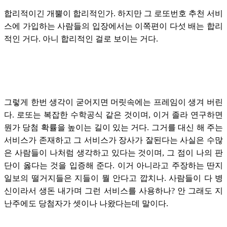
합리적이긴 개뿔이 합리적인가. 하지만 그 로또번호 추천 서비
스에 가입하는 사람들의 입장에서는 이쪽편이 다섯 배는 합리
적인 거다. 아니 합리적인 걸로 보이는 거다.
그렇게 한번 생각이 굳어지면 머릿속에는 프레임이 생겨 버린
다. 로또는 복잡한 수학공식 같은 것이며, 이거 졸라 연구하면
뭔가 당첨 확률을 높이는 길이 있는 거다. 그거를 대신 해 주는
서비스가 존재하고 그 서비스가 장사가 잘된다는 사실은 수많
은 사람들이 나처럼 생각하고 있다는 것이며, 그 점이 나의 판
단이 옳다는 것을 입증해 준다. 이거 아니라고 주장하는 딴지
일보의 떨거지들은 지들이 뭘 안다고 깝치나. 사람들이 다 병
신이라서 생돈 내가며 그런 서비스를 사용하나? 안 그래도 지
난주에도 당첨자가 셋이나 나왔다는데 말이다.