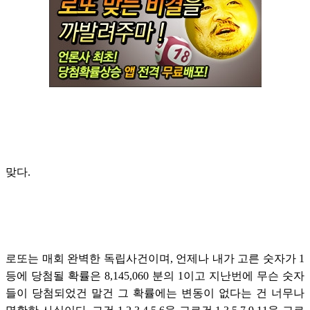
맞다.
로또는 매회 완벽한 독립사건이며, 언제나 내가 고른 숫자가 1
등에 당첨될 확률은 8,145,060 분의 1이고 지난번에 무슨 숫자
들이 당첨되었건 말건 그 확률에는 변동이 없다는 건 너무나