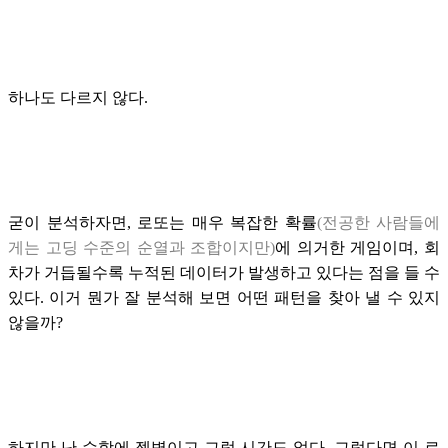
하나도 다르지 않다.
굳이 분석하자면, 로또는 매우 복잡한 확률
(전공한 사람들에
게는 고딩 수준의 순열과 조합이지만)
에 의거한 게임이며, 회
차가 거듭될수록 누적된 데이터가 발생하고 있다는 점을 들 수
있다. 이거 뭔가 잘 분석해 보면 어떤 패턴을 찾아 낼 수 있지
않을까?
하지만 난 수학에 젬병이고 그럴 시간도 없다. 그렇다면 이 로