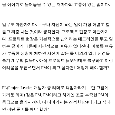
을 이야기로 늘어놓을 수 있는 저마다의 고충이 있는 법이다.
업무도 마찬가지다. 누구나 자신이 하는 일이 가장 어렵고 힘
들고 짜증 나는 것이라 생각한다. 프로젝트 현장도 마찬가지
다. 프로젝트 현장은 기본적으로 납기라는 데드라인을 두고 일
하는 곳이기 때문에 시간적으로 여유가 없어진다. 이렇듯 여유
가 부족한 상황에 처하면 자신이 맡은 롤 이외의 일에 신경을
쓸기란 무척 힘들다. 아직 프로젝트 팀원인데도 불구하고 이런
어려움을 무릅쓰면서 PM이 되고 싶다면? 어떻게 해야 할까?
PL(Project Leader, 개발자 중 리더로 책임자라기 보단 고참에
가까운 의미) 같은 PM, PM이라고 하기엔 조금 부족한 PM의
등급으로 올라서려면, 더 나아가서는 진정한 PM이 되고 싶다
면 어떤 준비를 해야 할까?