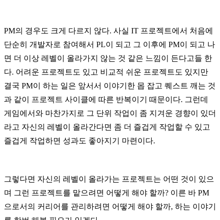
PM의 경우도 크게 다르지 않다. 사실 IT 프로젝트에서 처음에
단순히 개발자로 참여해서 PL이 되고 그 이후에 PM이 되고 나
면 더 이상 레벨이 올라가지 않는 것 같은 느낌이 든다고들 한
다. 어려운 프로젝트도 있고 비교적 쉬운 프로젝트도 있지만
결국 PM이 하는 일은 앞서서 이야기한 몹 잡고 퀘스트 깨는 것
과 같이 프로젝트 사이클에 따른 반복이기 때문이다. 그런데
게임에서와 마찬가지로 그 단위 작업이 좀 지겨운 경향이 있더
라고 자신의 레벨이 올라간다면 좀 더 즐겁게 작업할 수 있고
즐겁게 작업하면 성과도 좋아지기 마련이다.
그렇다면 자신의 레벨이 올라가는 프로젝트는 어떤 것이 있으
며 그런 프로젝트를 맡으려면 어떻게 해야 할까? 이른 바 PM
으로서의 커리어를 관리하려면 어떻게 해야 할까, 하는 이야기