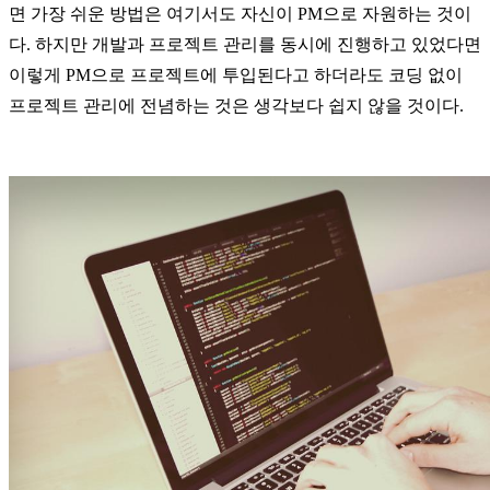
면 가장 쉬운 방법은 여기서도 자신이 PM으로 자원하는 것이
다. 하
지만 개발과 프로젝트 관리를 동시에 진행하고 있었다면
이렇게 PM으로 프로젝트에 투입된다고 하더라도 코딩 없이
프로젝트 관리에 전념하는 것은 생각보다 쉽지 않을 것이다.