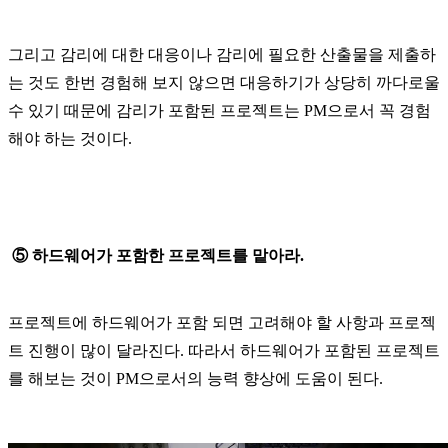
그리고 감리에 대한 대응이나 감리에 필요한 산출물을 제출하
는 것도 한번 경험해 보지 않으면 대응하기가 상당히 까다로울
수 있기 때문에 감리가 포함된 프로젝트는 PM으로서 꼭 경험
해야 하는 것이다.
⑤ 하드웨어가 포함한 프로젝트를 맡아라.
프로젝트에 하드웨어가 포함 되면 고려해야 할 사항과 프로젝
트 진행이 많이 달라진다. 따라서 하드웨어가 포함된 프로젝트
를 해보는 것이 PM으로서의 능력 향상에 도움이 된다.