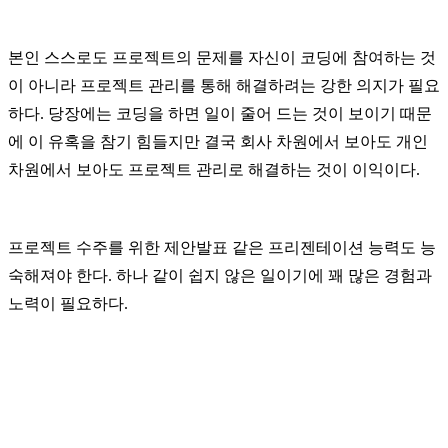
본인 스스로도 프로젝트의 문제를 자신이 코딩에 참여하는 것
이 아니라 프로젝트 관리를 통해 해결하려는 강한 의지가 필요
하다. 당장에는 코딩을 하면 일이 줄어 드는 것이 보이기 때문
에 이 유혹을 참기 힘들지만 결국 회사 차원에서 보아도 개인
차원에서 보아도 프로젝트 관리로 해결하는 것이 이익이다.
프로젝트 수주를 위한 제안발표 같은 프리젠테이션 능력도 능
숙해져야 한다. 하나 같이 쉽지 않은 일이기에 꽤 많은 경험과
노력이 필요하다.