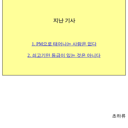
지난 기사
1. PM으로 태어나는 사람은 없다
2. 쇠고기만 등급이 있는 것은 아니다
초하류