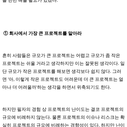
를 한번 해볼 필요가 있겠다.
① 회사에서 가장 큰 프로젝트를 맡아라
흔히 사람들은 규모가 큰 프로젝트는 어렵고 규모가 좀 작은
프로젝트는 쉬울 거라고 생각하지만 이는 잘못된 생각이다. 일
단 규모가 작은 프로젝트를 해보면 생각보다 쉽지 않다. 그러
면 '아, 이렇게 작은 프로젝트도 어려운데 더 큰 프로젝트는 얼
마나 더 어려울까'하는 생각을 하면서 위축되기도 한다.
하지만 필자의 경험 상 프로젝트의 난이도는 결코 프로젝트의
규모에 비례하지 않는다. 물론 프로젝트의 이슈나 리스크는 확
실히 프로젝트의 규모에 비례하는 경향성이 있다. 하지만 난이