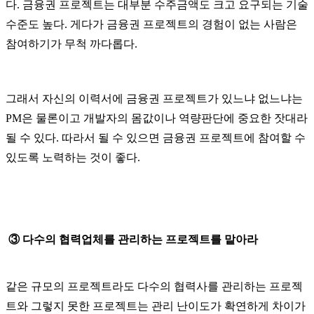
다. 금융권 프로젝트는 대부분 수주금액도 크고 요구되는 기술
수준도 높다. 게다가 금융권 프로젝트의 경험이 없는 사람은
참여하기가 무척 까다롭다.
그래서 자신의 이력서에 금융권 프로젝트가 있느냐 없느냐는
PM은 물론이고 개발자의 몸값이나 역량판단에 중요한 잣대라
될 수 있다. 따라서 될 수 있으면 금융권 프로젝트에 참여할 수
있도록 노력하는 것이 좋다.
③ 다수의 협력업체를 관리하는 프로젝트를 맡아라
같은 규모의 프로젝트라도 다수의 협력사를 관리하는 프로젝
트와 그렇지 못한 프로젝트는 관리 난이도가 확연하게 차이가