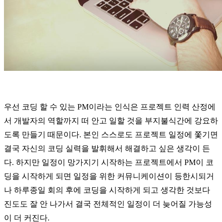
우선 코딩 할 수 있는 PM이라는 인식은 프로젝트 인력 산정에
서 개발자의 역할까지 떠 안고 일할 것을 부지불식간에 강요하
도록 만들기 때문이다. 본
인 스스로도 프로젝트 일정에 쫓기면
결국 자신의 코딩 실력을 발휘해서 해결하고 싶은 생각이 든
다. 하지만 일정이 망가지기 시작하는 프로젝트에서 PM이 코
딩을 시작하게 되면 일정을 위한 커뮤니케이션이 등한시되거
나 하루종일 회의 후에 코딩을 시작하게 되고 생각한 것보다
진도도 잘 안 나가서 결국 전체적인 일정이 더 늦어질 가능성
이 더 커진다.