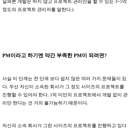
살펴본 개발은 하지 않고 프로젝트 관리만을 할 수 있는 3~5억
정도의 프로젝트 관리자를 말한다.)
PM이라고 하기엔 약간 부족한 PM이 되려면?
사실 이 단계는 전 단계 보다 쉽지 않은 여러 가지 문제들이 있
다. 우선 자신이 소속된 회사가 그 정도 사이즈의 프로젝트를
진행할 수 있어야 한다. 1억 미만의 프로젝트에서 개발 없이 관
리만 한다는 건 거의 불가능하기 때문이다.
자신의 소속 회사가 그런 사이즈의 프로젝트를 진행하고 있다