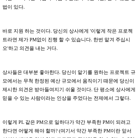
법이 있다.
바로 지원 하는 것이다. 당신의 상사에게 '이렇게 작은 프로젝
트라면 제가 PM없이 진행 할 수 있습니다. 한번 맡겨 주십시
오'하고 의견을 내는 거다.
상사들은 대부분 좋아한다. 당신이 맡기를 원하는 프로젝트 규
모에서는 무척 한정된 예산 규모에서 움직이기 때문에 당신이
제시한 의견은 받아들여지기 쉬울 것이다. 단 평소에 상사에게
믿을 수 있는 사람이라는 인상을 주었다는 전제에서 그렇다.
이렇게 PL 같은 PM으로 일하다가 약간 부족한 PM이 되려고
한다면 어떻게 해야 할까? (여기서 약간 부족한 PM이란 앞서