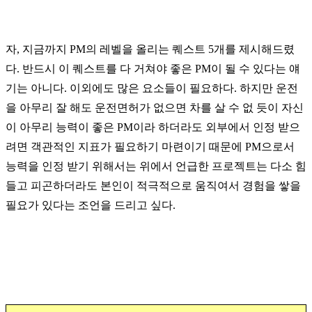
자, 지금까지 PM의 레벨을 올리는 퀘스트 5개를 제시해드렸
다. 반드시 이 퀘스트를 다 거쳐야 좋은 PM이 될 수 있다는 얘
기는 아니다. 이외에도 많은 요소들이 필요하다. 하지만 운전
을 아무리 잘 해도 운전면허가 없으면 차를 살 수 없 듯이 자신
이 아무리 능력이 좋은 PM이라 하더라도 외부에서 인정 받으
려면 객관적인 지표가 필요하기 마련이기 때문에 PM으로서
능력을 인정 받기 위해서는 위에서 언급한 프로젝트는 다소 힘
들고 피곤하더라도 본인이 적극적으로 움직여서 경험을 쌓을
필요가 있다는 조언을 드리고 싶다.