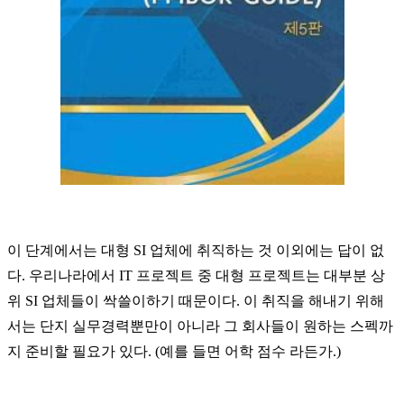
이 단계에서는 대형 SI 업체에 취직하는 것 이외에는 답이 없
다. 우리나라에서 IT 프로젝트 중 대형 프로젝트는 대부분 상
위 SI 업체들이 싹쓸이하기 때문이다. 이 취직을 해내기 위해
서는 단지 실무경력뿐만이 아니라 그 회사들이 원하는 스펙까
지 준비할 필요가 있다. (예를 들면 어학 점수 라든가.)