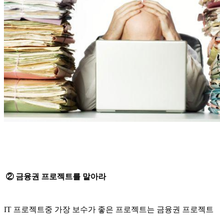
② 금융권 프로젝트를 맡아라
IT 프로젝트중 가장 보수가 좋은 프로젝트는 금융권 프로젝트