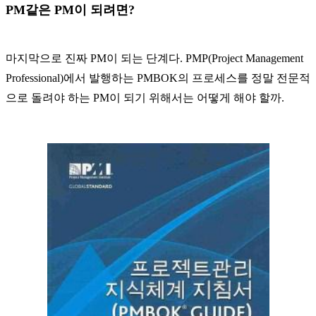
PM같은 PM이 되려면?
마지막으로 진짜 PM이 되는 단계다. PMP(Project Management
Professional)에서 발행하는 PMBOK의 프로세스를 정말 전문적
으로 돌려야 하는 PM이 되기 위해서는 어떻게 해야 할까.