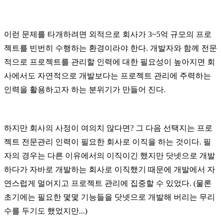
이런 문제를 타개하려면 외적으로 회사가 3~5억 규모의 프로
젝트를 빈번히 수행하는 환경이라야 한다. 개발자와 함께 전문
적으로 프로젝트를 관리할 인력에 대한 필요성이 높아지면 회
사에서도 자연적으로 개발보다는 프로젝트 관리에 주력하는
인력을 활용하고자 하는 분위기가 만들어 진다.
하지만 회사의 사정이 여의치 않다면? 그 다음 선택지는 프로
젝트 전문관리 인력이 필요한 회사로 이직을 하는 것이다. 필
자의 경우는 다른 이유에서의 이직이긴 했지만 닷넷으로 개발
하다가 자바로 개발하는 회사로 이직했기 때문에 개발에서 자
연스럽게 멀어지고 프로젝트 관리에 집중할 수 있었다. (물론
초기에는 필요한 몇몇 기능들을 닷넷으로 개발해 버리는 무리
수를 두기도 했었지만...)