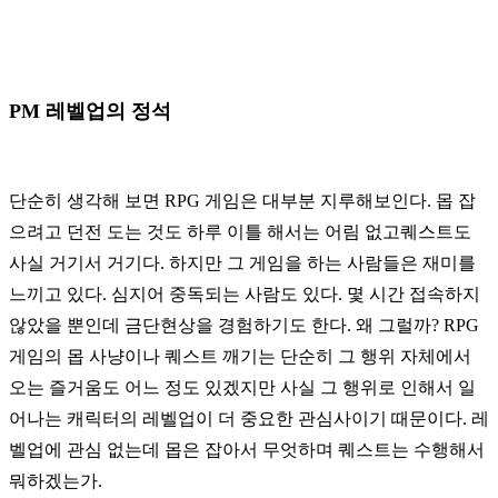
PM 레벨업의 정석
단순히 생각해 보면 RPG 게임은 대부분 지루해보인다. 몹 잡
으려고 던전 도는 것도 하루 이틀 해서는 어림 없고퀘스트도
사실 거기서 거기다. 하지만 그 게임을 하는 사람들은 재미를
느끼고 있다. 심지어 중독되는 사람도 있다. 몇 시간 접속하지
않았을 뿐인데 금단현상을 경험하기도 한다. 왜 그럴까? RPG
게임의 몹 사냥이나 퀘스트 깨기는 단순히 그 행위 자체에서
오는 즐거움도 어느 정도 있겠지만 사실 그 행위로 인해서 일
어나는 캐릭터의 레벨업이 더 중요한 관심사이기 때문이다. 레
벨업에 관심 없는데 몹은 잡아서 무엇하며 퀘스트는 수행해서
뭐하겠는가.