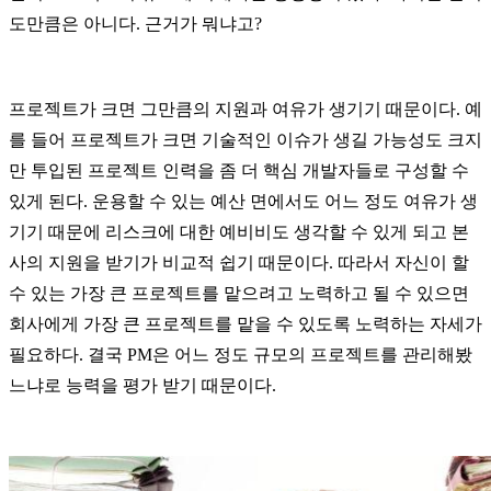
도만큼은 아니다. 근거가 뭐냐고?
프로젝트가 크면 그만큼의 지원과 여유가 생기기 때문이다. 예
를 들어 프로젝트가 크면 기술적인 이슈가 생길 가능성도 크지
만 투입된 프로젝트 인력을 좀 더 핵심 개발자들로 구성할 수
있게 된다. 운용할 수 있는 예산 면에서도 어느 정도 여유가 생
기기 때문에 리스크에 대한 예비비도 생각할 수 있게 되고 본
사의 지원을 받기가 비교적 쉽기 때문이다. 따라서 자신이 할
수 있는 가장 큰 프로젝트를 맡으려고 노력하고 될 수 있으면
회사에게 가장 큰 프로젝트를 맡을 수 있도록 노력하는 자세가
필요하다. 결국 PM은 어느 정도 규모의 프로젝트를 관리해봤
느냐로 능력을 평가 받기 때문이다.