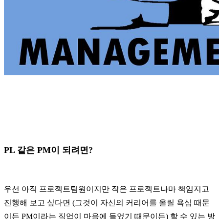
PL 같은 PM이 되려면?
우선 아직 프로젝트팀원이지만 작은 프로젝트나마 책임지고
진행해 보고 싶다면 (그것이 자신의 커리어를 올릴 욕심 때문
이든 PM이라는 직업이 마음에 들었기 때문이든) 할 수 있는 방