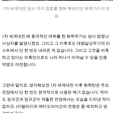
1차 세계대전 당시 적의 참호를 향해 뿌려지던 화학가스의 모
습
1차 세계대전 때 충격적인 데뷔를 한 화학무기는 당시 엄청난
사상자를 발생시켰죠. 그리고 그 이후로도 대량살상무기의 리
스트에서 단 한 번도 내려온 적 없습니다. 그리고 그것을 비축
하고 있다는 의혹만으로도 나라 하나가 아작날 수 있을 만큼
악명도 여전합니다.
그런데 말이죠,
생각해보면 1차 세계대전 이후 화학탄은 주요
전장에서 단 한 번도 본격적으로 사용된 예가 없습니다. 적어
도 정규군과 정규군이 격돌한 전장에서는 모습을 드러낸 적이
없어요. (이탈리이와 에티오피아간의 전쟁은 좀 제외하고 생