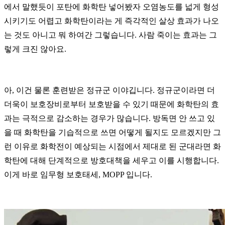
에서 말했듯이 포탄에 화학탄 넣어봤자 오염농도를 넓게 형성
시키기도 어렵고 화학탄이라는 게 즉각적인 살상 효과가 나오
는 것도 아니고 뭐 하여간 그렇습니다. 사람 죽이는 효과는 그
렇게 크진 않아요.
아, 이건 물론 훈련받은 정규군 이야깁니다. 정규군이라면 더
더욱이 보호장비로부터 보호받을 수 있기 때문에 화학탄의 효
과는 극적으로 감소하는 경우가 많습니다. 방독면 안 쓰고 있
을 때 화학탄을 기습적으로 쓰면 어떻게 될지도 모르겠지만 그
런 이유로 화학전이 예상되는 시점에서 제대로 된 군대라면 화
학탄에 대해 단계적으로 방호대책을 세우고 이를 시행합니다.
이게 바로 임무형 보호태세, MOPP 입니다.