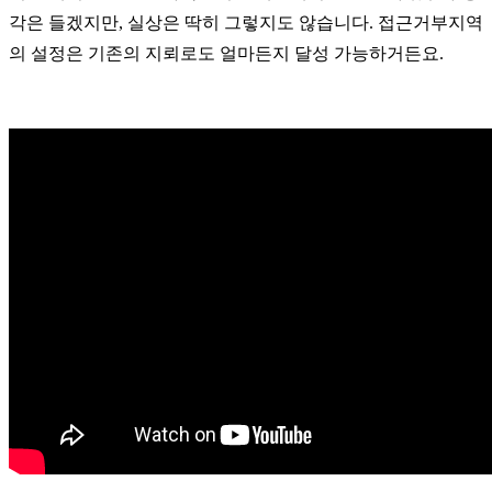
각은 들겠지만, 실상은 딱히 그렇지도 않습니다. 접근거부지역
의 설정은 기존의 지뢰로도 얼마든지 달성 가능하거든요.