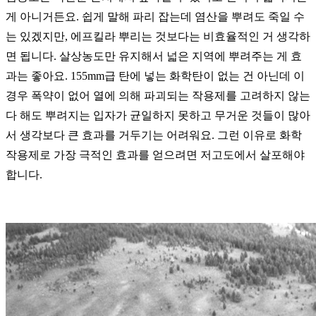
게 아니거든요. 쉽게 말해 파리 잡는데 염산을 뿌려도 죽일 수
는 있겠지만, 에프킬라 뿌리는 것보다는 비효율적인 거 생각하
면 됩니다. 살상농도만 유지해서 넓은 지역에 뿌려주는 게 효
과는 좋아요. 155mm급 탄에 넣는 화학탄이 없는 건 아닌데 이
경우 폭약이 없어 열에 의해 파괴되는 작용제를 고려하지 않는
다 해도 뿌려지는 입자가 균일하지 못하고 무거운 것들이 많아
서 생각보다 큰 효과를 거두기는 어려워요.
그런 이유로 화학
작용제로 가장 극적인 효과를 얻으려면 저고도에서 살포해야
합니다.