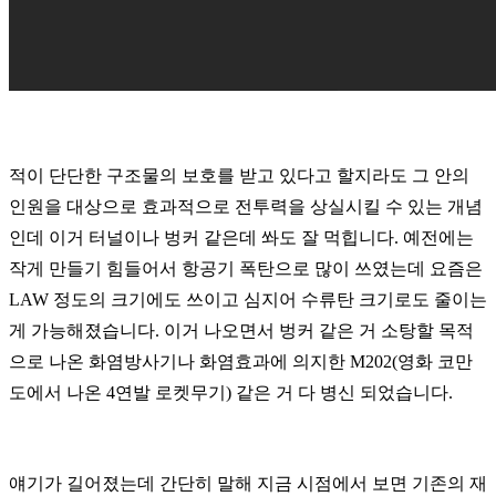
적이 단단한 구조물의 보호를 받고 있다고 할지라도 그 안의
인원을 대상으로 효과적으로 전투력을 상실시킬 수 있는 개념
인데 이거 터널이나 벙커 같은데 쏴도 잘 먹힙니다. 예전에는
작게 만들기 힘들어서 항공기 폭탄으로 많이 쓰였는데 요즘은
LAW 정도의 크기에도 쓰이고 심지어 수류탄 크기로도 줄이는
게 가능해졌습니다. 이거 나오면서 벙커 같은 거 소탕할 목적
으로 나온 화염방사기나 화염효과에 의지한 M202(영화 코만
도에서 나온 4연발 로켓무기) 같은 거 다 병신 되었습니다.
얘기가 길어졌는데 간단히 말해 지금 시점에서 보면 기존의 재