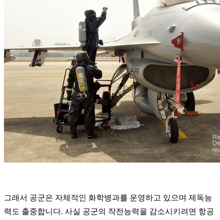
그래서 공군은 자체적인 화학병과를 운영하고 있으며 제독능
력도 출중합니다.
사실 공군의 작전능력을 감소시키려면 항공