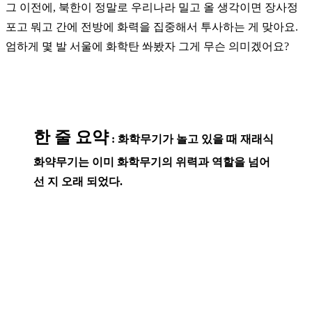
그 이전에, 북한이 정말로 우리나라 밀고 올 생각이면 장사정
포고 뭐고 간에 전방에 화력을 집중해서 투사하는 게 맞아요.
엄하게 몇 발 서울에 화학탄 쏴봤자 그게 무슨 의미겠어요?
한 줄 요약
: 화학무기가 놀고 있을 때 재래식
화약무기는 이미 화학무기의 위력과 역할을 넘어
선 지 오래 되었다.