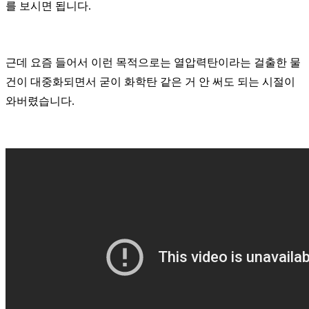
를 보시면 됩니다.
근데 요즘 들어서 이런 목적으로는 열압력탄이라는 걸출한 물
건이 대중화되면서 굳이 화학탄 같은 거 안 써도 되는 시절이
와버렸습니다.