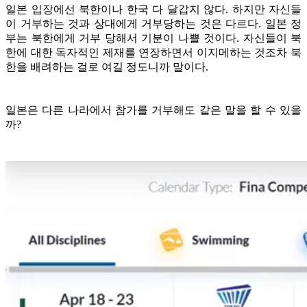
일본 입장에선 북한이나 한국 다 달갑지 않다. 하지만 자신들
이 거부하는 것과 상대에게 거부당하는 것은 다르다. 일본 정
부는 북한에게 거부 당해서 기분이 나쁠 것이다. 자신들이 북
한에 대한 독자적인 제재를 연장하면서 이지메하는 것조차 북
한을 배려하는 걸로 여길 정도니까 말이다.
일본은 다른 나라에서 참가를 거부해도 같은 말을 할 수 있을
까?