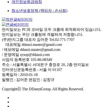
개인정보취급방침
청소년보호정책 (책임자 : 손서희)
딴지일보는 PC와 모바일 모두 크롬에 최적화되어 있습니다.
딴지일보는 무단 크롤링에 격렬하게 저항합니다.
(주)딴지그룹 대표자 김어준 Tel.02-771-7707
대표메일 ddanzi.master@gmail.com
/ 제보메일 ddanzi.master@gmail.com
/ 운영메일 sysop@ddanzi.com
사업자 등록번호 105-86-08349
주소 : 서울특별시 서대문구 충정로 20, 2층 딴지일보
인터넷신문등록번호 : 서울 아 01107
등록일자 : 2010-01-18
발행인 : 김어준
편집인 : 김창규
Copyrightⓒ The DDanziGroup. All Rights Reserved.