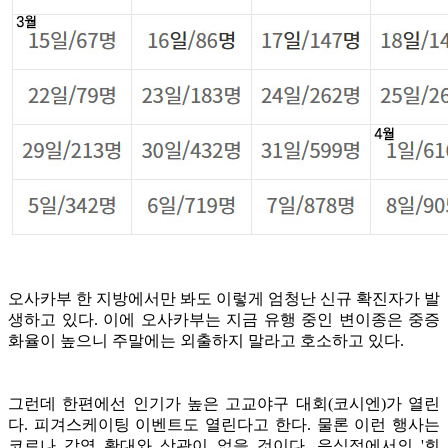
오사카부 한 지방에서만 봐도 이렇게 엄청난 신규 확진자가 발
생하고 있다. 이에 오사카부는 지금 유행 중인 변이종은 중증
화율이 높으니 주말에는 외출하지 말라고 호소하고 있다.
그런데 한편에선 인기가 높은 고교야구 대회(코시엔)가 열린
다. 피겨스케이팅 이벤트도 열린다고 한다.
물론 이런 행사는
코로나 감염 확대와 상관이 없을 것이다. 음식점에서의 '회