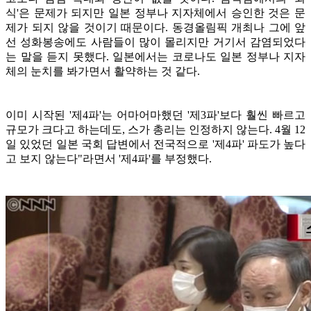
식'은 문제가 되지만 일본 정부나 지자체에서 승인한 것은 문
제가 되지 않을 것이기 때문이다. 동경올림픽 개최나 그에 앞
선 성화봉송에도 사람들이 많이 몰리지만 거기서 감염되었다
는 말을 듣지 못했다. 일본에서는 코로나도 일본 정부나 지자
체의 눈치를 봐가면서 활약하는 것 같다.
이미 시작된 '제4파'는 어마어마했던 '제3파'보다 훨씬 빠르고
규모가 크다고 하는데도,
스가 총리는 인정하지 않는다. 4월 12
일 있었던 일본 국회 답변에서 전국적으로 '제4파' 파도가 높다
고 보지 않는다"라면서 '제4파'를 부정했다.