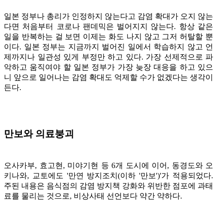
일본 정부나 총리가 인정하지 않는다고 감염 확대가 오지 않는
다면 처음부터 코로나 팬데믹은 벌어지지 않는다. 항상 같은
일을 반복하는 걸 보면 이제는 화도 나지 않고 그저 허탈할 뿐
이다. 일본 정부는 지금까지 벌어진 일에서 학습하지 않고 언
제까지나 일관성 있게 부정만 하고 있다. 가장 선제적으로 파
악하고 움직여야 할 일본 정부가 가장 늦장 대응을 하고 있으
니 앞으로 일어나는 감염 확대도 억제할 수가 없겠다는 생각이
든다.
만보와 의료붕괴
오사카부, 효고현, 미야기현 등 6개 도시에 이어, 동경도와 오
키나와, 교토에도 '만연 방지조치(이하 '만보')'가 적용되었다.
주된 내용은 음식점의 감염 방지책 강화와 위반한 점포에 과태
료를 물리는 것으로, 비상사태 선언보다 약간 약하다.