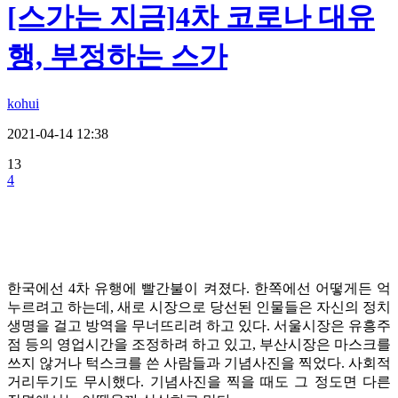
[스가는 지금]4차 코로나 대유
행, 부정하는 스가
kohui
2021-04-14 12:38
13
4
한국에선
4차 유행에 빨간불이 켜졌다. 한쪽에선 어떻게든 억
누르려고 하는데,
새로 시장으로 당선된 인물들은 자신의 정치
생명을 걸고 방역을 무너뜨리려 하고 있다. 서울시장은 유흥주
점 등의 영업시간을 조정하려 하고 있고, 부산시장은 마스크를
쓰지 않거나 턱스크를 쓴 사람들과 기념사진을 찍었다. 사회적
거리두기도 무시했다. 기념사진을 찍을 때도 그 정도면 다른