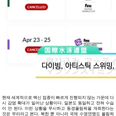
현재 세계적으로 백신 접종이 빠르게 진행되지 않는 가운데 다
시 감염 확대가 일어난 상황이다. 일본도 동일하고 전혀 수습
이 안 된다. 이런 상황을 무시하고 동경올림픽을 개최한다는
것은 무리라고 본다.
북한 뿐 아니라 국제 수영연맹도
올림픽