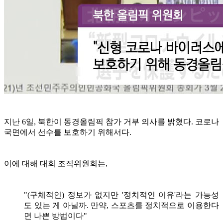
지난 6일, 북한이 동경올림픽 참가 거부 의사를 밝혔다.
코로나
국면에서 선수를 보호하기 위해서다.
이에 대해 대회 조직위원회는,
"(구체적인) 정보가 없지만 '정치적인 이유'라는 가능성
도 있는 게 아닐까. 만약, 스포츠를 정치적으로 이용한다
면 나쁜 방법이다"