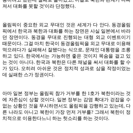
져서 대화를 못할 것'이라 단정했다.
올림픽이 중요한 외교 무대인 것은 세계가 다 안다. 동경올림
픽에서 한국과 북한과 대화를 하는 장면은 사실 일본에서 바라
던 장면이다. 동경을 무대로 진행되는 대형 외교 이벤트이기
때문이다. 그걸 마치 한국이 동경올림픽을 외교 무대로 이용해
먹으려다가 실패해서 잘됐다는 식으로, 문재인 대통령을 조롱
하고 있다. 한국에서는 가능하면 좋은 것이지 목숨을 걸고 있
는 것이 아니다. 한국과 북한은 다른 채널을 써서 대화를 할 수
가 있다. 오히려 아쉬운 것은 정치적 성과로 삼을 작정이었는
데 실패한 스가 정권이다.
아마 일본 정부는 올림픽 참가 거부를 한 1호가 북한이라는 것
에 자존심이 상할 것이다. 일본 정부는 감염 확대가 걷잡을 수
없는 상황인 것을 무시하면서도 올림픽을 강행하고 있는데, 다
른 나라도 아니고 북한이 가장 먼저 거부를? 그래서 북한이 정
치적으로 이용한다느니 하는 헛소리를 하는 것이다.