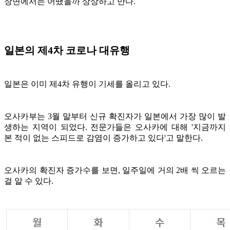
장면에서는 어땠을까 상상하고 만다.
일본의 제4차 코로나 대유행
일본은 이미 제4차 유행이 기세를 올리고 있다.
오사카부는 3월 말부터 신규 확진자가 일본에서 가장 많이 발
생하는 지역이 되었다. 전문가들은 오사카에 대해 '지금까지
본 적이 없는 스피드로 감염이 증가하고 있다'고 말한다.
오사카의 확진자 증가수를 보면,
일주일에 거의 2배 씩 오르는
걸 알 수 있다.