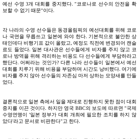
예선 수영 3개 대회를 중지했다.
"코로나로 선수의 안전을 확
보할 수 없기 때문"이다.
각 나라의 수영 선수들은 동경올림픽의 예선대회를 위해 코로
나 국면을 무릅쓰고 일본에 와야 한다. 기본적으로 불안한 상
태인데다 비행기표 값이 올랐고, 예정도 직전에 변경되어 캔슬
료도 들었다. 일본 대사관은 선수들에게 비자를 주지 않고 코
로나 방역을 위해 격리하는 비용도 다 선수들에게 부담하라고
했단다. 어쩌라는 것인가? 다른 나라 선수들이 일본에서 예선
대회를 치루기 위해 비용을 부담하며 시간도 낭비했다. 여기에
비자를 주지 않아 선수들의 자존심 마저 상하는 모양새를 만들
었다.
결론적으로 일본 측에서 일을 제대로 진행하지 못한 점이 대회
중지를 이끈 것이다. 하지만 영국 BBC의 보도에 따르면 "국제
수영연맹이 '일본 정부가 대회 개최에 필요한 조치를 하지 않
았다'라고 문서로 비판한다"고 한다.