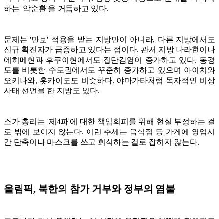
하는 '악순환'을 거듭하고 있다.
문제는 '만보' 적용을 받는 지방만이 아니라, 다른 지방에서도
신규 확진자가 급증하고 있다는 점이다. 관서 지방 나라현이나
에히메현과 후쿠이현에서도 집단감염이 증가하고 있다. 동경
도를 비롯한 수도권에서도 꾸준히 증가하고 있으며 아이치와
오키나와, 홋카이도도 비슷하다. 야마가타처럼 독자적인 비상
사태 선언을 한 지방도 있다.
스가 총리는 '제4파'에 대한 책임회피를 위해 현실 부정하는 걸
로 밖에 보이지 않는다. 이런 추세는 음식점 등 가게에 영업시
간 단축이나 마스크를 쓰고 회식하는 걸로 잡히지 않는다.
올림픽, 북한의 참가 거부와 정부의 염불