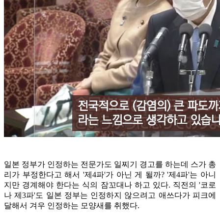
일본 정부가 인정하는 전문가도 일찌기 경고를 하는데 스가 총
리가 부정한다고 해서 '제4파'가 아닌 게 될까? '제4파'는 아니
지만 경계해야 한다는 식의 잠꼬대나 하고 있다. 직전의 '코로
나 제3파'도 일본 정부는 인정하지 않으려고 애쓰다가 피크에
달해서 겨우 인정하는 모양새를 취했다.