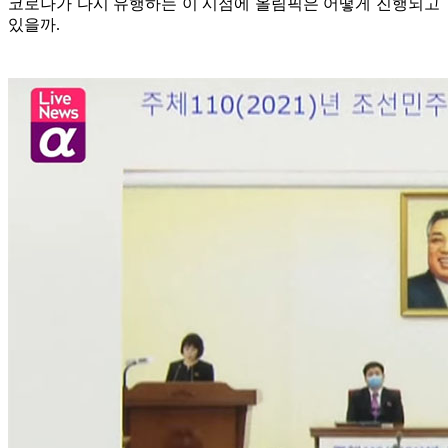
코로나가 다시 유행하는 이 시점에 올림픽은 어떻게 진행되고
있을까.