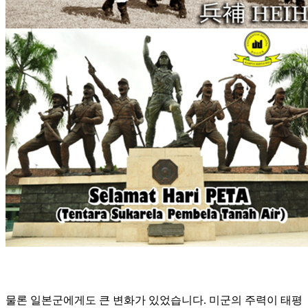
물론 일본군에게도 큰 변화가 있었습니다. 미군의 주력이 태평