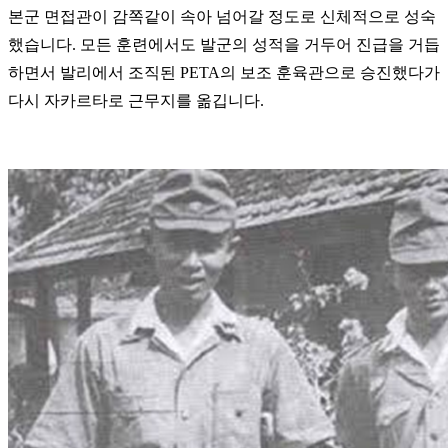
본군 면접관이 감쪽같이 속아 넘어갈 정도로 신체적으로 성숙
했습니다. 모든 훈련에서도 발군의 성적을 거두어 진급을 거듭
하면서 발리에서 조직된 PETA의 보조 훈육관으로 승진했다가
다시 자카르타로 근무지를 옮깁니다.