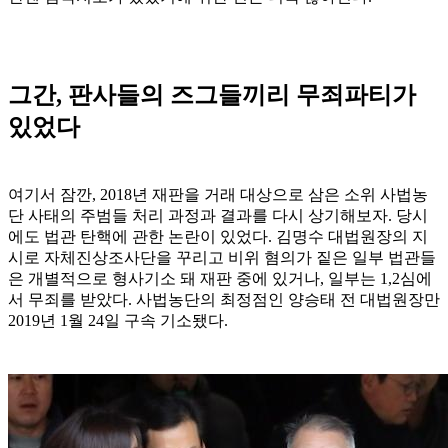
그간, 판사들의 즈그들끼리 무죄파티가
있었다
여기서 잠깐, 2018년 재판을 거래 대상으로 삼은 소위 사법농
단 사태의 주범들 처리 과정과 결과를 다시 상기해보자. 당시
에도 법관 탄핵에 관한 논란이 있었다. 김명수 대법원장의 지
시로 자체진상조사단을 꾸리고 비위 혐의가 짙은 일부 법관들
은 개별적으로 형사기소 돼 재판 중에 있거나, 일부는 1,2심에
서 무죄를 받았다. 사법농단의 최정점인 양승태 전 대법원장만
2019년 1월 24일 구속 기소됐다.