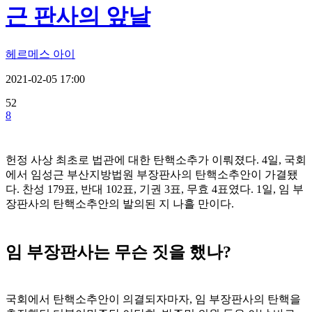
근 판사의 앞날
헤르메스 아이
2021-02-05 17:00
52
8
헌정 사상 최초로 법관에 대한 탄핵소추가 이뤄졌다. 4일, 국회
에서 임성근 부산지방법원 부장판사의 탄핵소추안이 가결됐
다. 찬성 179표, 반대 102표, 기권 3표, 무효 4표였다. 1일, 임 부
장판사의 탄핵소추안의 발의된 지 나흘 만이다.
임 부장판사는 무슨 짓을 했나?
국회에서 탄핵소추안이 의결되자마자, 임 부장판사의 탄핵을