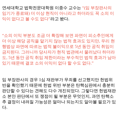
연세대학교 법학전문대학원 이종수 교수는
“(임 부장판사의
임기가 종료돼) 더 이상 현직이 아니라고 하더라도 꼭 소의 이
익이 없다고 볼 수도 없다"
라고 봤다.
“소의 이익 부분도 조금 더 확장해 보면 파면이 피소추인에게
더 이상 해당 공직을 맡기지 않는 법적 효과도 있지만, 우리 현
행법상 파면에 따르는 법적 불이익으로 5년 동안 공직 취임이
금지된다. 그러니까 당사자가 현직 법관에서 물러났다 하더라
도, 5년 동안 공직 취임 제한이라는 부수적인 법적 효과가 남아
있기 때문에 결코 소의 이익이 없다 할 수도 없다.”
임 부장판사의 경우 1심 재판부가 무죄를 선고했지만 헌법위
반을 확인했기 때문에 헌법 위반 부분은 탄핵심판에서 충분히
판단할 수 있다는 견해도 다수 개진되었다. 그렇다면 헌법재판
소 본안 판단에서 또 쟁점이 될 부분은 무엇인지, 과연 탄핵소
추 결정이 내려질 가능성은 얼마나 되는지도 알아볼 필요가 있
다.