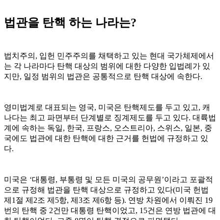
법관을 탄핵 하는 나라는?
법치주의, 입헌 민주주의를 채택하고 있는 현대 국가체제에서
는 각 나라마다 탄핵 대상의 범위에 대한 다양한 입법례가 있
지만, 일정 범위의 법관은 공통적으로 탄핵 대상에 속한다.
영미법계로 대표되는 영국, 미국은 탄핵제도를 두고 있고, 캐
나다는 최고 파면부터 단계별로 징계제도를 두고 있다. 대륙법
계에 속하는 독일, 한국, 프랑스, 오스트리아, 스위스, 일본, 중
국에도 법관에 대한 탄핵에 대한 근거를 헌법에 규정하고 있
다.
미국은 ‘대통령, 부통령 및 모든 미국의 공무원’이라고 포괄적
으로 규정해 법관을 탄핵 대상으로 규정하고 있다(미국 헌법
제1절 제2조 제5항, 제3조 제6항 등). 연방 차원에서 이뤄진 19
번의 탄핵 중 2건만 대통령 탄핵이었고, 15건은 연방 법관에 대