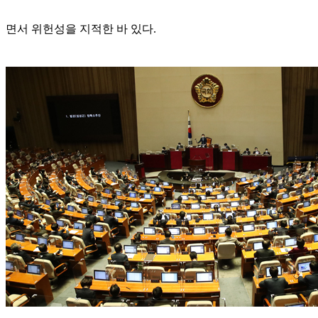
면서 위헌성을 지적한 바 있다.