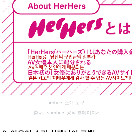
herhers 소개 문구
출처 - <
herhers
공식 홈페이지>