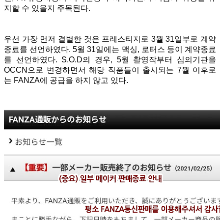
지할 수 있을지 주목된다.
우선 가장 먼저 결별한 것은 프레스티지로 3월 31일부로 계약
종료를 선언하였다. 5월 31일에는 맥싱, 로터스 등이 계약종료
를 선언하였다. S.O.D의 경우, 5월 촬영작부터 심의기관을
OCCN으로 변경하면서 해당 작품들이 출시되는 7월 이후로
는 FANZA에 공급을 하지 않고 있다.