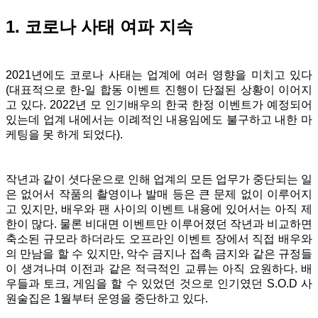
1. 코로나 사태 여파 지속
2021년에도 코로나 사태는 업계에 여러 영향을 미치고 있다
(대표적으로 한-일 합동 이벤트 진행이 단절된 상황이 이어지
고 있다. 2022년 모 인기배우의 한국 한정 이벤트가 예정되어
있는데 업계 내에서는 이례적인 내용임에도 불구하고 내한 마
케팅을 못 하게 되었다).
작년과 같이 셧다운으로 인해 업계의 모든 업무가 중단되는 일
은 없어서 작품의 촬영이나 발매 등은 큰 문제 없이 이루어지
고 있지만, 배우와 팬 사이의 이벤트 내용에 있어서는 아직 제
한이 많다. 물론 비대면 이벤트만 이루어졌던 작년과 비교하면
축소된 규모라 하더라도 오프라인 이벤트 장에서 직접 배우와
의 만남을 할 수 있지만, 악수 금지나 접촉 금지와 같은 규정들
이 생겨나며 이전과 같은 적극적인 교류는 아직 요원하다. 배
우들과 토크, 게임을 할 수 있었던 것으로 인기였던 S.O.D 사
원술집은 1월부터 운영을 중단하고 있다.