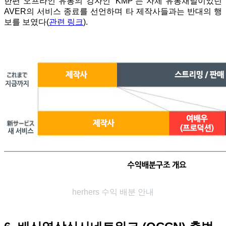
한편 오프라인 유통의 강자인 ‘KMP’는 자체 유통채널이었던
AVER의 서비스 종료를 선언하며 타 제작사들과는 반대의 행
보를 보였다(
관련 링크
).
herhers 수익 배분 안내