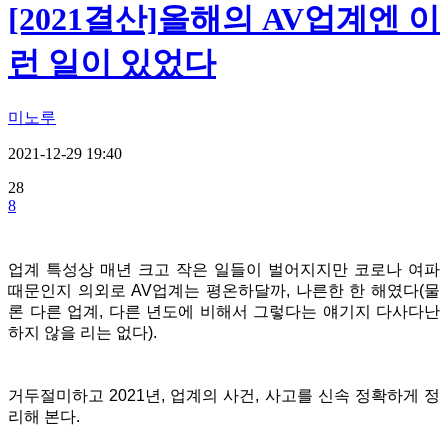
[2021결산]올해의 AV업계엔 이
런 일이 있었다
미노루
2021-12-29 19:40
28
8
업계 특성상 매년 크고 작은 일들이 벌어지지만 코로나 여파
때문인지 의외로 AV업계는 평온하달까, 나른한 한 해였다(물
론 다른 업계, 다른 년도에 비해서 그렇다는 얘기지 다사다난
하지 않을 리는 없다).
거두절미하고 2021년, 업계의 사건, 사고를 신속 정확하게 정
리해 본다.