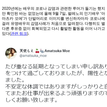
2020년에는 배우의 코로나 감염과 관련한 루머가 돌기는 했지
만 확인된 바는 없었는데 올해 9월 7일, 팔레노의 인기배우
‘아
마츠카 모에’가 단발머리로 이미지를 변신하자마자 코로나에
걸려 유명배우의 감염사례가 처음으로 알려졌다. 다행히도 별
다른 후유증 없이 회복되었고 다시 활발한 활동을 이어 나가고
있다(
관련 링크
).