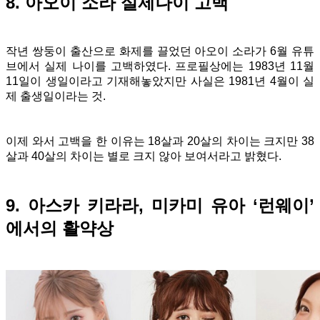
8. 아오이 소라 실제나이 고백
작년 쌍둥이 출산으로 화제를 끌었던 아오이 소라가 6월 유튜
브에서 실제 나이를 고백하였다. 프로필상에는 1983년 11월
11일이 생일이라고 기재해놓았지만 사실은 1981년 4월이 실
제 출생일이라는 것.
이제 와서 고백을 한 이유는 18살과 20살의 차이는 크지만 38
살과 40살의 차이는 별로 크지 않아 보여서라고 밝혔다.
9. 아스카 키라라, 미카미 유아 ‘런웨이’
에서의 활약상