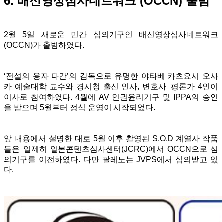
6. 배신영상심사네트워크 (OCCN) 출범
2월 5일 새로운 민간 심의기구인 배신영상심사네트워크
(OCCN)가 출범하였다.
‘전설의 용자 다간’의 감독으로 유명한 야타베 카츠요시 오사
카 예술대학 교수와 경시청 출신 인사, 변호사, 평론가 4인이
이사로 참여하였다. 4월에 AV 인권윤리기구 및 IPPA의 승인
을 받으며 5월부터 정식 운영이 시작되었다.
앞 내용에서 설명한 대로 5월 이후 촬영된 S.O.D 계열사 작품
들은 일제히 일본콘텐츠심사센터(JCRC)에서 OCCN으로 심
의기구를 이전하였다. 다만 팔레노는 JVPS에서 심의받고 있
다.