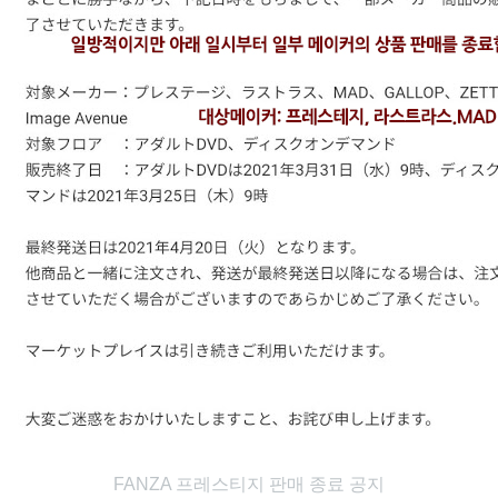
FANZA 프레스티지 판매 종료 공지