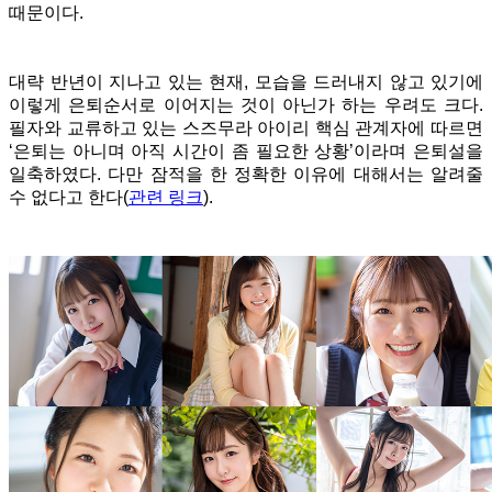
때문이다.
대략 반년이 지나고 있는 현재, 모습을 드러내지 않고 있기에
이렇게 은퇴순서로 이어지는 것이 아닌가 하는 우려도 크다.
필자와 교류하고 있는 스즈무라 아이리 핵심 관계자에 따르면
‘은퇴는 아니며 아직 시간이 좀 필요한 상황’이라며 은퇴설을
일축하였다. 다만 잠적을 한 정확한 이유에 대해서는 알려줄
수 없다고 한다(
관련 링크
).