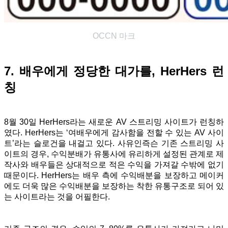
OCCN 마크
7. 배우에게 정당한 대가를, HerHers 런
칭
8월 30일 HerHers라는 새로운 AV 스트리밍 사이트가 런칭하
였다. HerHers는 ‘여배우에게 감사함을 전할 수 있는 AV 사이
트’라는 슬로건을 내걸고 있다. 사유인즉슨 기존 스트리밍 사
이트의 경우, 수익분배가 유통사에 유리하게 설정된 관계로 제
작사와 배우들은 상대적으로 적은 수익을 가져갈 수밖에 없기
때문이다. HerHers는 배우 측에 수익배분을 보장하고 메이커
에도 더욱 많은 수익배분을 보장하는 착한 유통구조로 되어 있
는 사이트라는 것을 어필한다.