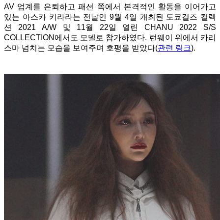
AV 업계를 은퇴하고 패션 쪽에서 본격적인 활동을 이어가고
있는 아스카 키라라는 전날인 9월 4일 개최된 도쿄걸즈 컬렉
션 2021 A/W 및 11월 22일 열린 CHANU 2022 S/S
COLLECTION에서도 모델로 참가하였다. 런웨이 위에서 카리
스마 넘치는 모습을 보여주며 호평을 받았다(
관련 링크
).