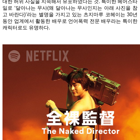
대한 허위 사실을 지속해서 유포하였다는 것. 특이한 헤어스타
일로 ‘달아나는 무사(왜 달아나는 무사인지는 아래 사진을 참
고 바란다)’라는 별명을 가지고 있는 츠지마루 코헤이는 30년
동안 업계에서 활동한 배우로 언어폭력 전문 배우라는 특이한
캐릭터로도 유명하다.