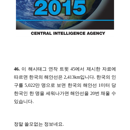
46.
이 해시태그 연작 트윗 45에서 제시한 자료에
따르면 한국의 해안선은 2,413km입니다. 한국의 인
구를 5,022만 명으로 보면 한국의 해안선 1미터 당
한국인 한 명을 세워나가면 해안선을 20번 채울 수
있습니다.
정말 쓸모없는 정보네요.