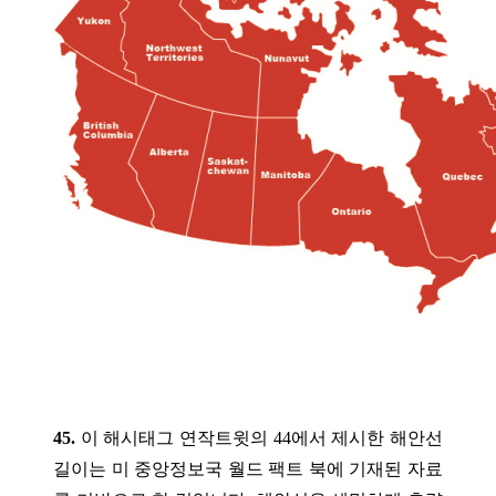
45.
이 해시태그 연작트윗의 44에서 제시한 해안선
길이는 미 중앙정보국 월드 팩트 북에 기재된 자료