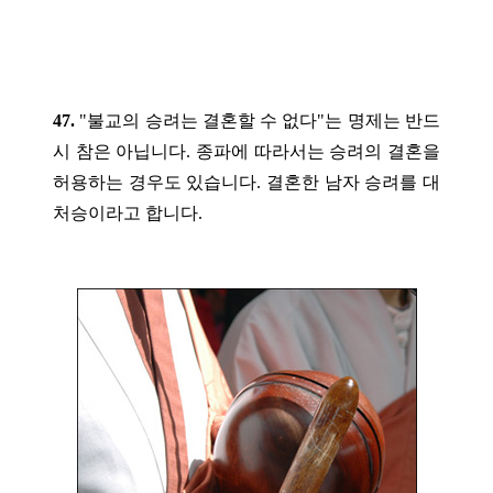
47.
"불교의 승려는 결혼할 수 없다"는 명제는 반드
시 참은 아닙니다. 종파에 따라서는 승려의 결혼을
허용하는 경우도 있습니다. 결혼한 남자 승려를 대
처승이라고 합니다.