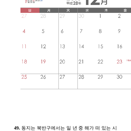
49.
동지는 북반구에서는 일 년 중 해가 떠 있는 시