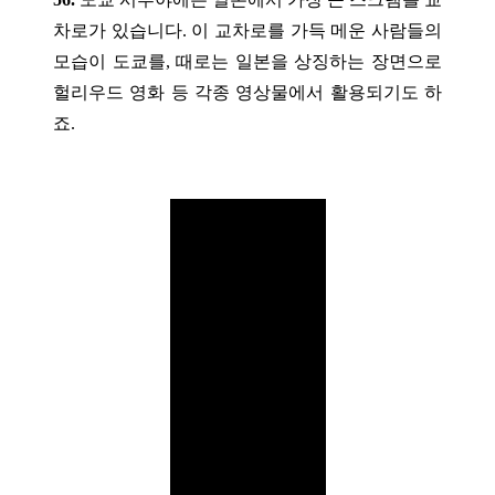
차로가 있습니다. 이 교차로를 가득 메운 사람들의
모습이 도쿄를, 때로는 일본을 상징하는 장면으로
헐리우드 영화 등 각종 영상물에서 활용되기도 하
죠.