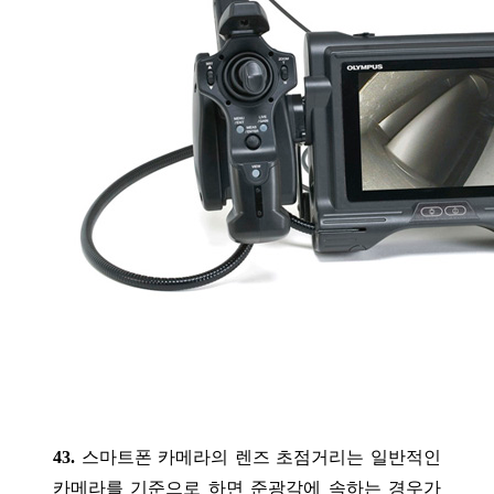
43.
스마트폰 카메라의 렌즈 초점거리는 일반적인
카메라를 기준으로 하면 준광각에 속하는 경우가