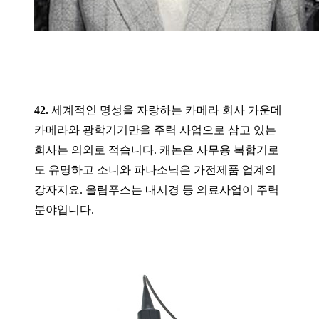
42.
세계적인 명성을 자랑하는 카메라 회사 가운데
카메라와 광학기기만을 주력 사업으로 삼고 있는
회사는 의외로 적습니다. 캐논은 사무용 복합기로
도 유명하고 소니와 파나소닉은 가전제품 업계의
강자지요. 올림푸스는 내시경 등 의료사업이 주력
분야입니다.