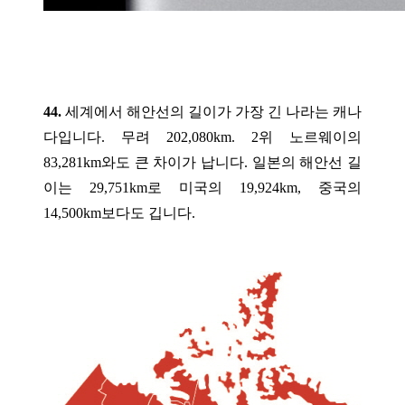
44.
세계에서 해안선의 길이가 가장 긴 나라는 캐나
다입니다. 무려 202,080km. 2위 노르웨이의
83,281km와도 큰 차이가 납니다. 일본의 해안선 길
이는 29,751km로 미국의 19,924km, 중국의
14,500km보다도 깁니다.