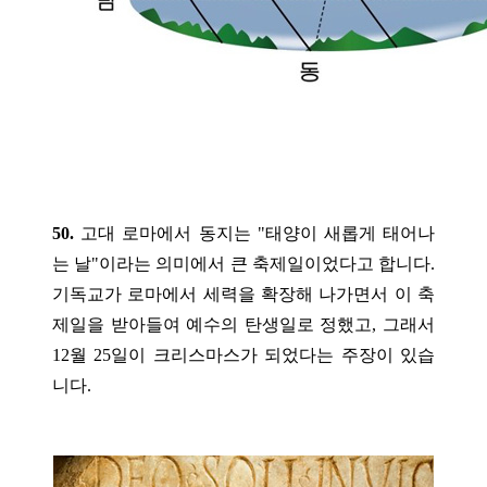
50.
고대 로마에서 동지는 "태양이 새롭게 태어나
는 날"이라는 의미에서 큰 축제일이었다고 합니다.
기독교가 로마에서 세력을 확장해 나가면서 이 축
제일을 받아들여 예수의 탄생일로 정했고, 그래서
12월 25일이 크리스마스가 되었다는 주장이 있습
니다.