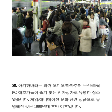
58.
아키하바라는 과거 오디오/아마추어 무선/조립
PC 애호가들이 즐겨 찾는 전자상가로 유명한 장소
였습니다. 게임/애니메이션 문화 관련 상품으로 유
명해진 것은 1990년대 후반 이후입니다.