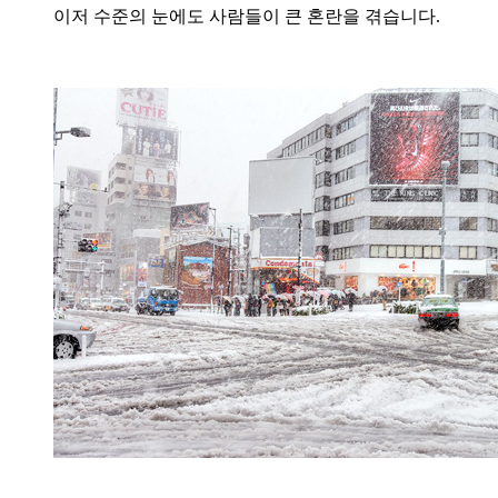
이저 수준의 눈에도 사람들이 큰 혼란을 겪습니다.