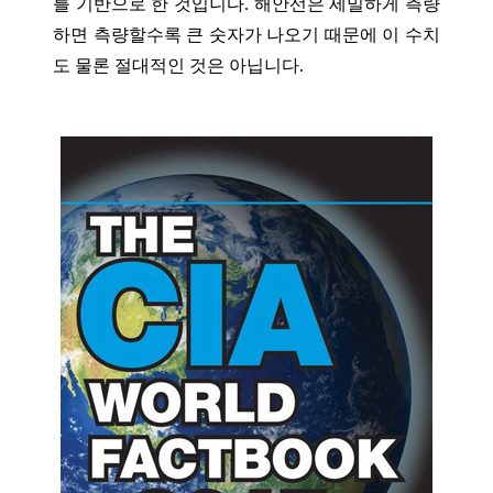
를 기반으로 한 것입니다. 해안선은 세밀하게 측량
하면 측량할수록 큰 숫자가 나오기 때문에 이 수치
도 물론 절대적인 것은 아닙니다.