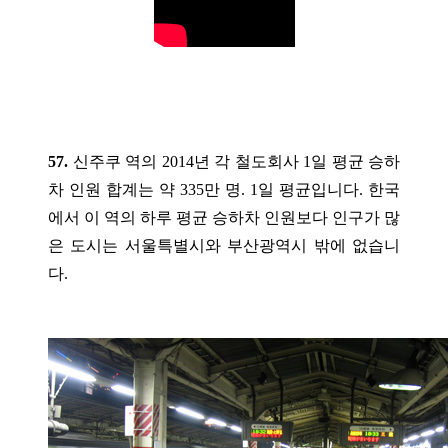
57.
신주쿠 역의 2014년 각 철도회사 1일 평균 승하
차 인원 합계는 약 335만 명. 1일 평균입니다. 한국
에서 이 역의 하루 평균 승하차 인원보다 인구가 많
은 도시는 서울특별시와 부산광역시 밖에 없습니
다.