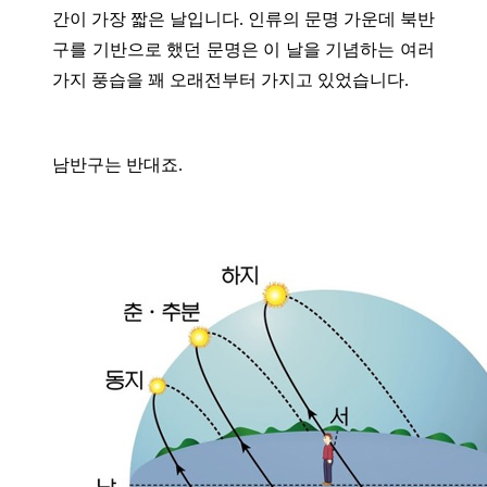
간이 가장 짧은 날입니다. 인류의 문명 가운데 북반
구를 기반으로 했던 문명은 이 날을 기념하는 여러
가지 풍습을 꽤 오래전부터 가지고 있었습니다.
남반구는 반대죠.