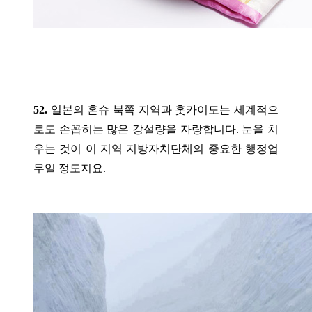
52.
일본의 혼슈 북쪽 지역과 홋카이도는 세계적으
로도 손꼽히는 많은 강설량을 자랑합니다. 눈을 치
우는 것이 이 지역 지방자치단체의 중요한 행정업
무일 정도지요.