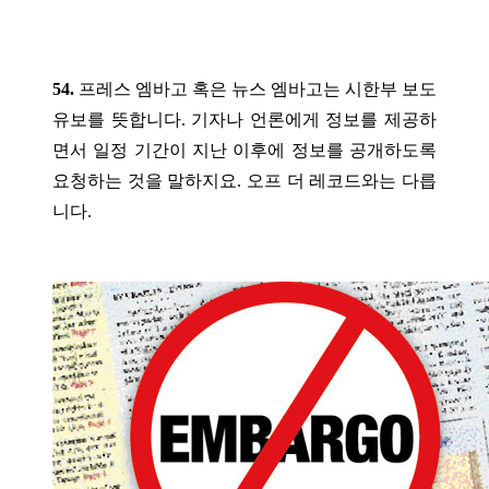
54.
프레스 엠바고 혹은 뉴스 엠바고는 시한부 보도
유보를 뜻합니다. 기자나 언론에게 정보를 제공하
면서 일정 기간이 지난 이후에 정보를 공개하도록
요청하는 것을 말하지요. 오프 더 레코드와는 다릅
니다.