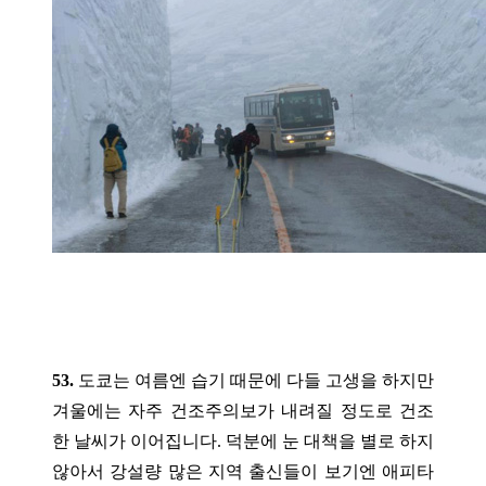
53.
도쿄는 여름엔 습기 때문에 다들 고생을 하지만
겨울에는 자주 건조주의보가 내려질 정도로 건조
한 날씨가 이어집니다. 덕분에 눈 대책을 별로 하지
않아서 강설량 많은 지역 출신들이 보기엔 애피타