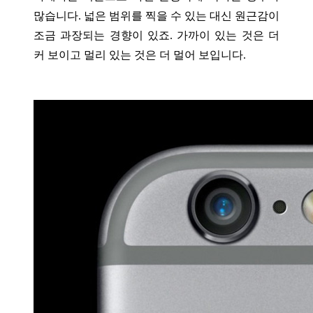
많습니다. 넓은 범위를 찍을 수 있는 대신 원근감이
조금 과장되는 경향이 있죠. 가까이 있는 것은 더
커 보이고 멀리 있는 것은 더 멀어 보입니다.