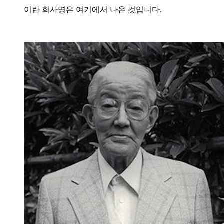
이란 회사명은 여기에서 나온 것입니다.