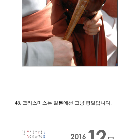
48.
크리스마스는 일본에선 그냥 평일입니다.