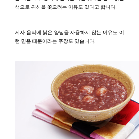
색으로 귀신을 쫓으려는 이유도 있다고 합니다.
제사 음식에 붉은 양념을 사용하지 않는 이유도 이
런 믿음 때문이라는 주장도 있습니다.