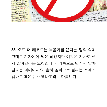
55.
오프 더 레코드는 녹음기를 끈다는 말의 의미
그대로 기자에게 말은 하겠지만 이것은 기사로 쓰
지 말아달라는 요청입니다. 기록으로 남기지 말아
달라는 의미이지요. 흔히 엠바고로 불리는 프레스
엠바고 혹은 뉴스 엠바고와는 다릅니다.