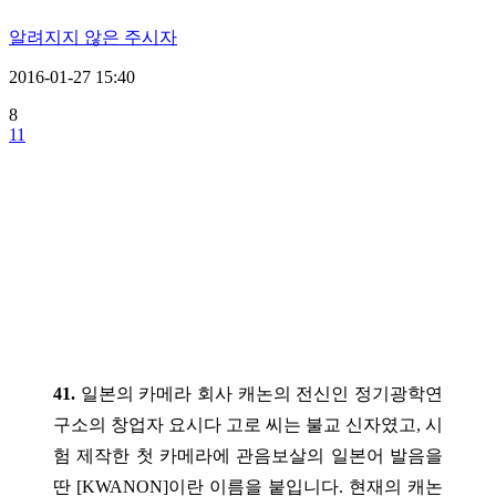
알려지지 않은 주시자
2016-01-27 15:40
8
11
41.
일본의 카메라 회사 캐논의 전신인 정기광학연
구소의 창업자 요시다 고로 씨는 불교 신자였고, 시
험 제작한 첫 카메라에 관음보살의 일본어 발음을
딴 [KWANON]이란 이름을 붙입니다. 현재의 캐논