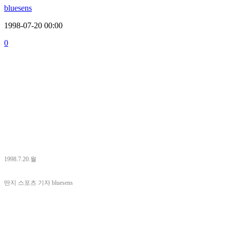
bluesens
1998-07-20 00:00
0
1998.7.20.월
딴지 스포츠 기자 bluesens