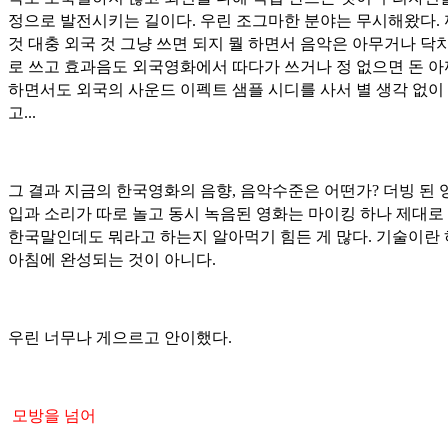
정으로 발전시키는 길이다. 우린 조그마한 분야는 무시해왔다.
것 대충 외국 것 그냥 쓰면 되지 뭘 하면서 음악은 아무거나 닥
로 쓰고 효과음도 외국영화에서 따다가 쓰거나 정 없으면 돈 
하면서도 외국의 사운드 이펙트 샘플 시디를 사서 별 생각 없이
고...
그 결과 지금의 한국영화의 음향, 음악수준은 어떤가? 더빙 된
입과 소리가 따로 놀고 동시 녹음된 영화는 마이킹 하나 제대로
한국말인데도 뭐라고 하는지 알아먹기 힘든 게 많다. 기술이란
아침에 완성되는 것이 아니다.
우린 너무나 게으르고 안이했다.
모방을 넘어