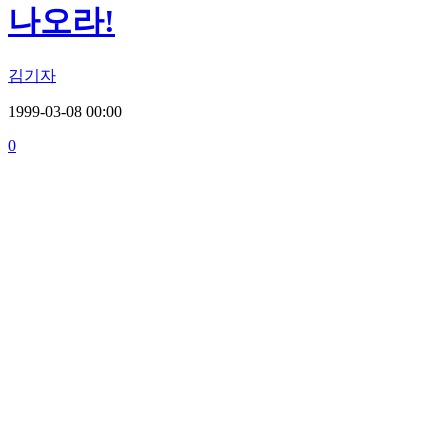
나오라!
김기자
1999-03-08 00:00
0