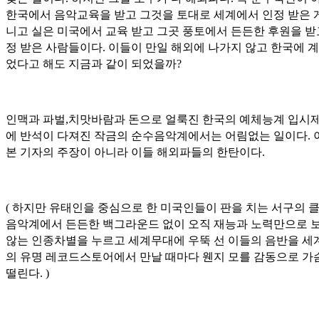
한국에서 음악교육을 받고 그것을 토대로 세계에서 인정 받은 
니고 실은 미국에서 교육 받고 그곳 풍토에서 든든한 후원을 받
정 받은 사람들이다. 이들이 만일 해외에 나가지 않고 한국에 계
었다고 해도 지금과 같이 되었을까?
인맥과 파벌,치맛바람과 돈으로 얼룩진 한국의 예체능계 입시제
에 반석이 다져진 작금의 순수음악계에서는 어림없는 일이다. 
본 기자의 주장이 아니라 이들 해외파들의 한탄이다.
( 하지만 유태인을 중심으로 한 미국인들이 판을 치는 서구의 
음악계에서 든든한 백그라운드 없이 오직 재능과 노력만으로 
않는 인종차별을 누르고 세계무대에 우뚝 선 이들의 음반을 세
의 유명 레코드스토어에서 만날 때마다 웬지 모를 감동으로 가
떨린다. )