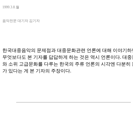
1999.3.8.월
음악전문 대기자 김기자
한국대중음악의 문제점과 대중문화관련 언론에 대해 이야기하
무엇보다도 본 기자를 답답하게 하는 것은 역시 언론이다. 대
와 소위 고급문화를 다루는 한국의 주류 언론의 시각엔 다분히
가 있다는 게 본 기자의 주장이다.