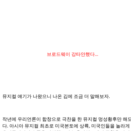
브로드웨이 강타안했다...
뮤지컬 얘기가 나왔으니 나온 김에 조금 더 말해보자.
작년에 우리언론이 합창으로 극찬을 한 뮤지컬 멍성황후만 해도
다. 아시아 뮤지컬 최초로 미국본토에 상륙, 미국인들을 놀라게