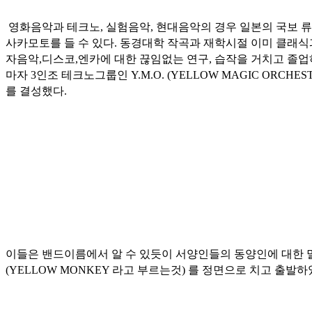
영화음악과 테크노, 실험음악, 현대음악의 경우 일본의 국보 
사카모토를 들 수 있다. 동경대학 작곡과 재학시절 이미 클래식
자음악,디스코,엔카에 대한 끊임없는 연구, 습작을 거치고 졸
마자 3인조 테크노그룹인 Y.M.O. (YELLOW MAGIC ORCHEST
를 결성했다.
이들은 밴드이름에서 알 수 있듯이 서양인들의 동양인에 대한 
(YELLOW MONKEY 라고 부르는것) 를 정면으로 치고 출발하