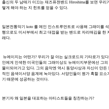
출신의 두 남매가 이끄는 재즈퓨젼밴드 Hiroshima를 보면 우리
떻게 해야 하는 지 힌트를 얻을 수 있다.
일본전통악기 koto 를 메인 인스트루먼트로 사용해 그래미를 석
행으로도 미서부에서 최고 대접을 받는 밴드로 자리매김을 한 
래다.
뉴에이지는 어떤가? 우리가 잘 아는 실크로드의 기타로가 있다
인에게 인색한 미국인들의 그래미상도 뉴에이지부문에선 그의
물이되어가고 있다. 그의 음악엔 역시 동양사상과 자신이 만든
적인 음색이서양 음계에 녹아있다. 서양인들이 뭔가 혹할 요소
기 때문에 성공하는 것이다.
본기자 왜 일본을 대표하는 아티스트들을 칭찬하는가?