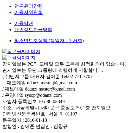
언론윤리강령
이용자위원회
이용약관
개인정보취급방침
청소년보호정책 (책임자 : 손서희)
딴지일보는 PC와 모바일 모두 크롬에 최적화되어 있습니다.
딴지일보는 무단 크롤링에 격렬하게 저항합니다.
(주)딴지그룹 대표자 김어준 Tel.02-771-7707
대표메일 ddanzi.master@gmail.com
/ 제보메일 ddanzi.master@gmail.com
/ 운영메일 sysop@ddanzi.com
사업자 등록번호 105-86-08349
주소 : 서울특별시 서대문구 충정로 20, 2층 딴지일보
인터넷신문등록번호 : 서울 아 01107
등록일자 : 2010-01-18
발행인 : 김어준
편집인 : 김창규