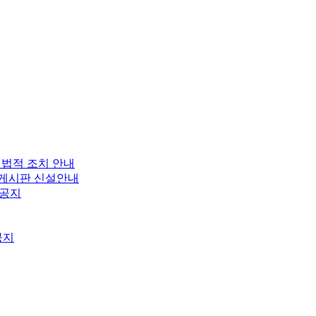
 법적 조치 안내
보 게시판 신설안내
 공지
공지