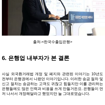
출처-<한국수출입은행>
6. 은행업 내부자가 본 결론
사실 외국환거래법 개정 및 폐지와 관련된 이야기는 10년도
전부터 은행권에서 나왔던 이야기입니다. 이러한 송금 절차 및
신고 절차는 송금하는 고객도 귀찮고 힘들지만 이를 관리하는
은행들에도 많은 인력과 비용을 쓰게 만들거든요. 은행들이 먼
저 나서서 개정해달라고 했었지만 늘 그대로였습니다.