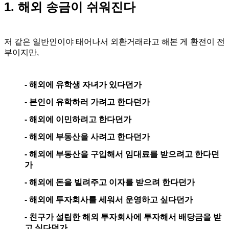
1. 해외 송금이 쉬워진다
저 같은 일반인이야 태어나서 외환거래라고 해본 게 환전이 전
부이지만,
- 해외에 유학생 자녀가 있다던가
- 본인이 유학하러 가려고 한다던가
- 해외에 이민하려고 한다던가
- 해외에 부동산을 사려고 한다던가
- 해외에 부동산을 구입해서 임대료를 받으려고 한다던
가
- 해외에 돈을 빌려주고 이자를 받으려 한다던가
- 해외에 투자회사를 세워서 운영하고 싶다던가
- 친구가 설립한 해외 투자회사에 투자해서 배당금을 받
고 싶다던가...