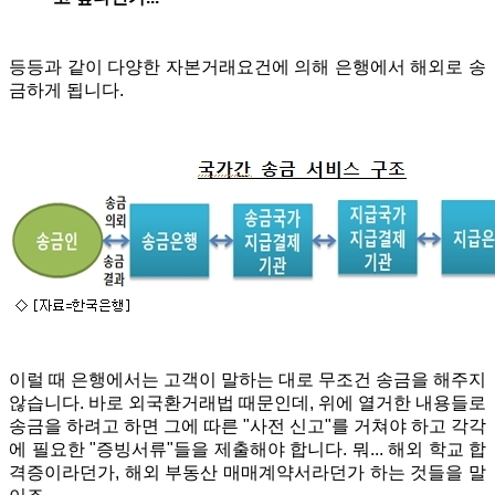
등등과 같이
다양한 자본거래요건에 의해 은행에서 해외로 송
금하게 됩니다.
이럴 때 은행에서는 고객이 말하는 대로 무조건 송금을 해주지
않습니다. 바로 외국환거래법 때문인데, 위에 열거한 내용들로
송금을 하려고 하면 그에 따른 "사전 신고"를 거쳐야 하고 각각
에 필요한 "증빙서류"들을 제출해야 합니다. 뭐... 해외 학교 합
격증이라던가, 해외 부동산 매매계약서라던가 하는 것들을 말