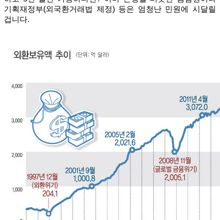
기획재정부(외국환거래법 제정) 등은 엄청난 민원에 시달릴
겁니다.