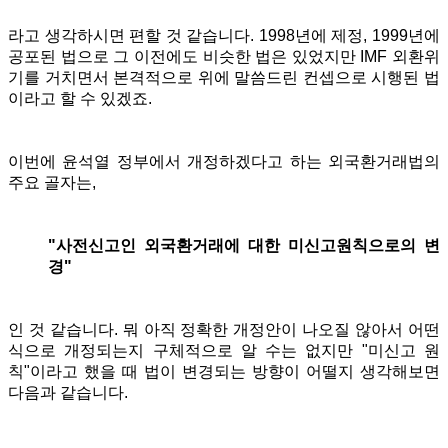
라고 생각하시면 편할 것 같습니다. 1998년에 제정, 1999년에
공포된 법으로 그 이전에도 비슷한 법은 있었지만
IMF 외환위
기를 거치면서 본격적으로 위에 말씀드린 컨셉으로 시행된 법
이라고 할 수 있겠죠.
이번에 윤석열 정부에서 개정하겠다고 하는 외국환거래법의
주요 골자는,
"사전신고인 외국환거래에 대한 미신고원칙으로의 변
경"
인 것 같습니다. 뭐 아직 정확한 개정안이 나오질 않아서 어떤
식으로 개정되는지 구체적으로 알 수는 없지만 "미신고 원
칙"이라고 했을 때 법이 변경되는 방향이 어떨지 생각해보면
다음과 같습니다.