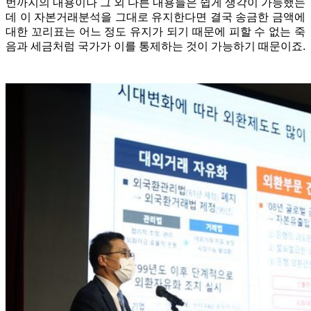
번까지의 내용이나
그 외 다른 내용들은 쉽게 생각이 가능했는
데 이 자본거래분석을 그대로 유지한다면 결국 송금한 금액에
대한 꼬리표는 어느 정도 유지가 되기 때문에 피할 수 없는 죽
음과 세금처럼
국가가 이를 통제하는 것이 가능하기 때문이죠.