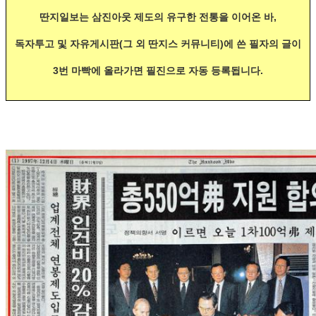
딴지일보는 삼진아웃 제도의 유구한 전통을 이어온 바,
독자투고 및 자유게시판(그 외 딴지스 커뮤니티)에 쓴 필자의 글이
3번 마빡에 올라가면 필진으로 자동 등록됩니다.