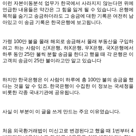
이런 자본이동분석 업무가 한국에서 사라지지 않는다면 위에
언급한 내용들은
약간은 그 힘을 잃게 될 수 있습니다. 은행에
목적을 숨기고 송금하더라도 그 송금에 대한 기록은 여전히 남
아있고 이 송금 기록은 한국은행에 보고됩니다.
가령 100만 불을 몰래 해외로 송금해서 몰래 부동산을 구입하
려고 하는 사람이 신X은행, 하X은행, 우X은행, 국X은행에서
하루 동안 25만 불씩 분할 송금을 한다고 했을 때 각 은행은 이
고객의 송금이 25만 불이라고만 알고 있습니다
하지만 한국은행은 이 사람이 하루에 총 100만 불의 송금을 했
다는 것을 알 수 있죠. 한국은행이 수집한 이 정보는 국세청을
비롯한 각종 국내기관에 공유됩니다.
사실 이 부분이 이 글을 쓰게 만드는 주요 이유였습니다.
처음 외국환거래법이 미신고로 변경된다고 했을 때 1번부터 4