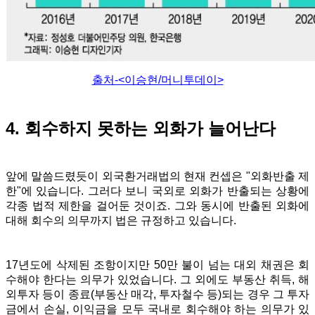
출처-<이승현/머니투데이>
4. 회수하지 못하는 외화가 늘어난다
앞에 말씀드렸듯이 외국환거래법의 현재 컨셉은 "외화반출 제
한"에 있습니다. 그러다 보니 국외로 외화가 반출되는 상황에
각종 법적 제한을 걸어둔 것이죠. 그와 동시에 반출된 외화에
대해 회수의 의무까지 법은 규정하고 있습니다.
17년도에 삭제된 조항이지만 50만 불이 넘는 대외 채권은 회
수해야 한다는 의무가 있었습니다.
그 외에도 부동산 취득, 해
외투자 등이 종료(부동산 매각, 투자철수 등)되는 경우
그 투자
금에서 손실, 이익금을 모두 국내로 회수해야 하는 의무가 있