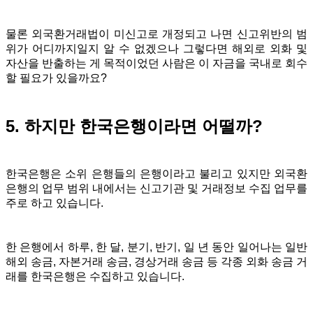
물론 외국환거래법이 미신고로 개정되고 나면 신고위반의 범
위가 어디까지일지 알 수 없겠으나 그렇다면 해외로 외화 및
자산을 반출하는 게 목적이었던 사람은 이 자금을 국내로 회수
할 필요가 있을까요?
5. 하지만 한국은행이라면 어떨까?
한국은행은 소위 은행들의 은행이라고 불리고 있지만 외국환
은행의 업무 범위 내에서는
신고기관 및 거래정보 수집 업무를
주로 하고 있습니다.
한 은행에서 하루, 한 달, 분기, 반기, 일 년 동안 일어나는 일반
해외 송금, 자본거래 송금, 경상거래 송금 등 각종 외화 송금 거
래를 한국은행은 수집하고 있습니다.