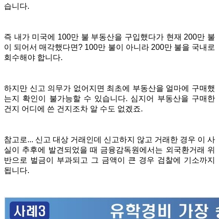
습니다.
즉 내가 미국에 100만 불 부동산을 구입했다가 현재 200만 불
이 되어서 매각했다면? 100만 불이 아니라 200만 불을 국내로
회수해야 합니다.
하지만 신고 의무가 없어지면 최초에 부동산을 얼마에 구매했
는지 확인이 불가능할 수 있습니다. 심지어 부동산을 구매한
건지 어디에 쓴 건지조차 알 수도 없겠죠.
참고로... 신고 대상 거래인데 신고하지 않고 거래한 경우 이 사
실이 추후에 발견되었을 때
금융감독원에서는 외국환거래 위
반으로 벌금이 부과되고 그 금액이 큰 경우 검찰에 기소까지
됩니다.