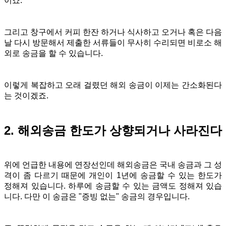
이죠.
그리고 창구에서 커피 한잔 하거나 식사하고 오거나 혹은 다음
날 다시 방문해서 제출한 서류들이 무사히 수리되면 비로소 해
외로 송금을 할 수 있습니다.
이렇게 복잡하고 오래 걸렸던 해외 송금이 이제는 간소화된다
는 것이겠죠.
2. 해외송금 한도가 상향되거나 사라진다
위에 언급한 내용에 연장선인데 해외송금은 국내 송금과 그 성
격이 좀 다르기 때문에
개인이 1년에 송금할 수 있는 한도가
정해져 있습니다. 하루에 송금할 수 있는 금액도 정해져 있습
니다. 다만 이 송금은 "증빙 없는" 송금의 경우입니다.