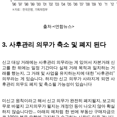
출처-<연합뉴스>
3. 사후관리 의무가 축소 및 폐지 된다
신고 대상 거래에는 사후관리 의무라는 게 있어서 자본거래 신
고를 한 뒤에는 일정 기간마다 실제 거래 목적과 일치하는 거
래를 했는지, 그 거래 및 사업을 유지하는지에 대한 "사후관리"
의무라는 게 있습니다. 하지만 신고 의무가 사라지게 되면 사
후관리 의무도 폐지 및 축소될 가능성이 있습니다
미신고 원칙이라고 해서 신고 의무가 완전히 폐지될지, 보고의
무로 바뀔지 고지의무가 될지는
개정안 등이 나오지 않아 확실
하지 않습니다만... 아래의 예처럼 한 번에 부동산 구매자금으