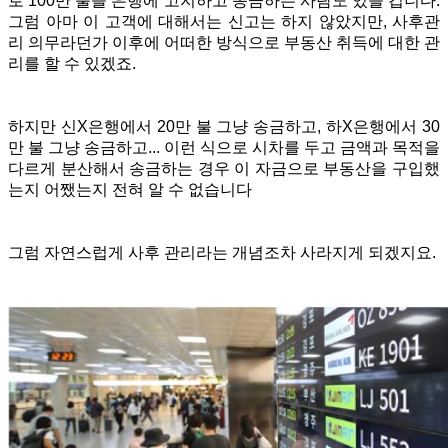
로 100만 불을 은행에 고지하고 송금하는 사람도 있을 겁니다.
그럼 아마 이 고객에 대해서는 신고는 하지 않았지만, 사후관
리 의무라던가 이후에 어떠한 방식으로 부동산 취득에 대한 관
리를 할 수 있겠죠.
하지만 신X은행에서 20만 불 그냥 송금하고, 하X은행에서 30
만 불 그냥 송금하고... 이런 식으로 시차를 두고 금액과 목적을
다르게 분산해서 송금하는 경우 이 자금으로 부동산을 구입했
는지 어쨌는지 전혀 알 수 없습니다
그럼 자연스럽게 사후 관리라는 개념조차 사라지게 되겠지요.