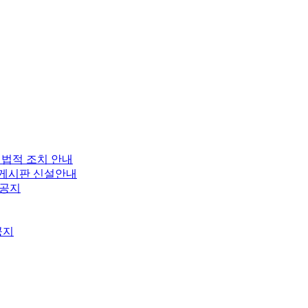
 법적 조치 안내
보 게시판 신설안내
 공지
공지