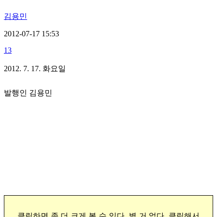
김용민
2012-07-17 15:53
13
2012. 7. 17. 화요일
발행인 김용민
클릭하면 좀 더 크게 볼 수 있다. 별 거 없다. 클릭해서