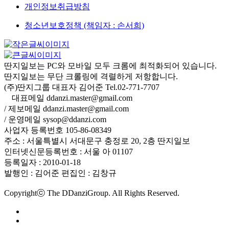
개인정보취급방침
청소년보호정책 (책임자 : 손서희)
딴지일보는 PC와 모바일 모두 크롬에 최적화되어 있습니다.
딴지일보는 무단 크롤링에 격렬하게 저항합니다.
(주)딴지그룹 대표자 김어준 Tel.02-771-7707
대표메일 ddanzi.master@gmail.com
/ 제보메일 ddanzi.master@gmail.com
/ 운영메일 sysop@ddanzi.com
사업자 등록번호 105-86-08349
주소 : 서울특별시 서대문구 충정로 20, 2층 딴지일보
인터넷신문등록번호 : 서울 아 01107
등록일자 : 2010-01-18
발행인 : 김어준
편집인 : 김창규
Copyrightⓒ The DDanziGroup. All Rights Reserved.