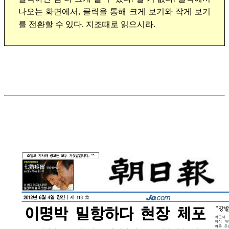
나오는 화면에서, 클릭을 통해 크게 보기와 작게 보기
를 전환할 수 있다. 지조때로 읽으시라.