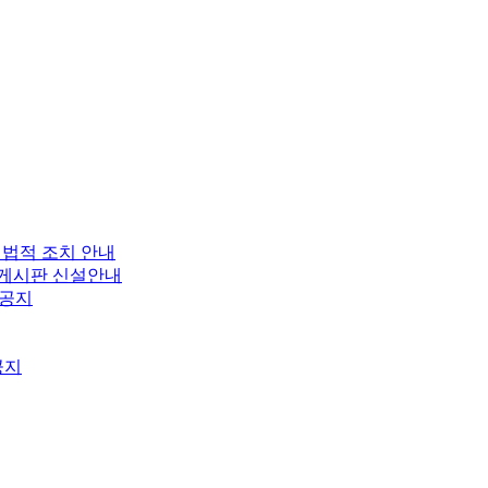
 법적 조치 안내
보 게시판 신설안내
 공지
공지