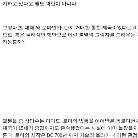
지하고 있다고 해도 과언이 아니다.
그렇다면, 대체 왜 로마인가. 단지 거대한 통합 제국이었다는 
으로, 혹은 물리적인 힘만으로 이런 불멸의 그림자를 드리우는
가능할까?
열분들 중 상당수는 아마도, 로마의 법통을 이어받은 동로마(비
제국이 15세기 중엽까지도 존속했었다는 사실에 이미 놀랐을지
른다. 로마의 시작은 BC 700년 까지 거슬러 올라가니 이런 관