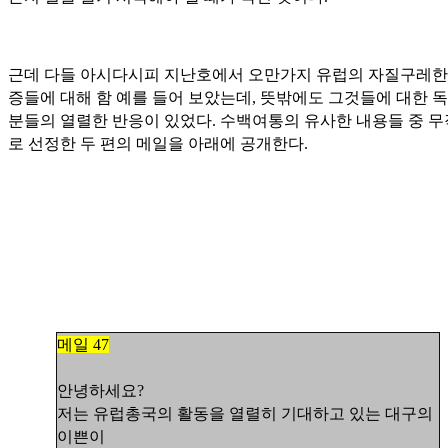
근데 다들 아시다시피 지난호에서 오만가지 유럽의 자질구레한
증들에 대해 함 예를 들어 보았는데, 뜻밖에도 그것들에 대한 독
분들의 열렬한 반응이 있었다. 수백여통의 유사한 내용들 중 
로 선정한 두 편의 메일을 아래에 공개한다.
메일 47
안녕하세요?
저는 유럽총국의 활동을 열렬히 기대하고 있는 대구의
이쁜이