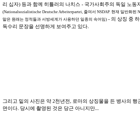
리 십자) 등과 함께 히틀러의 나치스 - 국가사회주의 독일 노동
(Nationalsozialistische Deutsche Arbeiterpartei, 줄여서 NSDAP. 현재 일반화된 N
- 의 상징 중 
말은 원래는 정적들과 서방세계가 사용하던 일종의 속어임)
독수리 문장을 선명하게 보여주고 있다.
그리고 밑의 사진은 약 2천년전, 로마의 상징물을 든 병사의 행
면이다. 당시에 촬영된 것은 당근 아니지만...