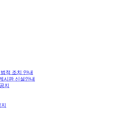
 법적 조치 안내
보 게시판 신설안내
 공지
공지