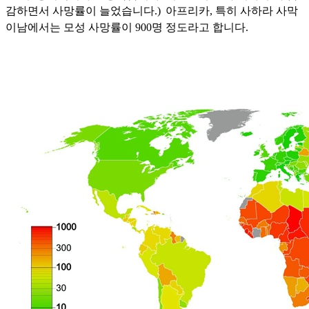
감하면서
사망률이
늘었습니다.
)
아프리카, 특히 사하라 사막
이남에서는 모성 사망률이
900
명 정도라고 합니다
.