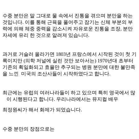
수중 분만은 말 그대로 물 속에서 진통을 겪으며 분만을 하는
것입니다. 이를 통해 근육을 풀어주고 잠기는 신체 부분의 부
력에 의해 체중 중력을 감소시켜 자유로운 진통을 조장, 분만
자세에 유리 한 것으로 알려져 있습니다
.
과거로 거슬러 올라가면
1803
년 프랑스에서 시작된 것이 첫 기
록이지만
(
의학 저널에 실린 것만 보아서는
) 1970
년대 초부터
기존의 획일화되고 효율만 추구되는 병원 분만에 대한 불만족
을 느낀
미국의 조산사들이 시작하였다고 합니다
.
최근에는 유럽의 여러나라들이 하고 있으며 특히 영국에서 많
이 시행된다고 합니다. 우리나라에서는 뮤지컬 배우
최정원씨가 해서 화제가 되었습니다
.
수중 분만의 장점으로는