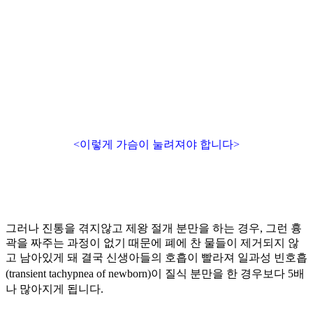
<이렇게 가슴이 눌려져야 합니다>
그러나 진통을 겪지않고 제왕 절개 분만을 하는 경우, 그런 흉
곽을 짜주는 과정이 없기 때문에 폐에 찬 물들이 제거되지 않
고 남아있게 돼 결국 신생아들의 호흡이 빨라져 일과성 빈호흡
(
transient tachypnea of newborn)
이 질식 분만을 한 경우보다
5
배
나 많아지게 됩니다.