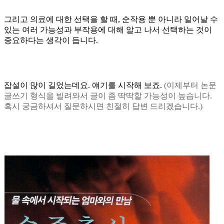
그리고 의료에 대한 선택을 할 때, 순작용 뿐 아니라 일어날 수
있는 여러 가능성과 부작용에 대해 알고 나서 선택하는 것이
중요하다는 생각이 듭니다.
잡설이
많이 길었는데요. 얘기를 시작해 보죠.
(이제부터
논문
글쓰기 형식을 빌려와서 글이 좀 딱딱할 가능성이 높습니다
.
혹시
궁금하셔서 질문하시면
친절히 답변 드리겠습니다.)