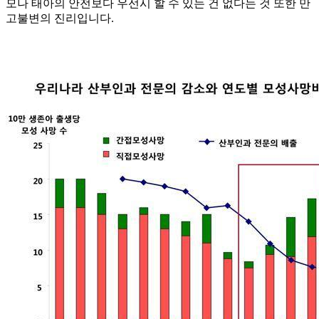
모나 태아의 안전보다 우선시 할 수 있는 건 없다는 것 또한 만
고불변의 진리입니다.