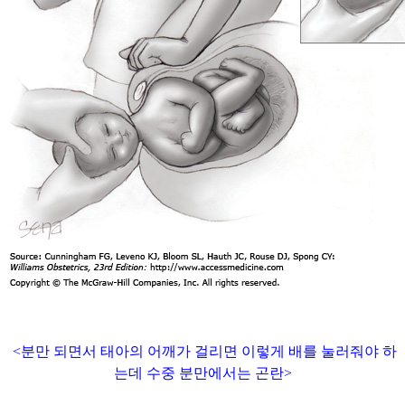
<
분만 되면서 태아의 어깨가 걸리면 이렇게 배를 눌러줘야 하
는데 수중 분만에서는 곤란>