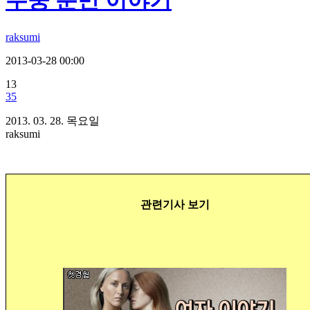
수중 분만 이야기
raksumi
2013-03-28 00:00
13
35
2013. 03. 28. 목요일
raksumi
관련기사 보기