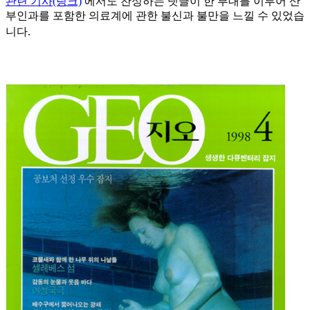
관련 기사(링크)
에서도 찬성하는 댓글이 한 부대를 이루어 산
부인과를 포함한 의료계에 관한 불신과 불만을 느낄 수 있었습
니다
.