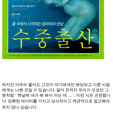
하지만 아무리 좋아도 그것이 자기에게만 해당되고 다른 사람
에게는 나쁜 것일 수 있습니다
.
얼마 전까지 우리가 모셨던 그
분처럼
‘
옛날에 내가 해 봐서 아는 데
… ‘,
이런 식은 곤란합니
다
.
정확한 데이터를 가지고 상식적이고 객관적으로 접근해야
되지 않나 싶습니다
.