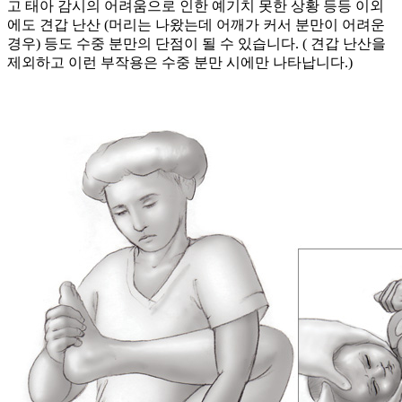
고 태아 감시의 어려움으로 인한 예기치 못한 상황 등등 이외
에도 견갑 난산
(
머리는 나왔는데 어깨가 커서 분만이 어려운
경우
)
등도 수중 분만의 단점이 될 수 있습니다
. (
견갑 난산을
제외하고 이런 부작용은 수중 분만 시에만 나타납니다.
)