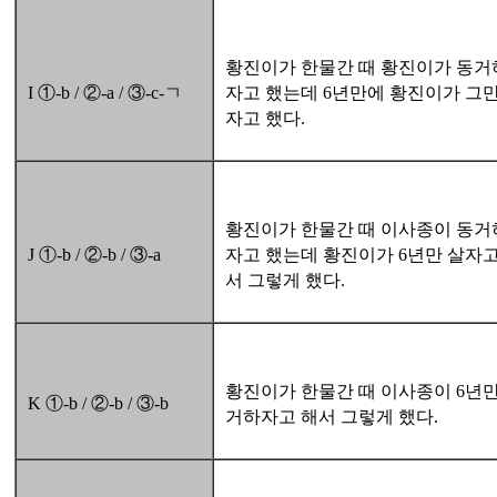
황진이가 한물간 때 황진이가 동거
I ①-b / ②-a / ③-c-ㄱ
자고 했는데 6년만에 황진이가 그만
자고 했다.
황진이가 한물간 때 이사종이 동거
J ①-b / ②-b / ③-a
자고 했는데 황진이가 6년만 살자고
서 그렇게 했다.
황진이가 한물간 때 이사종이 6년만
K ①-b / ②-b / ③-b
거하자고 해서 그렇게 했다.