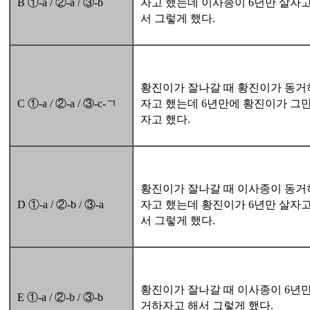
B ①-a / ②-a / ③-b
자고 했는데 이사종이 6년만 살자고
서 그렇게 했다.
황진이가 잘나갈 때 황진이가 동거
C ①-a / ②-a / ③-c-ㄱ
자고 했는데 6년만에 황진이가 그만
자고 했다.
황진이가 잘나갈 때 이사종이 동거
D ①-a / ②-b / ③-a
자고 했는데 황진이가 6년만 살자고
서 그렇게 했다.
황진이가 잘나갈 때 이사종이 6년만
E ①-a / ②-b / ③-b
거하자고 해서 그렇게 했다.