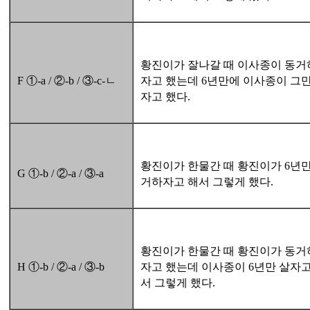
황진이가 잘나갈 때 이사종이 동거
F ①-a / ②-b / ③-c-ㄴ
자고 했는데 6년만에 이사종이 그만
자고 했다.
황진이가 한물간 때 황진이가 6년만
G ①-b / ②-a / ③-a
거하자고 해서 그렇게 했다.
황진이가 한물간 때 황진이가 동거
H ①-b / ②-a / ③-b
자고 했는데 이사종이 6년만 살자고
서 그렇게 했다.