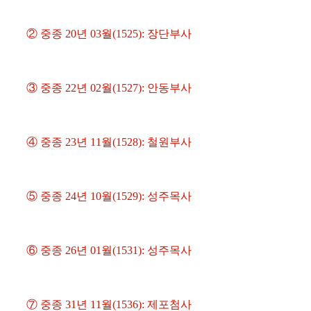
② 중종 20년 03월(1525): 장단부사
③ 중종 22년 02월(1527): 안동부사
④ 중종 23년 11월(1528): 철원부사
⑤ 중종 24년 10월(1529): 성주목사
⑥ 중종 26년 01월(1531): 성주목사
⑦ 중종 31년 11월(1536): 제포첨사