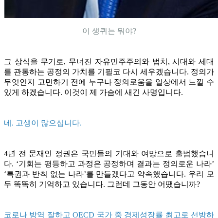
이 생퀴는 뭐야?
그 상식을 무기로, 무너진 자유민주주의와 법치, 시대와 세대
를 관통하는 공정의 가치를 기필코 다시 세우겠습니다. 정의가
무엇인지 고민하기 전에 누구나 정의로움을 일상에서 느낄 수
있게 하겠습니다. 이것이 제 가슴에 새긴 사명입니다.
네. 고생이 많으십니다.
4년 전 문재인 정권은 국민들의 기대와 여망으로 출범했습니
다. ‘기회는 평등하고 과정은 공정하며 결과는 정의로운 나라’
‘특권과 반칙 없는 나라’를 만들겠다고 약속했습니다. 우리 모
두 똑똑히 기억하고 있습니다. 그런데 그동안 어땠습니까?
코로나 방역 잘하고 OECD 국가 중 경제성장률 최고로 선방하