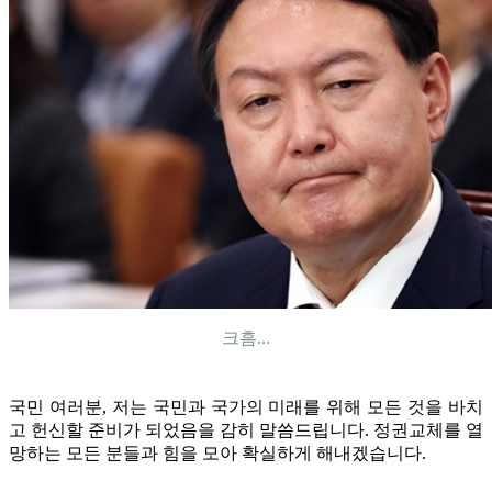
크흠...
국민 여러분, 저는 국민과 국가의 미래를 위해 모든 것을 바치
고 헌신할 준비가 되었음을 감히 말씀드립니다. 정권교체를 열
망하는 모든 분들과 힘을 모아 확실하게 해내겠습니다.