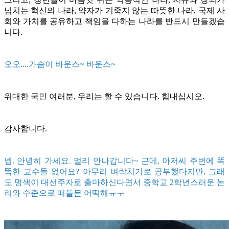
넘치는 혁신의 나라, 약자가 기죽지 않는 따뜻한 나라, 국제 사
회와 가치를 공유하고 책임을 다하는 나라를 반드시 만들겠습
니다.
오오....가슴이 바운스~ 바운스~
위대한 국민 여러분, 우리는 할 수 있습니다. 힘내십시오.
감사합니다.
넵. 안녕히 가세요. 멀리 안나갑니다~ 근데, 아저씨 주변에 똑
똑한 교수들 없어요? 아무리 벼락치기로 공부했다지만, 그래
도 명색이 대선주자로 출마하신다면서 중학교 2학년스러운 논
리와 수준으로 떠들믄 어떡해ㅠㅜ