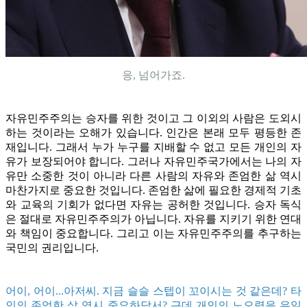
응, 넘어가죠.
자유민주주의는 승자를 위한 것이고 그 이외의 사람은 도외시
하는 것이라는 오해가 있습니다. 인간은 본래 모두 평등한 존
재입니다. 그래서 누가 누구를 지배할 수 없고 모든 개인의 자
유가 보장되어야 합니다. 그러나 자유민주국가에서는 나의 자
유만 소중한 것이 아니라 다른 사람의 자유와 존엄한 삶 역시
마찬가지로 중요한 것입니다. 존엄한 삶에 필요한 경제적 기초
와 교육의 기회가 없다면 자유는 공허한 것입니다. 승자 독식
은 절대로 자유민주주의가 아닙니다. 자유를 지키기 위한 연대
와 책임이 중요합니다. 그리고 이는 자유민주주의를 추구하는
국민의 권리입니다.
어이, 어이...아저씨. 지금 슬슬 스텝이 꼬이시는 것 같은데? 타
인의 존엄한 삶 역시 중요하담서? 근데 개인의 노오력을 유일