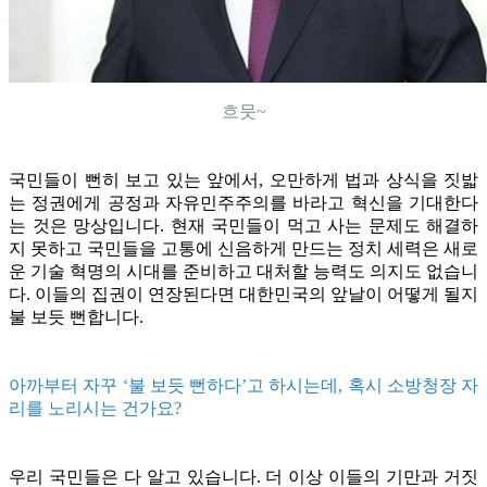
흐뭇~
국민들이 뻔히 보고 있는 앞에서, 오만하게 법과 상식을 짓밟
는 정권에게 공정과 자유민주주의를 바라고 혁신을 기대한다
는 것은 망상입니다. 현재 국민들이 먹고 사는 문제도 해결하
지 못하고 국민들을 고통에 신음하게 만드는 정치 세력은 새로
운 기술 혁명의 시대를 준비하고 대처할 능력도 의지도 없습니
다. 이들의 집권이 연장된다면 대한민국의 앞날이 어떻게 될지
불 보듯 뻔합니다.
아까부터 자꾸 ‘불 보듯 뻔하다’고 하시는데, 혹시 소방청장 자
리를 노리시는 건가요?
우리 국민들은 다 알고 있습니다. 더 이상 이들의 기만과 거짓