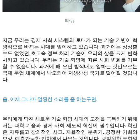
빠큐
지금 우리는 경제 사회 시스템의 토대가 되는 기술 기반이 혁
명적으로 바뀌는 시대를 맞이하고 있습니다. 과거에는 상상할
수도 없었던 초고속 정보 처리 기술이 우리의 삶을 크게 변화
시키고 있습니다. 우리는 기술 혁명에 따른 사회 변화를 거부
할 수 없습니다. 과거에 해 오던 방식대로 일하는 것만으로는
국제 분업 체계에서 낙오되어 저생산성 국가로 떨어질 것입니
다.
음. 이제 그나마 멀쩡한 소리를 좀 하는구면.
우리에게 닥친 새로운 기술 혁명 시대의 도전을 극복하기 위해
서는 과학 기술과 경제 사회 제도의 혁신이 필수입니다. 혁신
은 자유롭고 창의적인 사고, 자율적인 분위기, 공정한 기회와
보상, 예측가능한 법치에서 나오는 것입니다. 광범위한 표현의