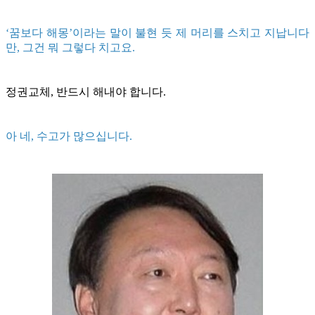
‘꿈보다 해몽’이라는 말이 불현 듯 제 머리를 스치고 지납니다
만, 그건 뭐 그렇다 치고요.
정권교체, 반드시 해내야 합니다.
아 네, 수고가 많으십니다.