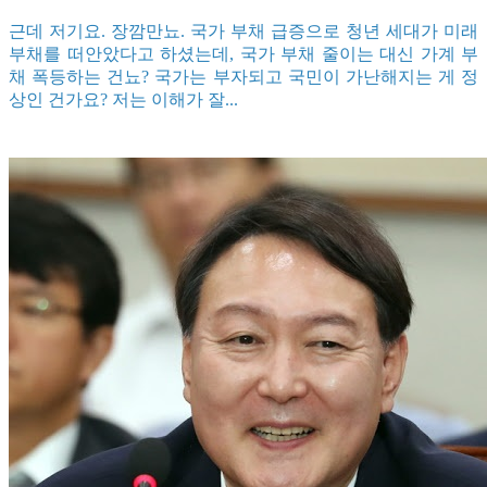
근데 저기요. 장깜만뇨. 국가 부채 급증으로 청년 세대가 미래
부채를 떠안았다고 하셨는데, 국가 부채 줄이는 대신 가계 부
채 폭등하는 건뇨? 국가는 부자되고 국민이 가난해지는 게 정
상인 건가요? 저는 이해가 잘...