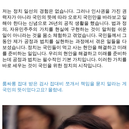
저는 정치 일선의 경험은 없습니다. 그러나 인사권을 가진 권
력자가 아니라 국민의 뜻에 따라 오로지 국민만을 바라보고 일
해야 한다는 신념으로 26년의 공직 생활을 했습니다. 법과 정
의, 자유민주주의 가치를 현실에 구현하는 것이 말처럼 쉬운
일이 아니라는 것을 몸소 체험하고 겪었습니다. 국민들께서 그
동안 제가 공정과 법치를 실현하는 과정에서 겪은 일들을 다
보셨습니다. 정치는 국민들이 먹고 사는 현안을 해결하고 미래
를 준비하는 일입니다. 우리의 현안을 해결하고 미래를 준비하
는데 공정과 법치는 필수적인 기본 가치입니다. 이러한 가치를
바로 세우는 것이 국민을 위한 정치의 시작입니다.
룸싸롱 접대 받은 검사 접대비 쪼개서 책임을 묻지 말라는 게
국민의 뜻이었다고요? 몰랐네.