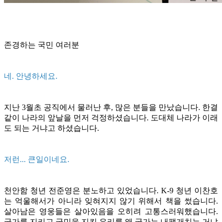
존경하는 국민 여러분
네. 안녕하세요.
지난 3월초 공직에서 물러난 후, 많은 분들을 만났습니다. 한결
같이 나라의 앞날을 먼저 걱정하셨습니다. 도대체 나라가 이래
도 되는 거냐고 하셨습니다.
저런... 큰일이네요.
천안함 청년 전준영은 분노하고 있었습니다. K-9 청년 이찬호
는 억울해서가 아니라 잊혀지지 않기 위해서 책을 썼습니다.
살아남은 영웅들은 살아있음을 오히려 고통스러워했습니다.
국가를 지키고 국민을 지킨 우리를 왜 국가는 내팽개치는 거냐