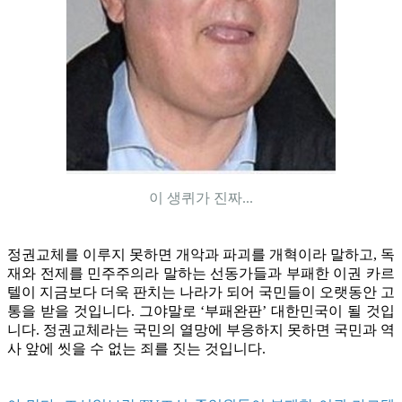
이 생퀴가 진짜...
정권교체를 이루지 못하면 개악과 파괴를 개혁이라 말하고, 독
재와 전제를 민주주의라 말하는 선동가들과 부패한 이권 카르
텔이 지금보다 더욱 판치는 나라가 되어 국민들이 오랫동안 고
통을 받을 것입니다. 그야말로 ‘부패완판’ 대한민국이 될 것입
니다. 정권교체라는 국민의 열망에 부응하지 못하면 국민과 역
사 앞에 씻을 수 없는 죄를 짓는 것입니다.