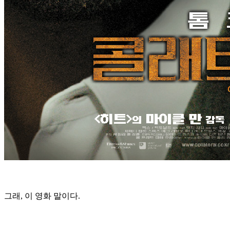
그래, 이 영화 말이다.