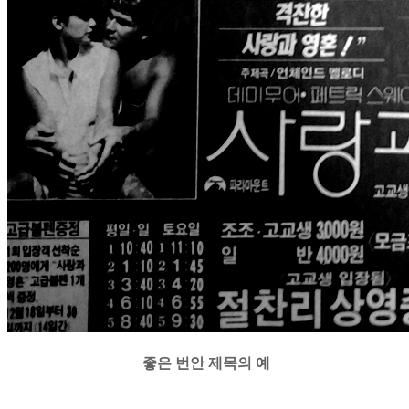
좋은 번안 제목의 예