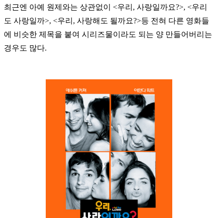
최근엔 아예 원제와는 상관없이 <우리, 사랑일까요?>, <우리
도 사랑일까>, <우리, 사랑해도 될까요?>등 전혀 다른 영화들
에 비슷한 제목을 붙여 시리즈물이라도 되는 양 만들어버리는
경우도 많다.