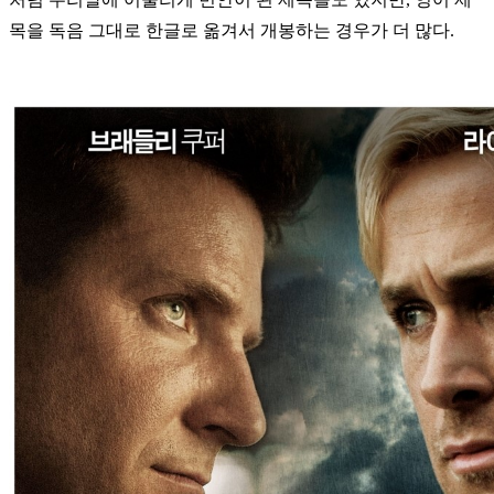
목을 독음 그대로 한글로 옮겨서 개봉하는 경우가 더 많다.