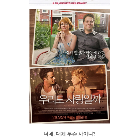
너네, 대체 무슨 사이니?