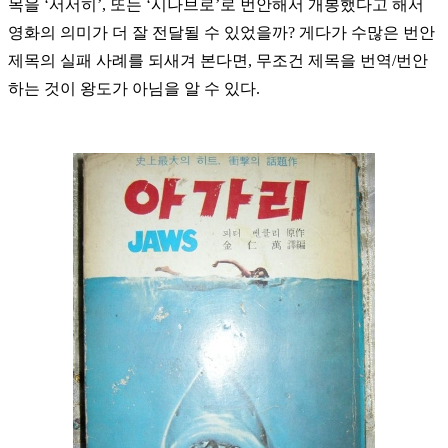
목을 ‘서서히’, 또는 ‘시나브로’로 번안해서 개봉했다고 해서
영화의 의미가 더 잘 전달될 수 있었을까? 게다가 수많은 번안
제목의 실패 사례를 되새겨 본다면, 무조건 제목을 번역/번안
하는 것이 왕도가 아님을 알 수 있다.