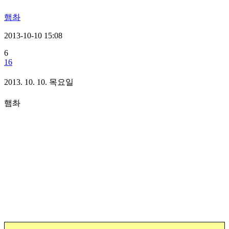
햄촤
2013-10-10 15:08
6
16
2013. 10. 10. 목요일
햄촤