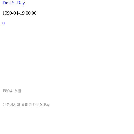
Don S. Bay
1999-04-19 00:00
0
1999.4.19.월
인도네시아 특파원 Don S. Bay