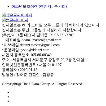
청소년보호정책 (책임자 : 손서희)
딴지일보는 PC와 모바일 모두 크롬에 최적화되어 있습니다.
딴지일보는 무단 크롤링에 격렬하게 저항합니다.
(주)딴지그룹 대표자 김어준 Tel.02-771-7707
대표메일 ddanzi.master@gmail.com
/ 제보메일 ddanzi.master@gmail.com
/ 운영메일 sysop@ddanzi.com
사업자 등록번호 105-86-08349
주소 : 서울특별시 서대문구 충정로 20, 2층 딴지일보
인터넷신문등록번호 : 서울 아 01107
등록일자 : 2010-01-18
발행인 : 김어준
편집인 : 김창규
Copyrightⓒ The DDanziGroup. All Rights Reserved.