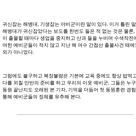
귀신잡는 해병대, 기생잡는 야비군이란 말이 있다. 이거 틀린 말
해병대가 귀신잡았다는 보도를 한번도 들은 적 없는 것은 물론,
이 출몰할 때마다 생업을 중지하고 산과 들을 누비며 수색작전
여한 예비군들이 적지 않고 지난 해 여수 간첩선 출몰사건 때에
외가 아니었다.
그럼에도 불구하고 복장불량은 기본에 교육 중에도 항상 밥먹고
다를 외칠 만반의 준비를 하고 우리의 이웃 예비군, 그들은 누
동원 끝난지도 오래된 본 기자, 기억을 더듬어 첫 동원훈련 경
통해 예비군들의 정체를 유추해 본다.