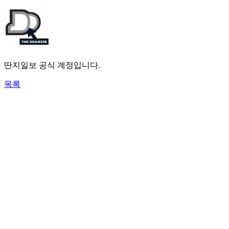
딴지일보 공식 계정입니다.
목록