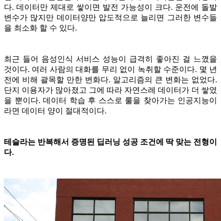
다.
데이터만 제대로 쌓이면 발전 가능성이 크다. 운전에 돌발
변수가 많지만
데이터양만 압도적으로 늘리면 그러한
변수들
을 최소화 할 수 있다.
최근 들어 음성인식 서비스 성능이 급격히 좋아진 걸 느꼈을
것이다. 여러 사람의 대화를 무리 없이 녹취할 수준이다. 몇 년
전에 비해 괄목할 만한 변화다. 알고리즘의 큰 변화는 없었다.
단지 이용자가 많아졌고 그에 따라 자연스레 데이터가 더 쌓였
을 뿐이다. 데이터 학습 후 스스로 룰을 찾아가는 인공지능이
라면 데이터 양이 절대적이다.
테슬라는 반복해서 증명된 딥러닝 성공 조건에 딱 맞는 전형이
다.