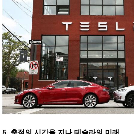
5. 축적의 시간을 지나 테슬라의 미래