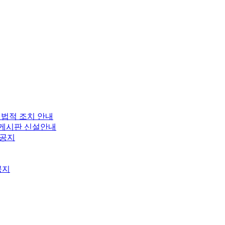
 법적 조치 안내
보 게시판 신설안내
 공지
공지