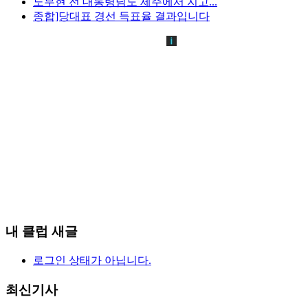
노무현 전 대통령님도 제주에서 지고...
종합]당대표 경선 득표율 결과입니다
내 클럽 새글
로그인 상태가 아닙니다.
최신기사