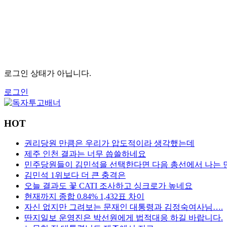
로그인 상태가 아닙니다.
로그인
HOT
권리당원 만큼은 우리가 압도적이라 생각했는데
제주 인천 결과는 너무 씁쓸하네요
민주당원들이 김민석을 선택한다면 다음 총선에서 나는 
김민석 1위보다 더 큰 충격은
오늘 결과도 꽃 CATI 조사하고 싱크로가 높네요
현재까지 종합 0.84% 1,432표 차이
자신 없지만 그려보는 문재인 대통령과 김정숙여사님….
딴지일보 운영진은 박선원에게 법적대응 하길 바랍니다.