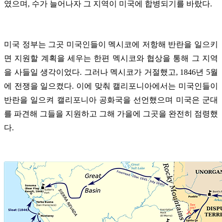
였으며, 수가 늘어나자 그 지역이 미국에 합병되기를 바랐다.
미국 정부는 그곳 미국인들이 멕시코에 저항해 반란을 일으키
면 지원할 계획을 세우는 한편 멕시코와 협상을 통해 그 지역
을 사들일 생각이었다. 그러나 멕시코가 거절했고, 1846년 5월
에 전쟁을 일으켰다. 이에 맞춰 캘리포니아에서는 미국인들이
반란을 일으켜 캘리포니아 공화국을 선언했으며 미국은 군대
를 파견해 그들을 지원하고 그해 가을에 그곳을 완전히 점령했
다.