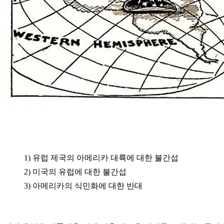
1) 유럽 제국의 아메리카 대륙에 대한 불간섭
2) 미국의 유럽에 대한 불간섭
3) 아메리카의 식민화에 대한 반대