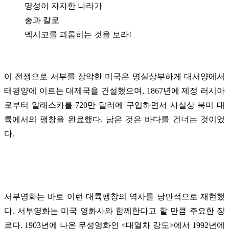
명성이 자자한 나라가
총과 칼로
멕시코를 괴롭히는 것을 보라!
이 전쟁으로 서부를 장악한 미국은 명실상부하게 대서양에서
태평양에 이르는 대제국을 건설했으며, 1867년에 제정 러시아
로부터 알래스카를 720만 달러에 구입하면서 사실상 북미 대
륙에서의 팽창을 완료했다. 남은 것은 바다를 건너는 것이었
다.
서부영화는 바로 이런 대륙팽창의 역사를 낭만적으로 재현했
다. 서부영화는 미국 영화사와 함께한다고 할 만큼 주요한 장
르다. 1903년에 나온 무성영화인 <대열차 강도>에서 1992년에