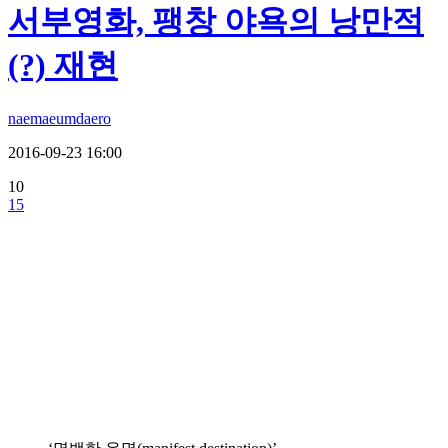
서부영화, 팽창 야욕의 낭만적
(?) 재현
naemaeumdaero
2016-09-23 16:00
10
15