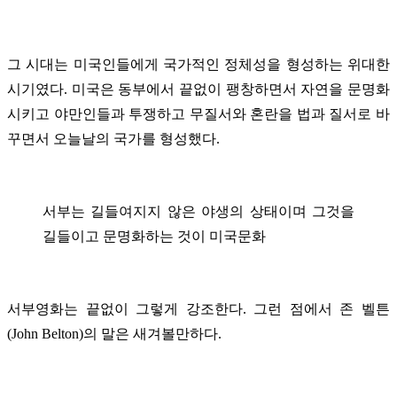
그 시대는 미국인들에게 국가적인 정체성을 형성하는 위대한
시기였다. 미국은 동부에서 끝없이 팽창하면서 자연을 문명화
시키고 야만인들과 투쟁하고 무질서와 혼란을 법과 질서로 바
꾸면서 오늘날의 국가를 형성했다.
서부는 길들여지지 않은 야생의 상태이며 그것을
길들이고 문명화하는 것이 미국문화
서부영화는 끝없이 그렇게 강조한다. 그런 점에서 존 벨튼
(John Belton)의 말은 새겨볼만하다.