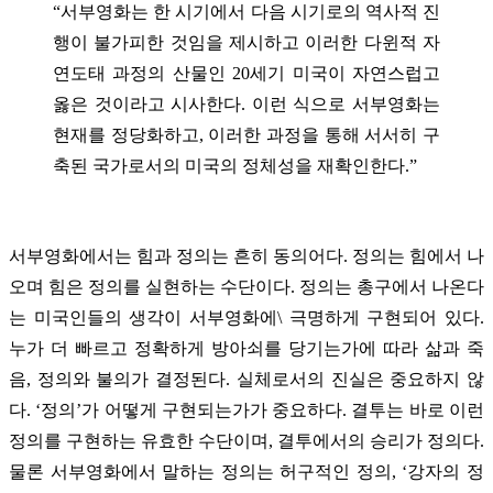
“서부영화는 한 시기에서 다음 시기로의 역사적 진
행이 불가피한 것임을 제시하고 이러한 다윈적 자
연도태 과정의 산물인 20세기 미국이 자연스럽고
옳은 것이라고 시사한다. 이런 식으로 서부영화는
현재를 정당화하고, 이러한 과정을 통해 서서히 구
축된 국가로서의 미국의 정체성을 재확인한다.”
서부영화에서는 힘과 정의는 흔히 동의어다. 정의는 힘에서 나
오며 힘은 정의를 실현하는 수단이다. 정의는 총구에서 나온다
는 미국인들의 생각이 서부영화에\ 극명하게 구현되어 있다.
누가 더 빠르고 정확하게 방아쇠를 당기는가에 따라 삶과 죽
음, 정의와 불의가 결정된다. 실체로서의 진실은 중요하지 않
다. ‘정의’가 어떻게 구현되는가가 중요하다. 결투는 바로 이런
정의를 구현하는 유효한 수단이며, 결투에서의 승리가 정의다.
물론 서부영화에서 말하는 정의는 허구적인 정의, ‘강자의 정