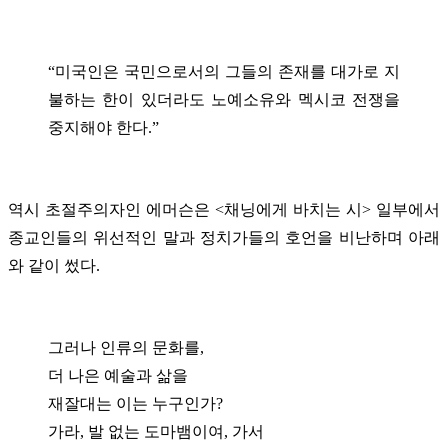
“미국인은 국민으로서의 그들의 존재를 대가로 지
불하는 한이 있더라도 노예소유와 멕시코 전쟁을
중지해야 한다.”
역시 초절주의자인 에머슨은 <채닝에게 바치는 시> 일부에서
종교인들의 위선적인 말과 정치가들의 호언을 비난하며 아래
와 같이 썼다.
그러나 인류의 문화를,
더 나은 예술과 삶을
재잘대는 이는 누구인가?
가라, 발 없는 도마뱀이여, 가서