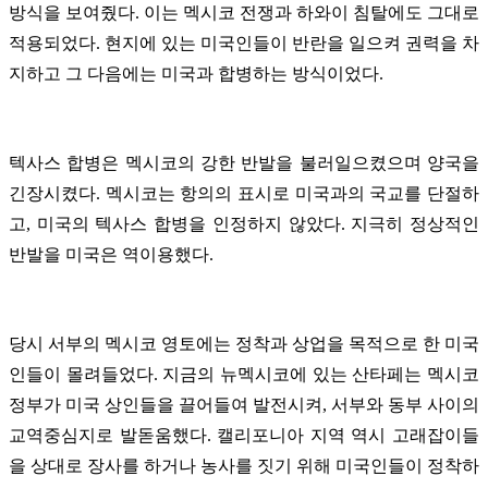
방식을 보여줬다. 이는 멕시코 전쟁과 하와이 침탈에도 그대로
적용되었다. 현지에 있는 미국인들이 반란을 일으켜 권력을 차
지하고 그 다음에는 미국과 합병하는 방식이었다.
텍사스 합병은 멕시코의 강한 반발을 불러일으켰으며 양국을
긴장시켰다. 멕시코는 항의의 표시로 미국과의 국교를 단절하
고, 미국의 텍사스 합병을 인정하지 않았다. 지극히 정상적인
반발을 미국은 역이용했다.
당시 서부의 멕시코 영토에는 정착과 상업을 목적으로 한 미국
인들이 몰려들었다. 지금의 뉴멕시코에 있는 산타페는 멕시코
정부가 미국 상인들을 끌어들여 발전시켜, 서부와 동부 사이의
교역중심지로 발돋움했다. 캘리포니아 지역 역시 고래잡이들
을 상대로 장사를 하거나 농사를 짓기 위해 미국인들이 정착하