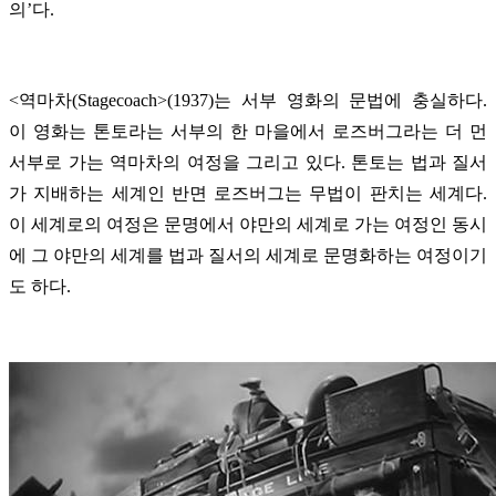
의’다.
<역마차(Stagecoach>(1937)는 서부 영화의 문법에 충실하다.
이 영화는 톤토라는 서부의 한 마을에서 로즈버그라는 더 먼
서부로 가는 역마차의 여정을 그리고 있다. 톤토는 법과 질서
가 지배하는 세계인 반면 로즈버그는 무법이 판치는 세계다.
이 세계로의 여정은 문명에서 야만의 세계로 가는 여정인 동시
에 그 야만의 세계를 법과 질서의 세계로 문명화하는 여정이기
도 하다.