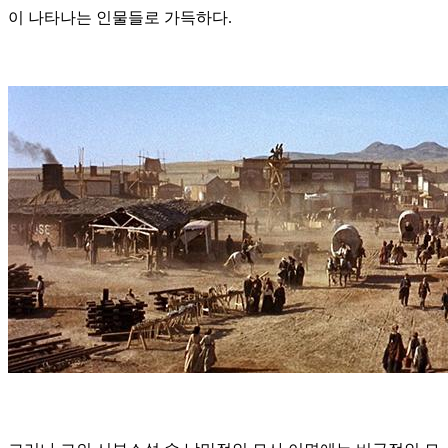
이 나타나는 인물들로 가득하다.